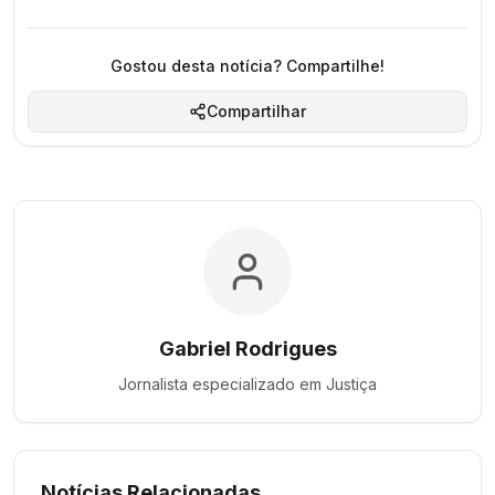
Gostou desta notícia? Compartilhe!
Compartilhar
Gabriel Rodrigues
Jornalista especializado em
Justiça
Notícias Relacionadas