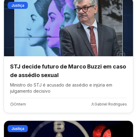
Justiça
STJ decide futuro de Marco Buzzi em caso
de assédio sexual
Ministro do STJ é acusado de assédio e injúria em
julgamento decisivo
Ontem
Gabriel Rodrigues
Justiça