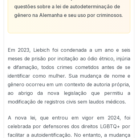
questões sobre a lei de autodeterminação de
gênero na Alemanha e seu uso por criminosos.
Em 2023, Liebich foi condenada a um ano e seis
meses de prisão por incitação ao ódio étnico, injúria
e difamação, todos crimes cometidos antes de se
identificar como mulher. Sua mudança de nome e
gênero ocorreu em um contexto de autoria própria,
ao abrigo da nova legislação que permitiu a
modificação de registros civis sem laudos médicos.
A nova lei, que entrou em vigor em 2024, foi
celebrada por defensores dos direitos LGBTQ+ por
facilitar a autoidentificação. No entanto, a mudança