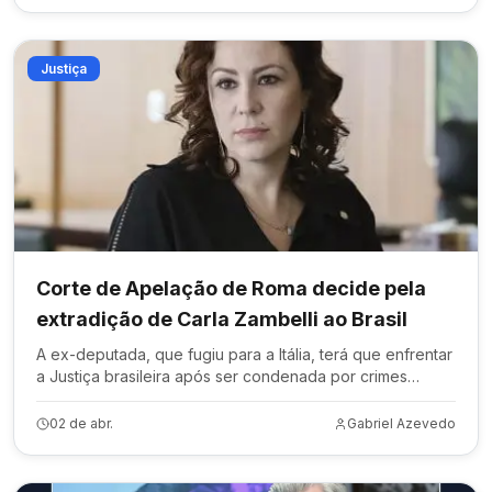
Justiça
Corte de Apelação de Roma decide pela
extradição de Carla Zambelli ao Brasil
A ex-deputada, que fugiu para a Itália, terá que enfrentar
a Justiça brasileira após ser condenada por crimes
eleitorais.
02 de abr.
Gabriel Azevedo