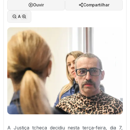
Ouvir
Compartilhar
A
A Justiça tcheca decidiu nesta terça-feira, dia 7,