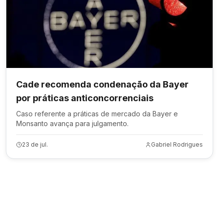
Cade recomenda condenação da Bayer
por práticas anticoncorrenciais
Caso referente a práticas de mercado da Bayer e
Monsanto avança para julgamento.
23 de jul.
Gabriel Rodrigues