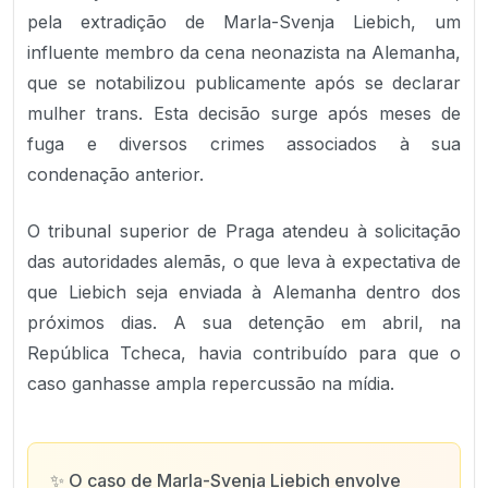
pela extradição de Marla-Svenja Liebich, um
influente membro da cena neonazista na Alemanha,
que se notabilizou publicamente após se declarar
mulher trans. Esta decisão surge após meses de
fuga e diversos crimes associados à sua
condenação anterior.
O tribunal superior de Praga atendeu à solicitação
das autoridades alemãs, o que leva à expectativa de
que Liebich seja enviada à Alemanha dentro dos
próximos dias. A sua detenção em abril, na
República Tcheca, havia contribuído para que o
caso ganhasse ampla repercussão na mídia.
✨
O caso de Marla-Svenja Liebich envolve