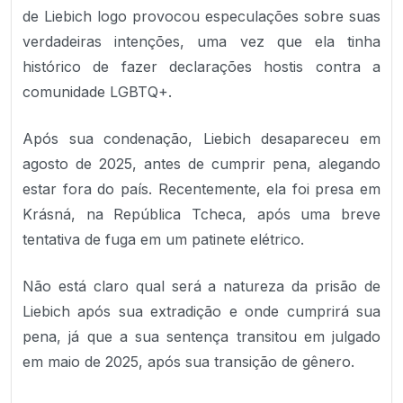
de Liebich logo provocou especulações sobre suas
verdadeiras intenções, uma vez que ela tinha
histórico de fazer declarações hostis contra a
comunidade LGBTQ+.
Após sua condenação, Liebich desapareceu em
agosto de 2025, antes de cumprir pena, alegando
estar fora do país. Recentemente, ela foi presa em
Krásná, na República Tcheca, após uma breve
tentativa de fuga em um patinete elétrico.
Não está claro qual será a natureza da prisão de
Liebich após sua extradição e onde cumprirá sua
pena, já que a sua sentença transitou em julgado
em maio de 2025, após sua transição de gênero.