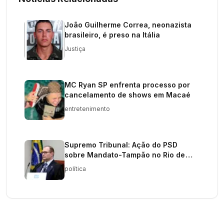
João Guilherme Correa, neonazista
brasileiro, é preso na Itália
Justiça
MC Ryan SP enfrenta processo por
cancelamento de shows em Macaé
entretenimento
Supremo Tribunal: Ação do PSD
sobre Mandato-Tampão no Rio de
Janeiro
política