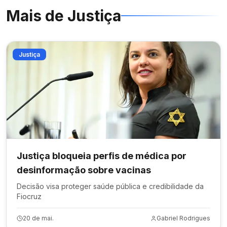
Mais de
Justiça
Justiça
Justiça bloqueia perfis de médica por
desinformação sobre vacinas
Decisão visa proteger saúde pública e credibilidade da
Fiocruz
20 de mai.
Gabriel Rodrigues