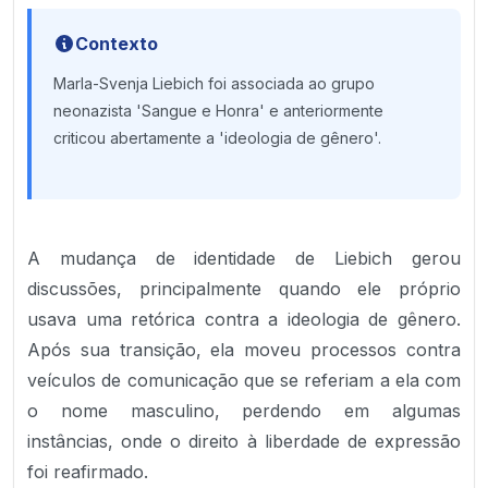
Contexto
Marla-Svenja Liebich foi associada ao grupo
neonazista 'Sangue e Honra' e anteriormente
criticou abertamente a 'ideologia de gênero'.
A mudança de identidade de Liebich gerou
discussões, principalmente quando ele próprio
usava uma retórica contra a ideologia de gênero.
Após sua transição, ela moveu processos contra
veículos de comunicação que se referiam a ela com
o nome masculino, perdendo em algumas
instâncias, onde o direito à liberdade de expressão
foi reafirmado.