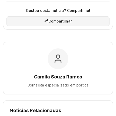
Gostou desta notícia? Compartilhe!
Compartilhar
Camila Souza Ramos
Jornalista especializado em
política
Notícias Relacionadas