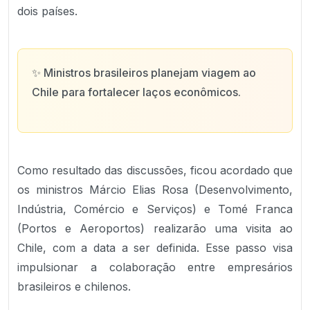
dois países.
✨
Ministros brasileiros planejam viagem ao
Chile para fortalecer laços econômicos.
Como resultado das discussões, ficou acordado que
os ministros Márcio Elias Rosa (Desenvolvimento,
Indústria, Comércio e Serviços) e Tomé Franca
(Portos e Aeroportos) realizarão uma visita ao
Chile, com a data a ser definida. Esse passo visa
impulsionar a colaboração entre empresários
brasileiros e chilenos.