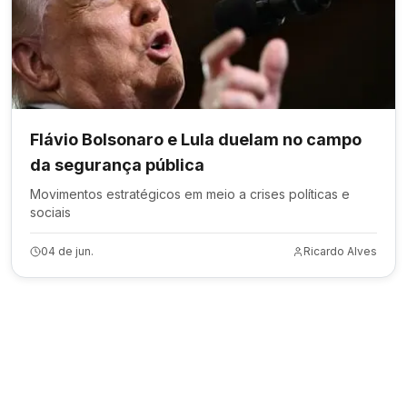
Flávio Bolsonaro e Lula duelam no campo
da segurança pública
Movimentos estratégicos em meio a crises políticas e
sociais
04 de jun.
Ricardo Alves