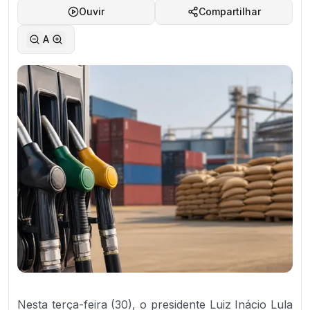
Ouvir
Compartilhar
A
Nesta terça-feira (30), o presidente Luiz Inácio Lula