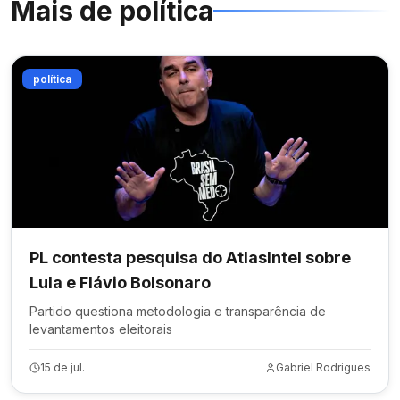
Mais de
política
política
PL contesta pesquisa do AtlasIntel sobre
Lula e Flávio Bolsonaro
Partido questiona metodologia e transparência de
levantamentos eleitorais
15 de jul.
Gabriel Rodrigues