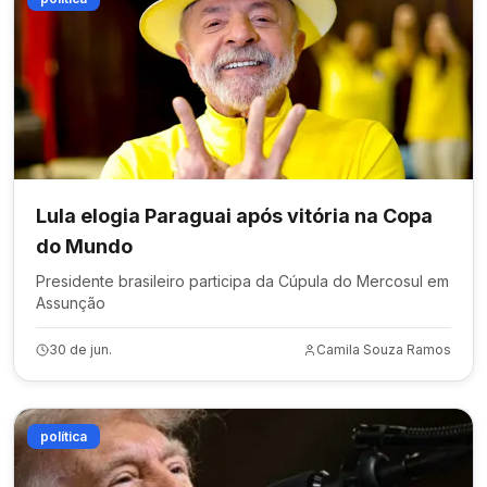
Lula elogia Paraguai após vitória na Copa
do Mundo
Presidente brasileiro participa da Cúpula do Mercosul em
Assunção
30 de jun.
Camila Souza Ramos
política