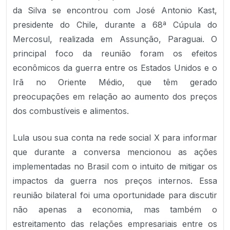
da Silva se encontrou com José Antonio Kast,
presidente do Chile, durante a 68ª Cúpula do
Mercosul, realizada em Assunção, Paraguai. O
principal foco da reunião foram os efeitos
econômicos da guerra entre os Estados Unidos e o
Irã no Oriente Médio, que têm gerado
preocupações em relação ao aumento dos preços
dos combustíveis e alimentos.
Lula usou sua conta na rede social X para informar
que durante a conversa mencionou as ações
implementadas no Brasil com o intuito de mitigar os
impactos da guerra nos preços internos. Essa
reunião bilateral foi uma oportunidade para discutir
não apenas a economia, mas também o
estreitamento das relações empresariais entre os