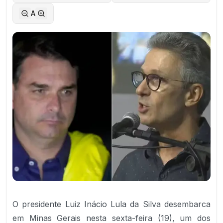
A
O presidente Luiz Inácio Lula da Silva desembarca
em Minas Gerais nesta sexta-feira (19), um dos