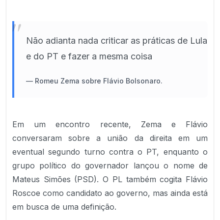
"
Não adianta nada criticar as práticas de Lula
e do PT e fazer a mesma coisa
—
Romeu Zema sobre Flávio Bolsonaro.
Em um encontro recente, Zema e Flávio
conversaram sobre a união da direita em um
eventual segundo turno contra o PT, enquanto o
grupo político do governador lançou o nome de
Mateus Simões (PSD). O PL também cogita Flávio
Roscoe como candidato ao governo, mas ainda está
em busca de uma definição.