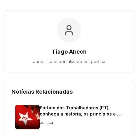
Tiago Abech
Jornalista especializado em
política
Notícias Relacionadas
Partido dos Trabalhadores (PT):
conheça a história, os princípios e a
atuação da legenda
política