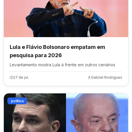
Lula e Flávio Bolsonaro empatam em
pesquisa para 2026
Levantamento mostra Lula à frente em outros cenários
27 de jul.
Gabriel Rodrigues
política