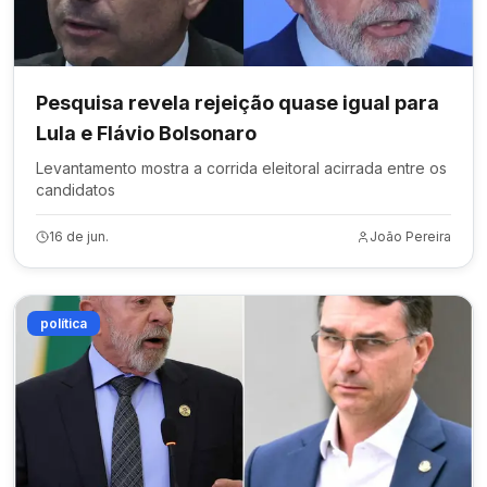
Pesquisa revela rejeição quase igual para
Lula e Flávio Bolsonaro
Levantamento mostra a corrida eleitoral acirrada entre os
candidatos
16 de jun.
João Pereira
política