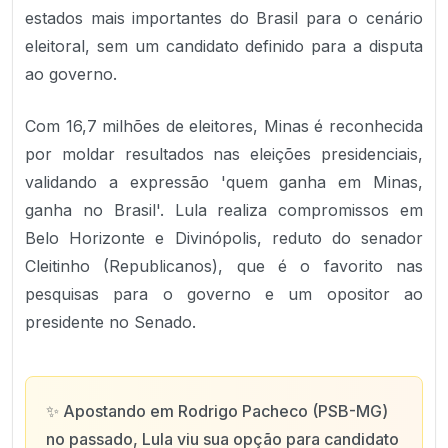
estados mais importantes do Brasil para o cenário
eleitoral, sem um candidato definido para a disputa
ao governo.
Com 16,7 milhões de eleitores, Minas é reconhecida
por moldar resultados nas eleições presidenciais,
validando a expressão 'quem ganha em Minas,
ganha no Brasil'. Lula realiza compromissos em
Belo Horizonte e Divinópolis, reduto do senador
Cleitinho (Republicanos), que é o favorito nas
pesquisas para o governo e um opositor ao
presidente no Senado.
✨
Apostando em Rodrigo Pacheco (PSB-MG)
no passado, Lula viu sua opção para candidato