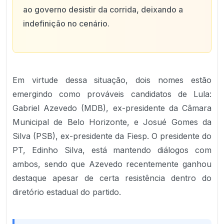
ao governo desistir da corrida, deixando a
indefinição no cenário.
Em virtude dessa situação, dois nomes estão
emergindo como prováveis candidatos de Lula:
Gabriel Azevedo (MDB), ex-presidente da Câmara
Municipal de Belo Horizonte, e Josué Gomes da
Silva (PSB), ex-presidente da Fiesp. O presidente do
PT, Edinho Silva, está mantendo diálogos com
ambos, sendo que Azevedo recentemente ganhou
destaque apesar de certa resistência dentro do
diretório estadual do partido.