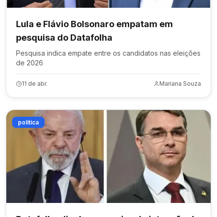
Lula e Flávio Bolsonaro empatam em
pesquisa do Datafolha
Pesquisa indica empate entre os candidatos nas eleições
de 2026
11 de abr.
Mariana Souza
política