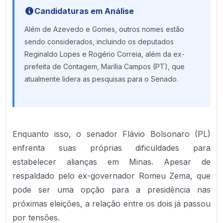
Candidaturas em Análise
Além de Azevedo e Gomes, outros nomes estão
sendo considerados, incluindo os deputados
Reginaldo Lopes e Rogério Correia, além da ex-
prefeita de Contagem, Marília Campos (PT), que
atualmente lidera as pesquisas para o Senado.
Enquanto isso, o senador Flávio Bolsonaro (PL)
enfrenta suas próprias dificuldades para
estabelecer alianças em Minas. Apesar de
respaldado pelo ex-governador Romeu Zema, que
pode ser uma opção para a presidência nas
próximas eleições, a relação entre os dois já passou
por tensões.