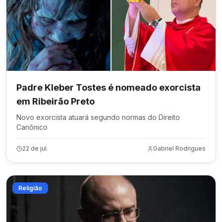
Padre Kleber Tostes é nomeado exorcista
em Ribeirão Preto
Novo exorcista atuará segundo normas do Direito
Canônico
22 de jul.
Gabriel Rodrigues
Religião