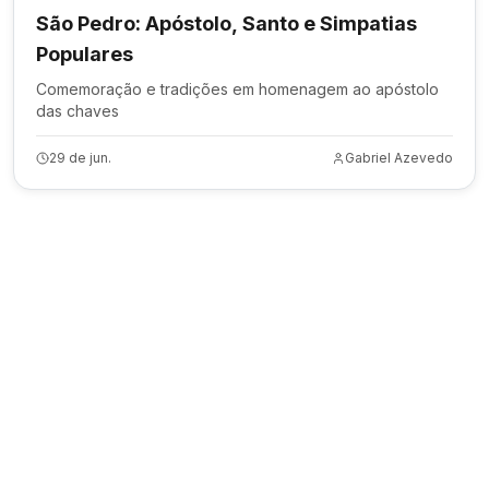
São Pedro: Apóstolo, Santo e Simpatias
Populares
Comemoração e tradições em homenagem ao apóstolo
das chaves
29 de jun.
Gabriel Azevedo