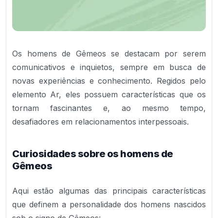
Os homens de Gêmeos se destacam por serem
comunicativos e inquietos, sempre em busca de
novas experiências e conhecimento. Regidos pelo
elemento Ar, eles possuem características que os
tornam fascinantes e, ao mesmo tempo,
desafiadores em relacionamentos interpessoais.
Curiosidades sobre os homens de
Gêmeos
Aqui estão algumas das principais características
que definem a personalidade dos homens nascidos