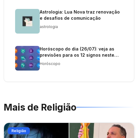
Astrologia: Lua Nova traz renovação
e desafios de comunicação
astrologia
Horóscopo do dia (26/07): veja as
previsões para os 12 signos neste
domingo
Horóscopo
Mais de
Religião
Religião