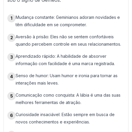
sob o signo de Gêmeos:
Mudança constante: Geminianos adoram novidades e
1
têm dificuldade em se comprometer.
Aversão à prisão: Eles não se sentem confortáveis
2
quando percebem controle em seus relacionamentos.
Aprendizado rápido: A habilidade de absorver
3
informação com facilidade é uma marca registrada.
Senso de humor: Usam humor e ironia para tornar as
4
interações mais leves.
Comunicação como conquista: A lábia é uma das suas
5
melhores ferramentas de atração.
Curiosidade insaciável: Estão sempre em busca de
6
novos conhecimentos e experiências.