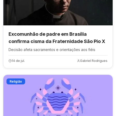
Excomunhão de padre em Brasília
confirma cisma da Fraternidade São Pio X
Decisão afeta sacramentos e orientações aos fiéis
14 de jul.
Gabriel Rodrigues
Religião