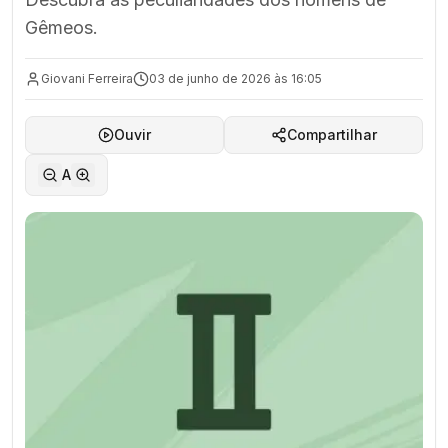
Gêmeos.
Giovani Ferreira
03 de junho de 2026 às 16:05
Ouvir
Compartilhar
A