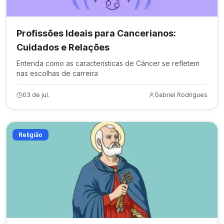
Profissões Ideais para Cancerianos:
Cuidados e Relações
Entenda como as características de Câncer se refletem
nas escolhas de carreira
03 de jul.
Gabriel Rodrigues
Religião