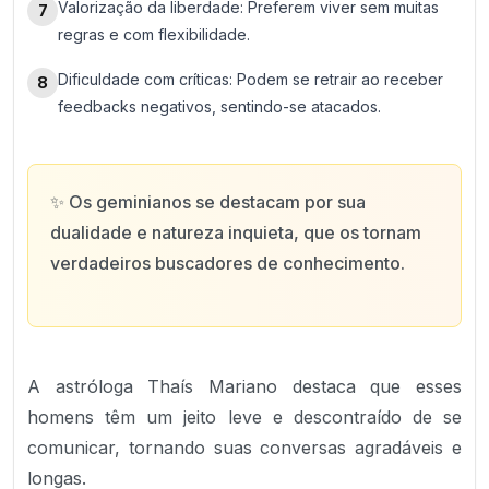
Valorização da liberdade: Preferem viver sem muitas
7
regras e com flexibilidade.
Dificuldade com críticas: Podem se retrair ao receber
8
feedbacks negativos, sentindo-se atacados.
✨
Os geminianos se destacam por sua
dualidade e natureza inquieta, que os tornam
verdadeiros buscadores de conhecimento.
A astróloga Thaís Mariano destaca que esses
homens têm um jeito leve e descontraído de se
comunicar, tornando suas conversas agradáveis e
longas.