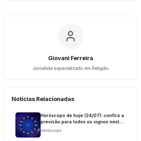
Giovani Ferreira
Jornalista especializado em
Religião
Notícias Relacionadas
Horóscopo de hoje (24/07): confira a
previsão para todos os signos nesta
sexta-feira
Horóscopo