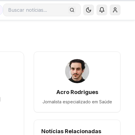
Buscar notícias
Acro Rodrigues
ã
Jornalista especializado em
Saúde
Notícias Relacionadas