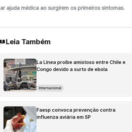
ar ajuda médica ao surgirem os primeiros sintomas.
Leia Também
La Línea proíbe amistoso entre Chile e
Congo devido a surto de ebola
Internacional
Faesp convoca prevenção contra
influenza aviária em SP