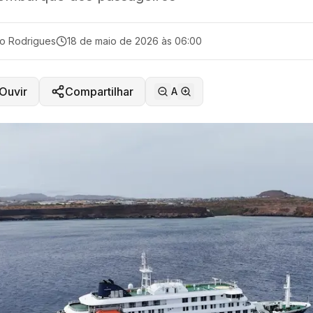
o Rodrigues
18 de maio de 2026 às 06:00
Ouvir
Compartilhar
A