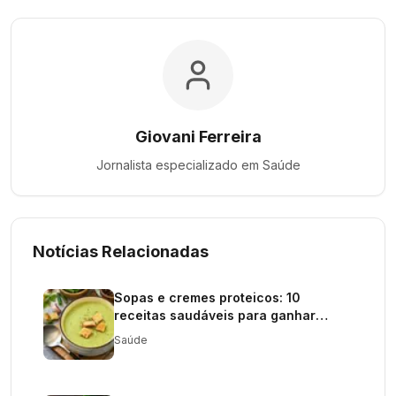
Giovani Ferreira
Jornalista especializado em
Saúde
Notícias Relacionadas
Sopas e cremes proteicos: 10
receitas saudáveis para ganhar
massa
Saúde