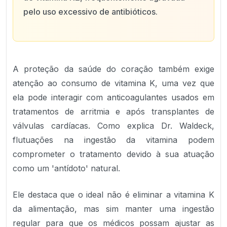
pelo uso excessivo de antibióticos.
A proteção da saúde do coração também exige
atenção ao consumo de vitamina K, uma vez que
ela pode interagir com anticoagulantes usados em
tratamentos de arritmia e após transplantes de
válvulas cardíacas. Como explica Dr. Waldeck,
flutuações na ingestão da vitamina podem
comprometer o tratamento devido à sua atuação
como um 'antídoto' natural.
Ele destaca que o ideal não é eliminar a vitamina K
da alimentação, mas sim manter uma ingestão
regular para que os médicos possam ajustar as