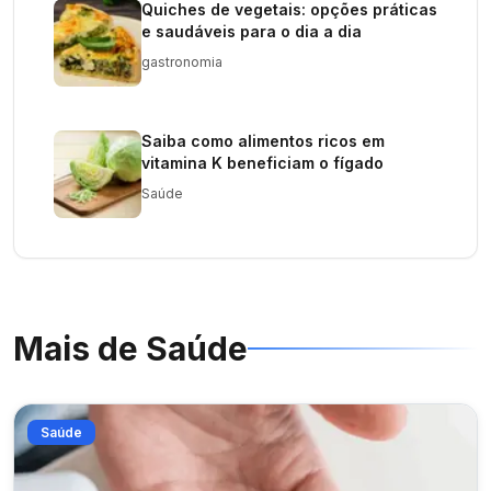
Quiches de vegetais: opções práticas
e saudáveis para o dia a dia
gastronomia
Saiba como alimentos ricos em
vitamina K beneficiam o fígado
Saúde
Mais de
Saúde
Saúde