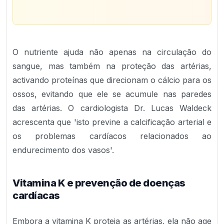
O nutriente ajuda não apenas na circulação do
sangue, mas também na proteção das artérias,
activando proteínas que direcionam o cálcio para os
ossos, evitando que ele se acumule nas paredes
das artérias. O cardiologista Dr. Lucas Waldeck
acrescenta que 'isto previne a calcificação arterial e
os problemas cardíacos relacionados ao
endurecimento dos vasos'.
Vitamina K e prevenção de doenças
cardíacas
Embora a vitamina K proteja as artérias, ela não age