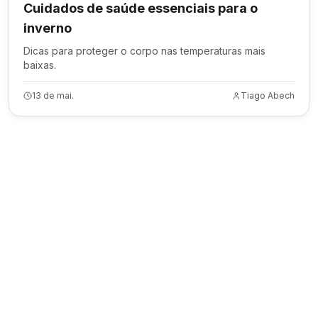
Cuidados de saúde essenciais para o
inverno
Dicas para proteger o corpo nas temperaturas mais
baixas.
13 de mai.
Tiago Abech