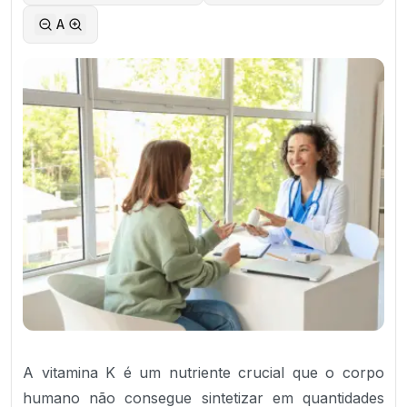
A
A vitamina K é um nutriente crucial que o corpo
humano não consegue sintetizar em quantidades