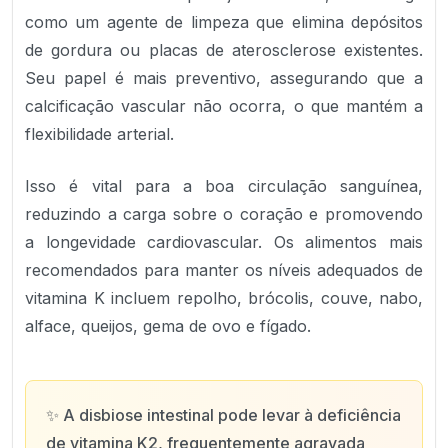
como um agente de limpeza que elimina depósitos
de gordura ou placas de aterosclerose existentes.
Seu papel é mais preventivo, assegurando que a
calcificação vascular não ocorra, o que mantém a
flexibilidade arterial.
Isso é vital para a boa circulação sanguínea,
reduzindo a carga sobre o coração e promovendo
a longevidade cardiovascular. Os alimentos mais
recomendados para manter os níveis adequados de
vitamina K incluem repolho, brócolis, couve, nabo,
alface, queijos, gema de ovo e fígado.
✨
A disbiose intestinal pode levar à deficiência
de vitamina K2, frequentemente agravada