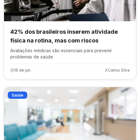
42% dos brasileiros inserem atividade
física na rotina, mas com riscos
Avaliações médicas são essenciais para prevenir
problemas de saúde
16 de jun.
Carlos Silva
Saúde