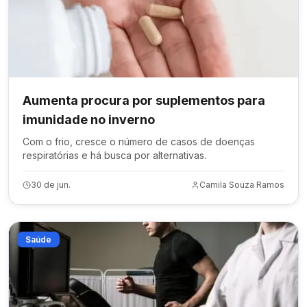
Aumenta procura por suplementos para
imunidade no inverno
Com o frio, cresce o número de casos de doenças
respiratórias e há busca por alternativas.
30 de jun.
Camila Souza Ramos
Saúde