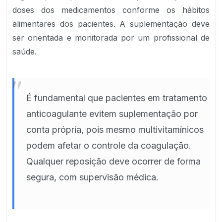
doses dos medicamentos conforme os hábitos
alimentares dos pacientes. A suplementação deve
ser orientada e monitorada por um profissional de
saúde.
"
É fundamental que pacientes em tratamento
anticoagulante evitem suplementação por
conta própria, pois mesmo multivitamínicos
podem afetar o controle da coagulação.
Qualquer reposição deve ocorrer de forma
segura, com supervisão médica.