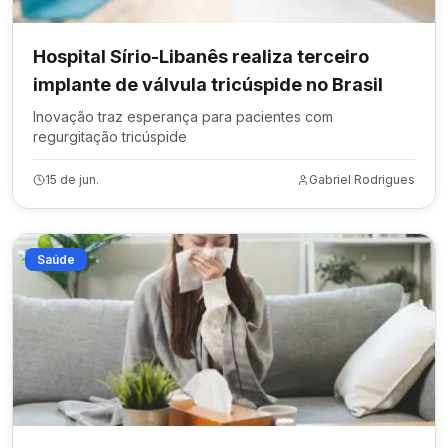
Hospital Sírio-Libanês realiza terceiro
implante de válvula tricúspide no Brasil
Inovação traz esperança para pacientes com
regurgitação tricúspide
15 de jun.
Gabriel Rodrigues
Saúde