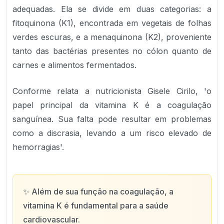
adequadas. Ela se divide em duas categorias: a
fitoquinona (K1), encontrada em vegetais de folhas
verdes escuras, e a menaquinona (K2), proveniente
tanto das bactérias presentes no cólon quanto de
carnes e alimentos fermentados.
Conforme relata a nutricionista Gisele Cirilo, 'o
papel principal da vitamina K é a coagulação
sanguínea. Sua falta pode resultar em problemas
como a discrasia, levando a um risco elevado de
hemorragias'.
✨
Além de sua função na coagulação, a
vitamina K é fundamental para a saúde
cardiovascular.