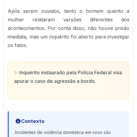
Após serem ouvidos, tanto o homem quanto a
mulher relataram versões diferentes dos
acontecimentos. Por conta disso, não houve prisão
imediata, mas um inquérito foi aberto para investigar
os fatos.
✨
Inquérito instaurado pela Polícia Federal visa
apurar o caso de agressão a bordo.
Contexto
Incidentes de violência doméstica em voos são