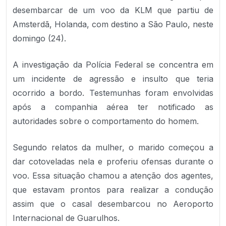
desembarcar de um voo da KLM que partiu de
Amsterdã, Holanda, com destino a São Paulo, neste
domingo (24).
A investigação da Polícia Federal se concentra em
um incidente de agressão e insulto que teria
ocorrido a bordo. Testemunhas foram envolvidas
após a companhia aérea ter notificado as
autoridades sobre o comportamento do homem.
Segundo relatos da mulher, o marido começou a
dar cotoveladas nela e proferiu ofensas durante o
voo. Essa situação chamou a atenção dos agentes,
que estavam prontos para realizar a condução
assim que o casal desembarcou no Aeroporto
Internacional de Guarulhos.