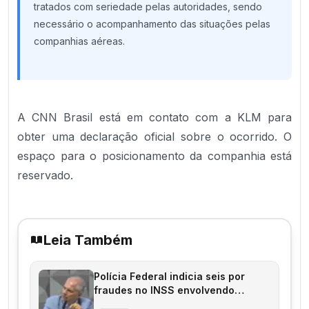
tratados com seriedade pelas autoridades, sendo
necessário o acompanhamento das situações pelas
companhias aéreas.
A CNN Brasil está em contato com a KLM para
obter uma declaração oficial sobre o ocorrido. O
espaço para o posicionamento da companhia está
reservado.
Leia Também
Polícia Federal indicia seis por
fraudes no INSS envolvendo
aposentados