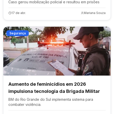
Caso gerou mobilização policial e resultou em prisões
17 de abr.
Mariana Souza
Segurança
Aumento de feminicídios em 2026
impulsiona tecnologia da Brigada Militar
BM do Rio Grande do Sul implementa sistema para
combater violência.