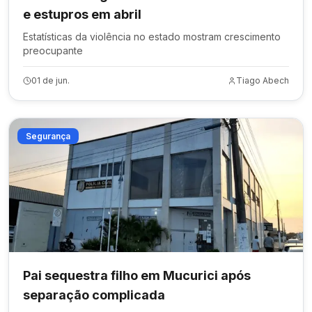
e estupros em abril
Estatísticas da violência no estado mostram crescimento
preocupante
01 de jun.
Tiago Abech
Segurança
Pai sequestra filho em Mucurici após
separação complicada