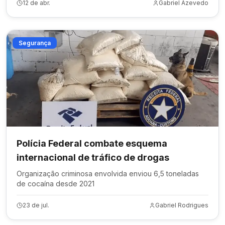
12 de abr.
Gabriel Azevedo
Segurança
Polícia Federal combate esquema
internacional de tráfico de drogas
Organização criminosa envolvida enviou 6,5 toneladas
de cocaína desde 2021
23 de jul.
Gabriel Rodrigues