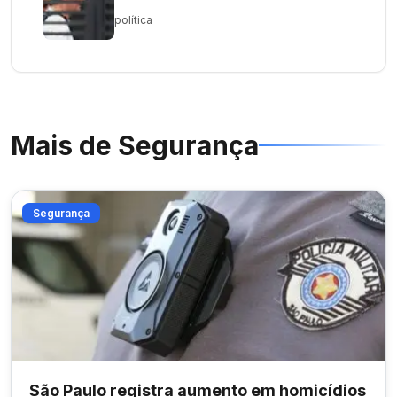
política
Mais de
Segurança
Segurança
São Paulo registra aumento em homicídios