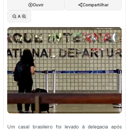
Ouvir
Compartilhar
A
Um casal brasileiro foi levado à delegacia após