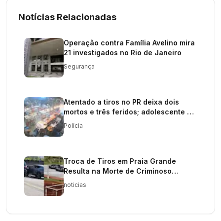
Notícias Relacionadas
Operação contra Família Avelino mira
21 investigados no Rio de Janeiro
Segurança
Atentado a tiros no PR deixa dois
mortos e três feridos; adolescente é
procurado
Polícia
Troca de Tiros em Praia Grande
Resulta na Morte de Criminoso
Procurado pela Justiça
noticias