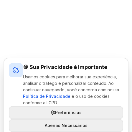
🍪 Sua Privacidade é Importante
Usamos cookies para melhorar sua experiência,
analisar o tráfego e personalizar conteúdo. Ao
continuar navegando, você concorda com nossa
Política de Privacidade
e o uso de cookies
conforme a LGPD.
Preferências
Apenas Necessários