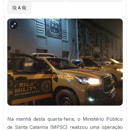
A
Na manhã desta quarta-feira, o Ministério Público
de Santa Catarina (MPSC) realizou uma operação