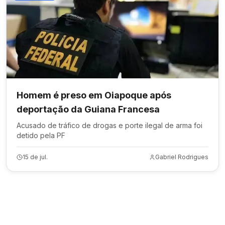
Homem é preso em Oiapoque após
deportação da Guiana Francesa
Acusado de tráfico de drogas e porte ilegal de arma foi
detido pela PF
15 de jul.
Gabriel Rodrigues