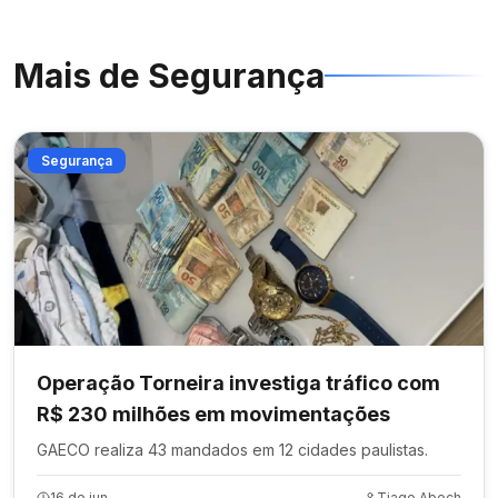
Mais de
Segurança
Segurança
Operação Torneira investiga tráfico com
R$ 230 milhões em movimentações
GAECO realiza 43 mandados em 12 cidades paulistas.
16 de jun.
Tiago Abech