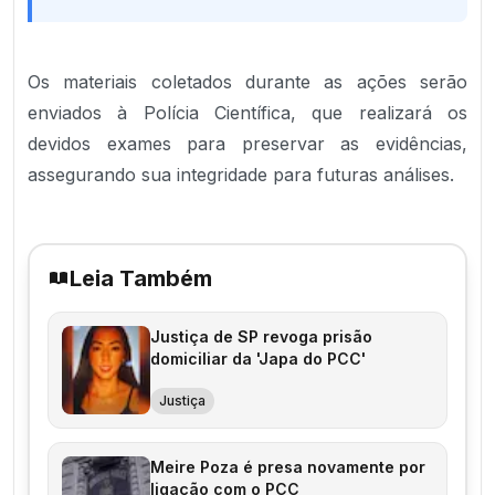
Os materiais coletados durante as ações serão
enviados à Polícia Científica, que realizará os
devidos exames para preservar as evidências,
assegurando sua integridade para futuras análises.
Leia Também
Justiça de SP revoga prisão
domiciliar da 'Japa do PCC'
Justiça
Meire Poza é presa novamente por
ligação com o PCC