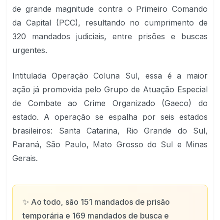
de grande magnitude contra o Primeiro Comando
da Capital (PCC), resultando no cumprimento de
320 mandados judiciais, entre prisões e buscas
urgentes.
Intitulada Operação Coluna Sul, essa é a maior
ação já promovida pelo Grupo de Atuação Especial
de Combate ao Crime Organizado (Gaeco) do
estado. A operação se espalha por seis estados
brasileiros: Santa Catarina, Rio Grande do Sul,
Paraná, São Paulo, Mato Grosso do Sul e Minas
Gerais.
✨
Ao todo, são 151 mandados de prisão
temporária e 169 mandados de busca e