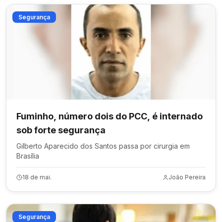
Segurança
Fuminho, número dois do PCC, é internado
sob forte segurança
Gilberto Aparecido dos Santos passa por cirurgia em
Brasília
18 de mai.
João Pereira
Segurança