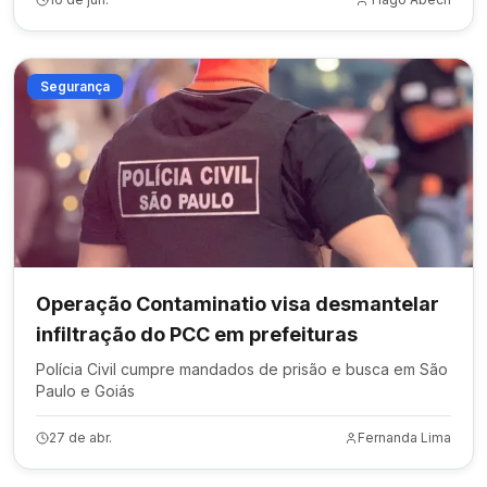
Segurança
Operação Contaminatio visa desmantelar
infiltração do PCC em prefeituras
Polícia Civil cumpre mandados de prisão e busca em São
Paulo e Goiás
27 de abr.
Fernanda Lima