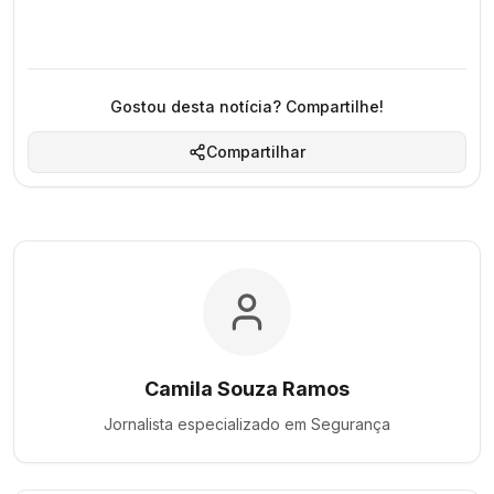
Gostou desta notícia? Compartilhe!
Compartilhar
Camila Souza Ramos
Jornalista especializado em
Segurança