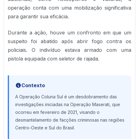
operação conta com uma mobilização significativa
para garantir sua eficácia.
Durante a ação, houve um confronto em que um
suspeito foi abatido após abrir fogo contra os
policiais. O indivíduo estava armado com uma
pistola equipada com seletor de rajada.
Contexto
A Operação Coluna Sul é um desdobramento das
investigações iniciadas na Operação Maserati, que
ocorreu em fevereiro de 2021, visando o
desmantelamento de facções criminosas nas regiões
Centro-Oeste e Sul do Brasil.