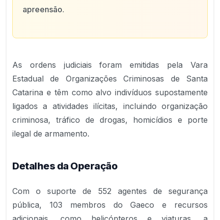
apreensão.
As ordens judiciais foram emitidas pela Vara
Estadual de Organizações Criminosas de Santa
Catarina e têm como alvo indivíduos supostamente
ligados a atividades ilícitas, incluindo organização
criminosa, tráfico de drogas, homicídios e porte
ilegal de armamento.
Detalhes da Operação
Com o suporte de 552 agentes de segurança
pública, 103 membros do Gaeco e recursos
adicionais, como helicópteros e viaturas, a