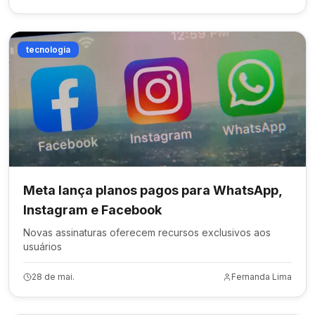
tecnologia
Meta lança planos pagos para WhatsApp,
Instagram e Facebook
Novas assinaturas oferecem recursos exclusivos aos
usuários
28 de mai.
Fernanda Lima