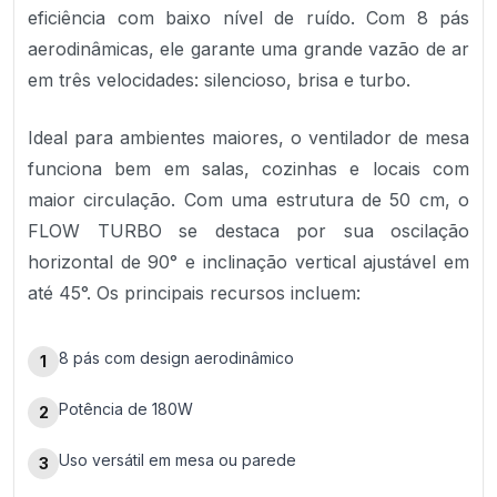
eficiência com baixo nível de ruído. Com 8 pás
aerodinâmicas, ele garante uma grande vazão de ar
em três velocidades: silencioso, brisa e turbo.
Ideal para ambientes maiores, o ventilador de mesa
funciona bem em salas, cozinhas e locais com
maior circulação. Com uma estrutura de 50 cm, o
FLOW TURBO se destaca por sua oscilação
horizontal de 90° e inclinação vertical ajustável em
até 45°. Os principais recursos incluem:
8 pás com design aerodinâmico
1
Potência de 180W
2
Uso versátil em mesa ou parede
3