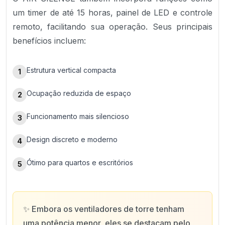
um timer de até 15 horas, painel de LED e controle
remoto, facilitando sua operação. Seus principais
benefícios incluem:
Estrutura vertical compacta
1
Ocupação reduzida de espaço
2
Funcionamento mais silencioso
3
Design discreto e moderno
4
Ótimo para quartos e escritórios
5
✨
Embora os ventiladores de torre tenham
uma potência menor, eles se destacam pelo