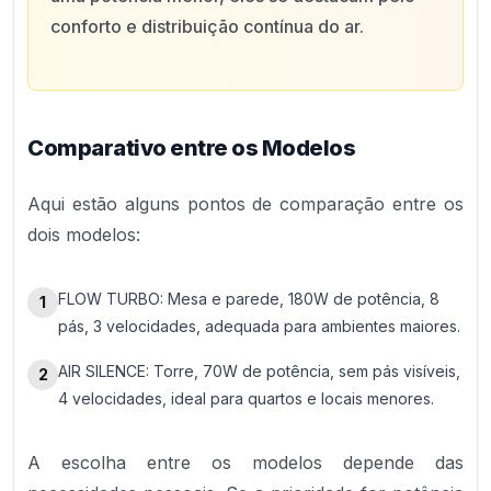
conforto e distribuição contínua do ar.
Comparativo entre os Modelos
Aqui estão alguns pontos de comparação entre os
dois modelos:
FLOW TURBO: Mesa e parede, 180W de potência, 8
1
pás, 3 velocidades, adequada para ambientes maiores.
AIR SILENCE: Torre, 70W de potência, sem pás visíveis,
2
4 velocidades, ideal para quartos e locais menores.
A escolha entre os modelos depende das