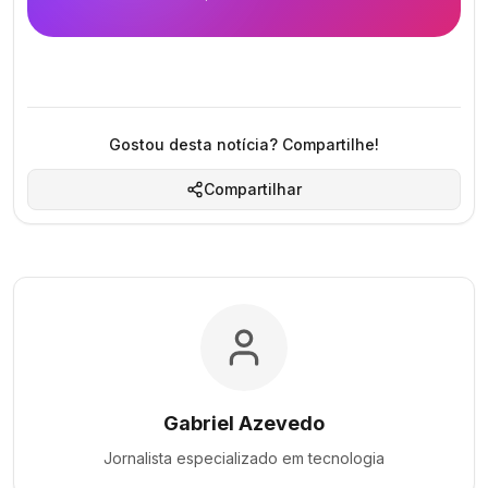
Gostou desta notícia? Compartilhe!
Compartilhar
Gabriel Azevedo
Jornalista especializado em
tecnologia