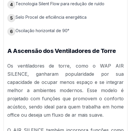
Tecnologia Silent Flow para redução de ruído
4
Selo Procel de eficiência energética
5
Oscilação horizontal de 90°
6
A Ascensão dos Ventiladores de Torre
Os ventiladores de torre, como o WAP AIR
SILENCE, ganharam popularidade por sua
capacidade de ocupar menos espaço e se integrar
melhor a ambientes modernos. Esse modelo é
projetado com funções que promovem o conforto
acústico, sendo ideal para quem trabalha em home
office ou deseja um fluxo de ar mais suave.
O AIR SILENCE também incorpora funções como