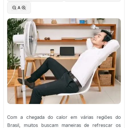
A
Com a chegada do calor em várias regiões do
Brasil, muitos buscam maneiras de refrescar os