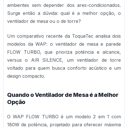
ambientes sem depender dos ares-condicionados.
Surge então a dúvida: qual é a melhor opção, o
ventilador de mesa ou o de torre?
Um comparativo recente da ToqueTec analisa dois
modelos da WAP: o ventilador de mesa e parede
FLOW TURBO, que prioriza potência e alcance,
versus o AIR SILENCE, um ventilador de torre
voltado para quem busca conforto acústico e um
design compacto.
Quando o Ventilador de Mesa é a Melhor
Opção
O WAP FLOW TURBO é um modelo 2 em 1 com
180W de potência, projetado para oferecer máxima