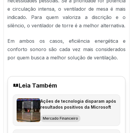
necessidades pessoais. Se a prioridade for potência
e circulação intensa, o ventilador de mesa é mais
indicado. Para quem valoriza a discrição e o
silêncio, o ventilador de torre é a melhor alternativa.
Em ambos os casos, eficiência energética e
conforto sonoro são cada vez mais considerados
por quem busca a melhor solução de ventilação.
Leia Também
Ações de tecnologia disparam após
resultados positivos da Microsoft
Mercado Financeiro