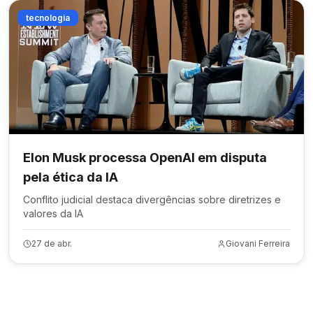
tecnologia
Elon Musk processa OpenAI em disputa
pela ética da IA
Conflito judicial destaca divergências sobre diretrizes e
valores da IA
27 de abr.
Giovani Ferreira