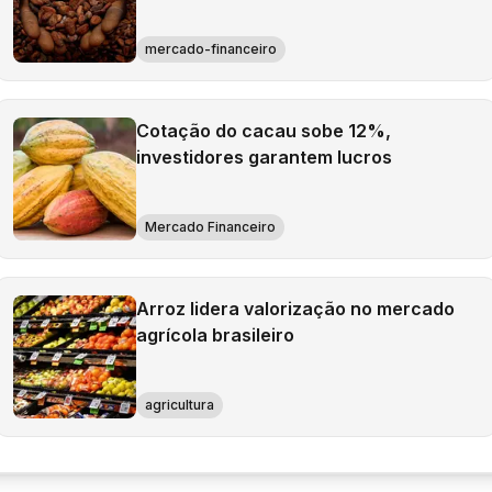
mercado-financeiro
Cotação do cacau sobe 12%,
investidores garantem lucros
Mercado Financeiro
Arroz lidera valorização no mercado
agrícola brasileiro
agricultura