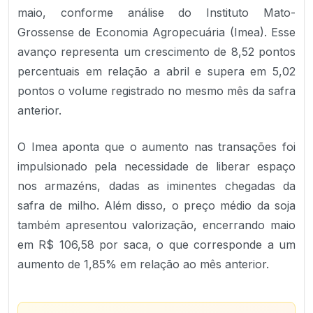
maio, conforme análise do Instituto Mato-
Grossense de Economia Agropecuária (Imea). Esse
avanço representa um crescimento de 8,52 pontos
percentuais em relação a abril e supera em 5,02
pontos o volume registrado no mesmo mês da safra
anterior.
O Imea aponta que o aumento nas transações foi
impulsionado pela necessidade de liberar espaço
nos armazéns, dadas as iminentes chegadas da
safra de milho. Além disso, o preço médio da soja
também apresentou valorização, encerrando maio
em R$ 106,58 por saca, o que corresponde a um
aumento de 1,85% em relação ao mês anterior.