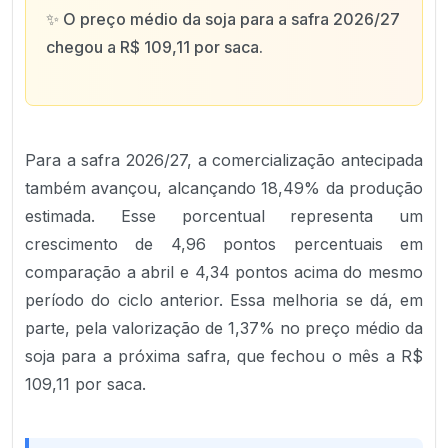
✨
O preço médio da soja para a safra 2026/27
chegou a R$ 109,11 por saca.
Para a safra 2026/27, a comercialização antecipada
também avançou, alcançando 18,49% da produção
estimada. Esse porcentual representa um
crescimento de 4,96 pontos percentuais em
comparação a abril e 4,34 pontos acima do mesmo
período do ciclo anterior. Essa melhoria se dá, em
parte, pela valorização de 1,37% no preço médio da
soja para a próxima safra, que fechou o mês a R$
109,11 por saca.