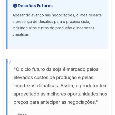
Desafios Futuros
Apesar do avanço nas negociações, o Imea ressalta
a presença de desafios para o próximo ciclo,
incluindo altos custos de produção e incertezas
climáticas.
"
"O ciclo futuro da soja é marcado pelos
elevados custos de produção e pelas
incertezas climáticas. Assim, o produtor tem
aproveitado as melhores oportunidades nos
preços para antecipar as negociações."
—
Imea