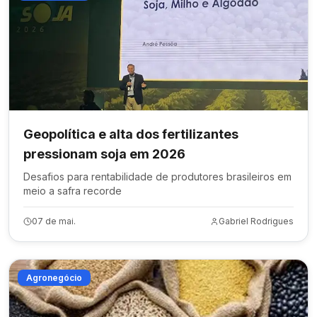
Geopolítica e alta dos fertilizantes
pressionam soja em 2026
Desafios para rentabilidade de produtores brasileiros em
meio a safra recorde
07 de mai.
Gabriel Rodrigues
Agronegócio