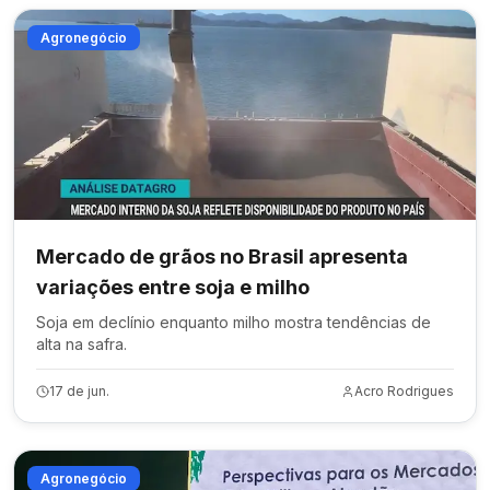
Agronegócio
Mercado de grãos no Brasil apresenta
variações entre soja e milho
Soja em declínio enquanto milho mostra tendências de
alta na safra.
17 de jun.
Acro Rodrigues
Agronegócio