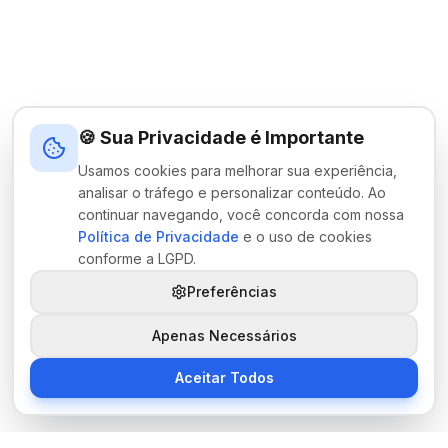
🍪 Sua Privacidade é Importante
Usamos cookies para melhorar sua experiência,
analisar o tráfego e personalizar conteúdo. Ao
continuar navegando, você concorda com nossa
Política de Privacidade
e o uso de cookies
conforme a LGPD.
Preferências
Apenas Necessários
Aceitar Todos