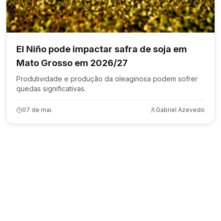
El Niño pode impactar safra de soja em
Mato Grosso em 2026/27
Produtividade e produção da oleaginosa podem sofrer
quedas significativas.
07 de mai.
Gabriel Azevedo