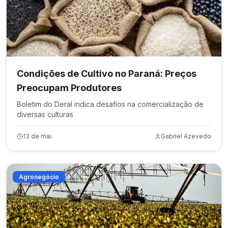
Condições de Cultivo no Paraná: Preços
Preocupam Produtores
Boletim do Deral indica desafios na comercialização de
diversas culturas
13 de mai.
Gabriel Azevedo
Agronegócio