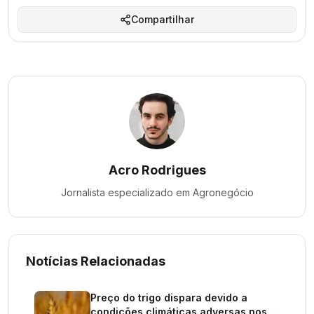
Compartilhar
Acro Rodrigues
Jornalista especializado em
Agronegócio
Notícias Relacionadas
Preço do trigo dispara devido a
condições climáticas adversas nos