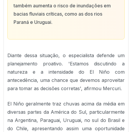
também aumenta o risco de inundações em
bacias fluviais críticas, como as dos rios
Paraná e Uruguai.
Diante dessa situação, o especialista defende um
planejamento proativo. 'Estamos discutindo a
natureza e a intensidade do El Niño com
antecedência, uma chance que devemos aproveitar
para tomar as decisões corretas', afirmou Mercuri.
El Niño geralmente traz chuvas acima da média em
diversas partes da América do Sul, particularmente
na Argentina, Paraguai, Uruguai, no sul do Brasil e
do Chile, apresentando assim uma oportunidade