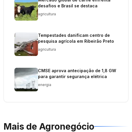
desafios e Brasil se destaca
agricultura
Tempestades danificam centro de
pesquisa agrícola em Ribeirão Preto
agricultura
CMSE aprova antecipação de 1,8 GW
para garantir segurança elétrica
energia
Mais de
Agronegócio