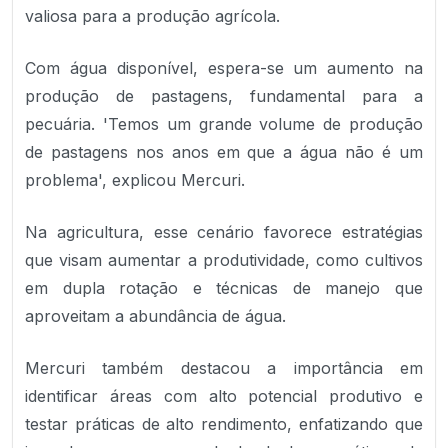
valiosa para a produção agrícola.
Com água disponível, espera-se um aumento na
produção de pastagens, fundamental para a
pecuária. 'Temos um grande volume de produção
de pastagens nos anos em que a água não é um
problema', explicou Mercuri.
Na agricultura, esse cenário favorece estratégias
que visam aumentar a produtividade, como cultivos
em dupla rotação e técnicas de manejo que
aproveitam a abundância de água.
Mercuri também destacou a importância em
identificar áreas com alto potencial produtivo e
testar práticas de alto rendimento, enfatizando que