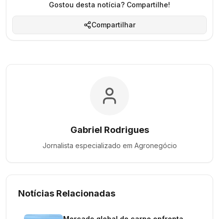
Gostou desta notícia? Compartilhe!
Compartilhar
Gabriel Rodrigues
Jornalista especializado em
Agronegócio
Notícias Relacionadas
Mercado global de carne enfrenta