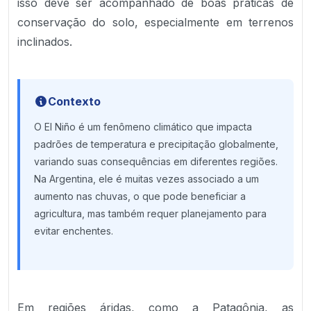
isso deve ser acompanhado de boas práticas de
conservação do solo, especialmente em terrenos
inclinados.
Contexto
O El Niño é um fenômeno climático que impacta
padrões de temperatura e precipitação globalmente,
variando suas consequências em diferentes regiões.
Na Argentina, ele é muitas vezes associado a um
aumento nas chuvas, o que pode beneficiar a
agricultura, mas também requer planejamento para
evitar enchentes.
Em regiões áridas, como a Patagônia, as