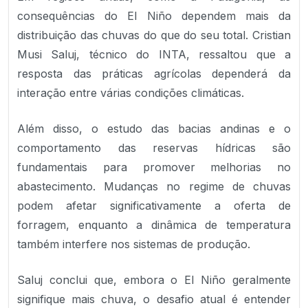
consequências do El Niño dependem mais da
distribuição das chuvas do que do seu total. Cristian
Musi Saluj, técnico do INTA, ressaltou que a
resposta das práticas agrícolas dependerá da
interação entre várias condições climáticas.
Além disso, o estudo das bacias andinas e o
comportamento das reservas hídricas são
fundamentais para promover melhorias no
abastecimento. Mudanças no regime de chuvas
podem afetar significativamente a oferta de
forragem, enquanto a dinâmica de temperatura
também interfere nos sistemas de produção.
Saluj conclui que, embora o El Niño geralmente
signifique mais chuva, o desafio atual é entender