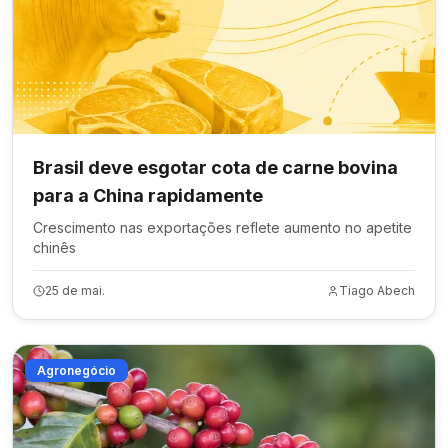
Brasil deve esgotar cota de carne bovina
para a China rapidamente
Crescimento nas exportações reflete aumento no apetite
chinês
25 de mai.
Tiago Abech
Agronegócio