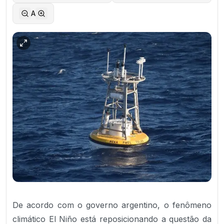
A
De acordo com o governo argentino, o fenômeno
climático El Niño está reposicionando a questão da