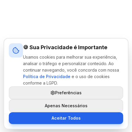
🍪 Sua Privacidade é Importante
Usamos cookies para melhorar sua experiência,
analisar o tráfego e personalizar conteúdo. Ao
continuar navegando, você concorda com nossa
Política de Privacidade
e o uso de cookies
conforme a LGPD.
Preferências
Apenas Necessários
Aceitar Todos