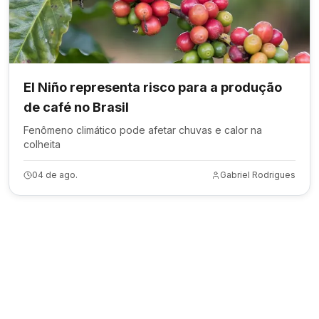
El Niño representa risco para a produção
de café no Brasil
Fenômeno climático pode afetar chuvas e calor na
colheita
04 de ago.
Gabriel Rodrigues