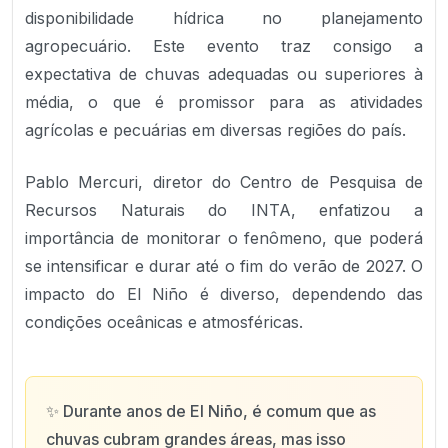
disponibilidade hídrica no planejamento
agropecuário. Este evento traz consigo a
expectativa de chuvas adequadas ou superiores à
média, o que é promissor para as atividades
agrícolas e pecuárias em diversas regiões do país.
Pablo Mercuri, diretor do Centro de Pesquisa de
Recursos Naturais do INTA, enfatizou a
importância de monitorar o fenômeno, que poderá
se intensificar e durar até o fim do verão de 2027. O
impacto do El Niño é diverso, dependendo das
condições oceânicas e atmosféricas.
✨
Durante anos de El Niño, é comum que as
chuvas cubram grandes áreas, mas isso