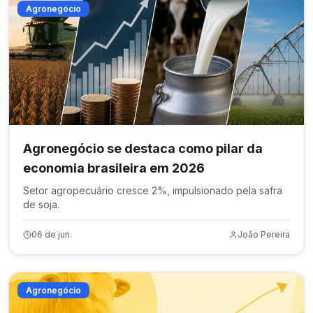
Agronegócio
Agronegócio se destaca como pilar da
economia brasileira em 2026
Setor agropecuário cresce 2%, impulsionado pela safra
de soja.
06 de jun.
João Pereira
Agronegócio