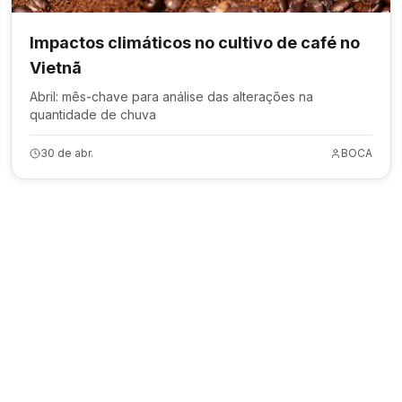
Impactos climáticos no cultivo de café no
Vietnã
Abril: mês-chave para análise das alterações na
quantidade de chuva
30 de abr.
BOCA