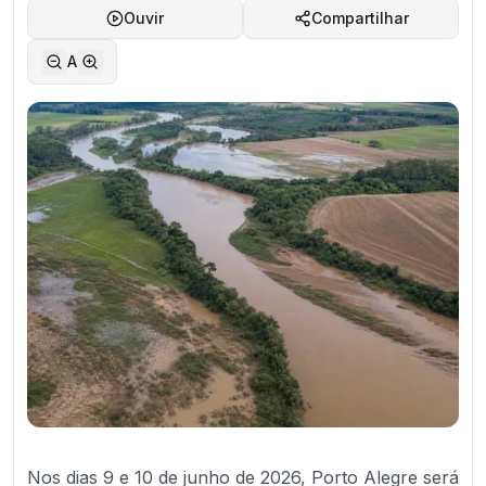
Ouvir
Compartilhar
A
Nos dias 9 e 10 de junho de 2026, Porto Alegre será