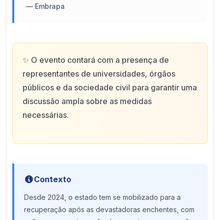
—
Embrapa
✨
O evento contará com a presença de
representantes de universidades, órgãos
públicos e da sociedade civil para garantir uma
discussão ampla sobre as medidas
necessárias.
Contexto
Desde 2024, o estado tem se mobilizado para a
recuperação após as devastadoras enchentes, com