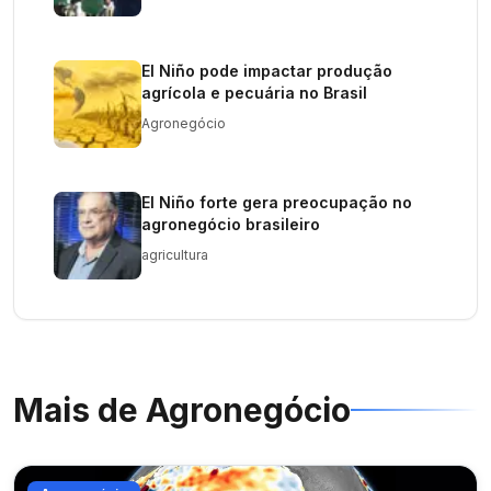
El Niño pode impactar produção
agrícola e pecuária no Brasil
Agronegócio
El Niño forte gera preocupação no
agronegócio brasileiro
agricultura
Mais de
Agronegócio