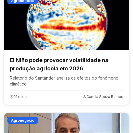
Agronegócio
El Niño pode provocar volatilidade na
produção agrícola em 2026
Relatório do Santander analisa os efeitos do fenômeno
climático
01 de jul.
Camila Souza Ramos
Agronegócio