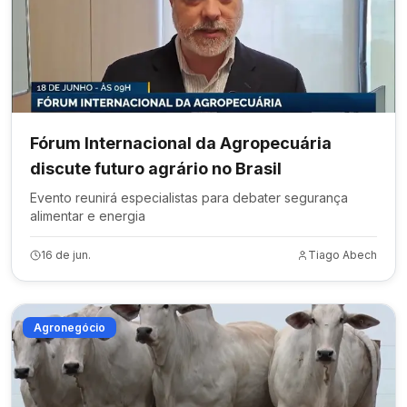
Fórum Internacional da Agropecuária
discute futuro agrário no Brasil
Evento reunirá especialistas para debater segurança
alimentar e energia
16 de jun.
Tiago Abech
Agronegócio