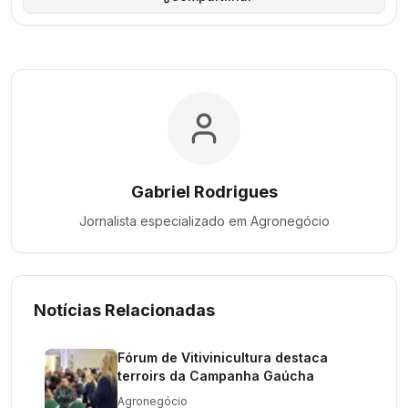
Gabriel Rodrigues
Jornalista especializado em
Agronegócio
Notícias Relacionadas
Fórum de Vitivinicultura destaca
terroirs da Campanha Gaúcha
Agronegócio