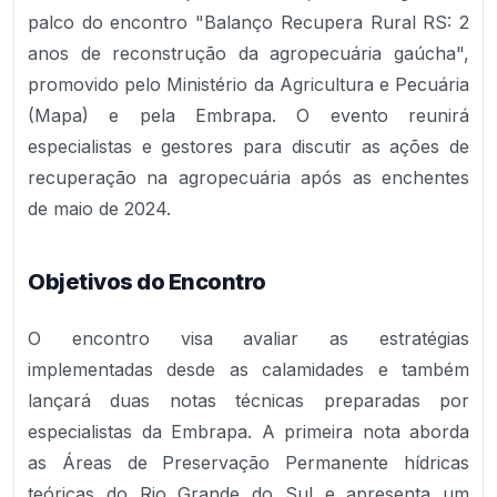
palco do encontro "Balanço Recupera Rural RS: 2
anos de reconstrução da agropecuária gaúcha",
promovido pelo Ministério da Agricultura e Pecuária
(Mapa) e pela Embrapa. O evento reunirá
especialistas e gestores para discutir as ações de
recuperação na agropecuária após as enchentes
de maio de 2024.
Objetivos do Encontro
O encontro visa avaliar as estratégias
implementadas desde as calamidades e também
lançará duas notas técnicas preparadas por
especialistas da Embrapa. A primeira nota aborda
as Áreas de Preservação Permanente hídricas
teóricas do Rio Grande do Sul e apresenta um