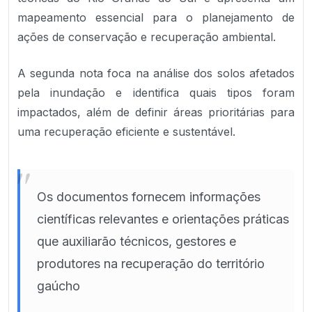
mapeamento essencial para o planejamento de
ações de conservação e recuperação ambiental.
A segunda nota foca na análise dos solos afetados
pela inundação e identifica quais tipos foram
impactados, além de definir áreas prioritárias para
uma recuperação eficiente e sustentável.
"
Os documentos fornecem informações
científicas relevantes e orientações práticas
que auxiliarão técnicos, gestores e
produtores na recuperação do território
gaúcho