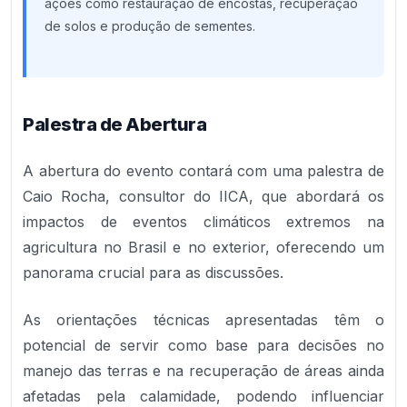
ações como restauração de encostas, recuperação
de solos e produção de sementes.
Palestra de Abertura
A abertura do evento contará com uma palestra de
Caio Rocha, consultor do IICA, que abordará os
impactos de eventos climáticos extremos na
agricultura no Brasil e no exterior, oferecendo um
panorama crucial para as discussões.
As orientações técnicas apresentadas têm o
potencial de servir como base para decisões no
manejo das terras e na recuperação de áreas ainda
afetadas pela calamidade, podendo influenciar