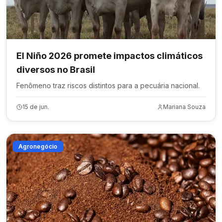
El Niño 2026 promete impactos climáticos
diversos no Brasil
Fenômeno traz riscos distintos para a pecuária nacional.
15 de jun.
Mariana Souza
Agronegócio