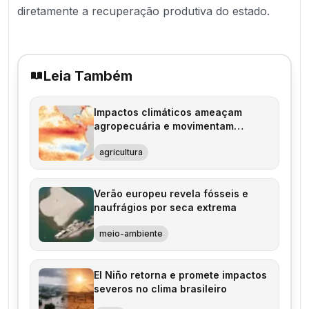
diretamente a recuperação produtiva do estado.
Leia Também
Impactos climáticos ameaçam
agropecuária e movimentam
estratégias
agricultura
Verão europeu revela fósseis e
naufrágios por seca extrema
meio-ambiente
El Niño retorna e promete impactos
severos no clima brasileiro