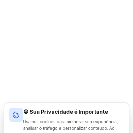
🍪 Sua Privacidade é Importante
Usamos cookies para melhorar sua experiência,
analisar o tráfego e personalizar conteúdo. Ao