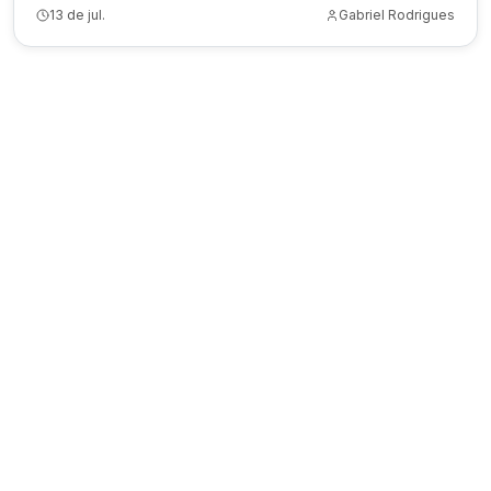
13 de jul.
Gabriel Rodrigues