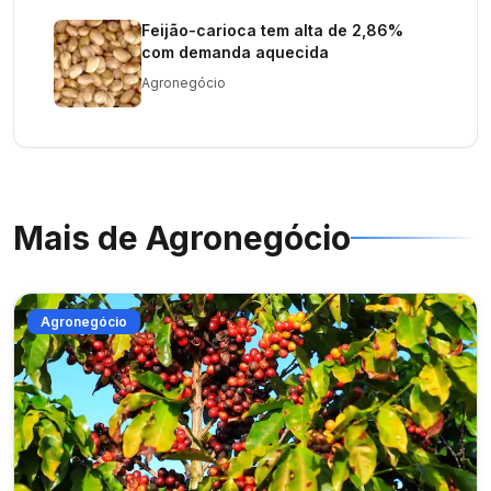
Feijão-carioca tem alta de 2,86%
com demanda aquecida
Agronegócio
Mais de
Agronegócio
Agronegócio