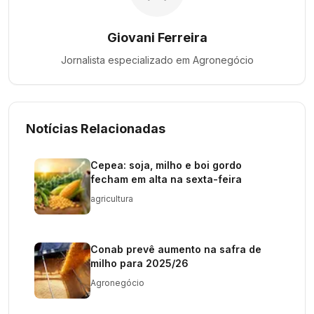
Giovani Ferreira
Jornalista especializado em
Agronegócio
Notícias Relacionadas
Cepea: soja, milho e boi gordo
fecham em alta na sexta-feira
agricultura
Conab prevê aumento na safra de
milho para 2025/26
Agronegócio