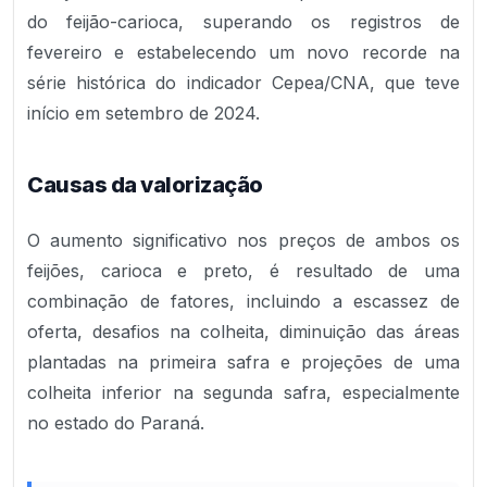
do feijão-carioca, superando os registros de
fevereiro e estabelecendo um novo recorde na
série histórica do indicador Cepea/CNA, que teve
início em setembro de 2024.
Causas da valorização
O aumento significativo nos preços de ambos os
feijões, carioca e preto, é resultado de uma
combinação de fatores, incluindo a escassez de
oferta, desafios na colheita, diminuição das áreas
plantadas na primeira safra e projeções de uma
colheita inferior na segunda safra, especialmente
no estado do Paraná.