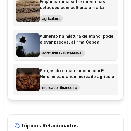
Feijão carioca sofre queda nas
cotações com colheita em alta
agricultura
Aumento na mistura de etanol pode
elevar preços, afirma Cepea
agricultura-sustentavel
Preços do cacau sobem com El
Niño, impactando mercado agrícola
mercado-financeiro
Tópicos Relacionados