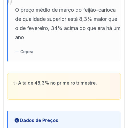
"
O preço médio de março do feijão-carioca
de qualidade superior está 8,3% maior que
o de fevereiro, 34% acima do que era há um
ano
—
Cepea.
✨
Alta de 48,3% no primeiro trimestre.
Dados de Preços