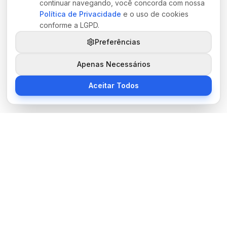
continuar navegando, você concorda com nossa
Política de Privacidade
e o uso de cookies
conforme a LGPD.
Preferências
Apenas Necessários
Aceitar Todos
Sobre Nós