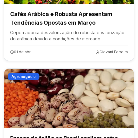
Cafés Arábica e Robusta Apresentam
Tendências Opostas em Março
Cepea aponta desvalorização do robusta e valorização
do arábica devido a condições de mercado
01 de abr.
Giovani Ferreira
Agronegócio