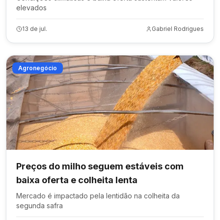
elevados
13 de jul.
Gabriel Rodrigues
Agronegócio
Preços do milho seguem estáveis com
baixa oferta e colheita lenta
Mercado é impactado pela lentidão na colheita da
segunda safra