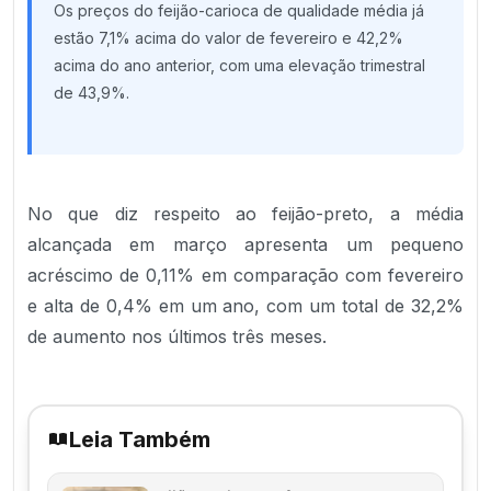
Os preços do feijão-carioca de qualidade média já
estão 7,1% acima do valor de fevereiro e 42,2%
acima do ano anterior, com uma elevação trimestral
de 43,9%.
No que diz respeito ao feijão-preto, a média
alcançada em março apresenta um pequeno
acréscimo de 0,11% em comparação com fevereiro
e alta de 0,4% em um ano, com um total de 32,2%
de aumento nos últimos três meses.
Leia Também