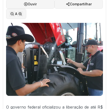
Ouvir
Compartilhar
A
O governo federal oficializou a liberação de até R$