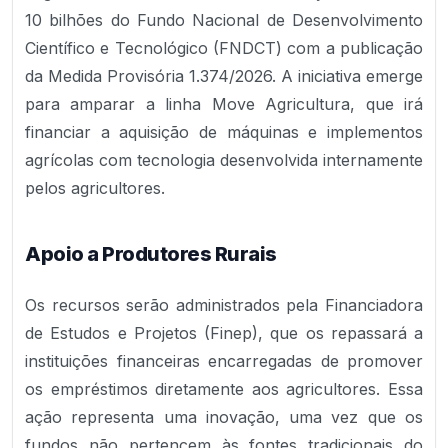
10 bilhões do Fundo Nacional de Desenvolvimento
Científico e Tecnológico (FNDCT) com a publicação
da Medida Provisória 1.374/2026. A iniciativa emerge
para amparar a linha Move Agricultura, que irá
financiar a aquisição de máquinas e implementos
agrícolas com tecnologia desenvolvida internamente
pelos agricultores.
Apoio a Produtores Rurais
Os recursos serão administrados pela Financiadora
de Estudos e Projetos (Finep), que os repassará a
instituições financeiras encarregadas de promover
os empréstimos diretamente aos agricultores. Essa
ação representa uma inovação, uma vez que os
fundos não pertencem às fontes tradicionais do