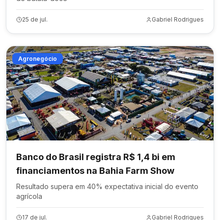
25 de jul.
Gabriel Rodrigues
Agronegócio
Banco do Brasil registra R$ 1,4 bi em
financiamentos na Bahia Farm Show
Resultado supera em 40% expectativa inicial do evento
agrícola
17 de jul.
Gabriel Rodrigues