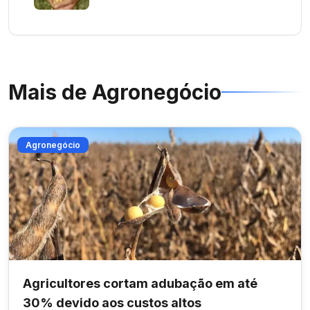
Mais de
Agronegócio
Agronegócio
Agricultores cortam adubação em até
30% devido aos custos altos