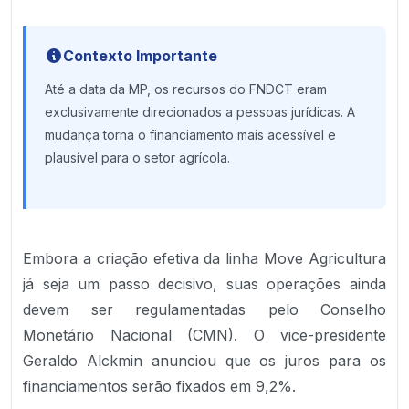
Contexto Importante
Até a data da MP, os recursos do FNDCT eram
exclusivamente direcionados a pessoas jurídicas. A
mudança torna o financiamento mais acessível e
plausível para o setor agrícola.
Embora a criação efetiva da linha Move Agricultura
já seja um passo decisivo, suas operações ainda
devem ser regulamentadas pelo Conselho
Monetário Nacional (CMN). O vice-presidente
Geraldo Alckmin anunciou que os juros para os
financiamentos serão fixados em 9,2%.