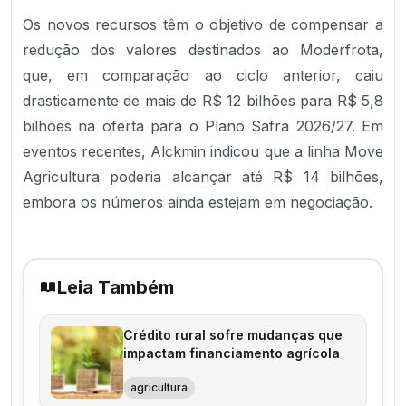
Os novos recursos têm o objetivo de compensar a
redução dos valores destinados ao Moderfrota,
que, em comparação ao ciclo anterior, caiu
drasticamente de mais de R$ 12 bilhões para R$ 5,8
bilhões na oferta para o Plano Safra 2026/27. Em
eventos recentes, Alckmin indicou que a linha Move
Agricultura poderia alcançar até R$ 14 bilhões,
embora os números ainda estejam em negociação.
Leia Também
Crédito rural sofre mudanças que
impactam financiamento agrícola
agricultura