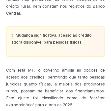
crédito rural, nem constam nos registros do Banco
Central.
✨
Mudança significativa: acesso ao crédito
agora disponível para pessoas físicas.
Com esta MP, o governo amplia as opções de
acesso aos créditos, permitindo que tanto pessoas
jurídicas quanto físicas, a maioria dos produtores
rurais, possam se beneficiar dos financiamentos.
Este ajuste foi classificado como de 'caráter
extraordinário' para o ano de 2026.