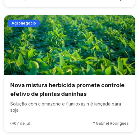
Agronegócio
Nova mistura herbicida promete controle
efetivo de plantas daninhas
Solução com clomazone e flumioxazin é lançada para
soja
07 de jul.
Gabriel Rodrigues