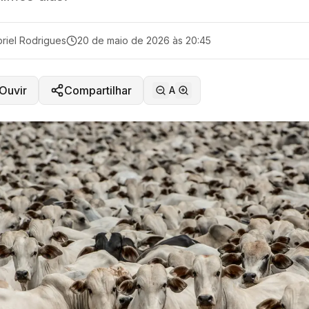
riel Rodrigues
20 de maio de 2026 às 20:45
Ouvir
Compartilhar
A