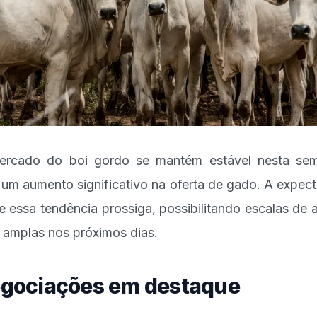
rcado do boi gordo se mantém estável nesta se
um aumento significativo na oferta de gado. A expect
e essa tendência prossiga, possibilitando escalas de 
 amplas nos próximos dias.
gociações em destaque