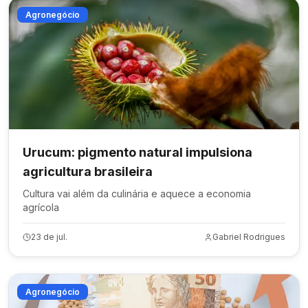
Agronegócio
Urucum: pigmento natural impulsiona
agricultura brasileira
Cultura vai além da culinária e aquece a economia
agrícola
23 de jul.
Gabriel Rodrigues
Agronegócio