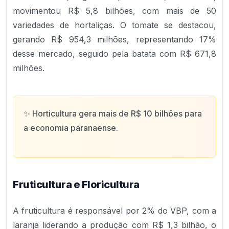
movimentou R$ 5,8 bilhões, com mais de 50
variedades de hortaliças. O tomate se destacou,
gerando R$ 954,3 milhões, representando 17%
desse mercado, seguido pela batata com R$ 671,8
milhões.
✨
Horticultura gera mais de R$ 10 bilhões para
a economia paranaense.
Fruticultura e Floricultura
A fruticultura é responsável por 2% do VBP, com a
laranja liderando a produção com R$ 1,3 bilhão, o