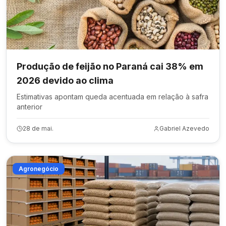
Produção de feijão no Paraná cai 38% em
2026 devido ao clima
Estimativas apontam queda acentuada em relação à safra
anterior
28 de mai.
Gabriel Azevedo
Agronegócio