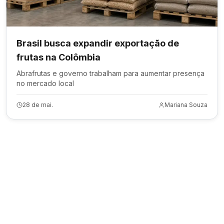
Brasil busca expandir exportação de
frutas na Colômbia
Abrafrutas e governo trabalham para aumentar presença
no mercado local
28 de mai.
Mariana Souza