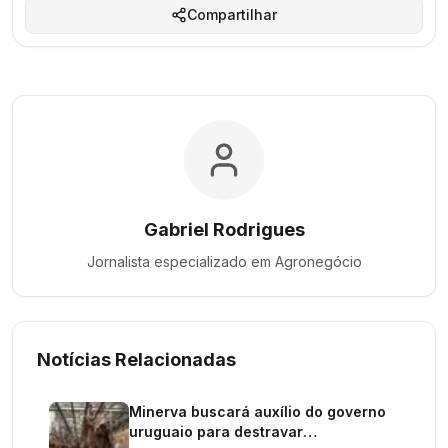
Compartilhar
Gabriel Rodrigues
Jornalista especializado em
Agronegócio
Notícias Relacionadas
Minerva buscará auxílio do governo
uruguaio para destravar