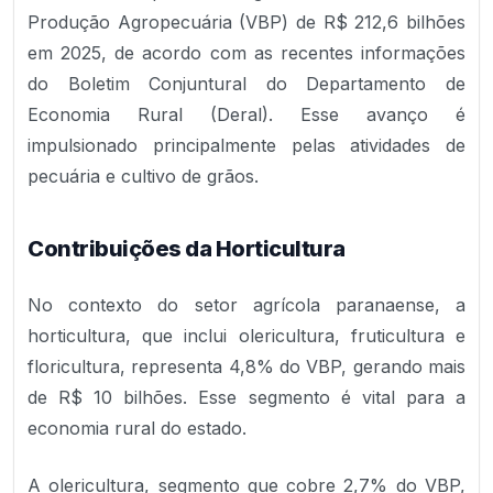
Produção Agropecuária (VBP) de R$ 212,6 bilhões
em 2025, de acordo com as recentes informações
do Boletim Conjuntural do Departamento de
Economia Rural (Deral). Esse avanço é
impulsionado principalmente pelas atividades de
pecuária e cultivo de grãos.
Contribuições da Horticultura
No contexto do setor agrícola paranaense, a
horticultura, que inclui olericultura, fruticultura e
floricultura, representa 4,8% do VBP, gerando mais
de R$ 10 bilhões. Esse segmento é vital para a
economia rural do estado.
A olericultura, segmento que cobre 2,7% do VBP,