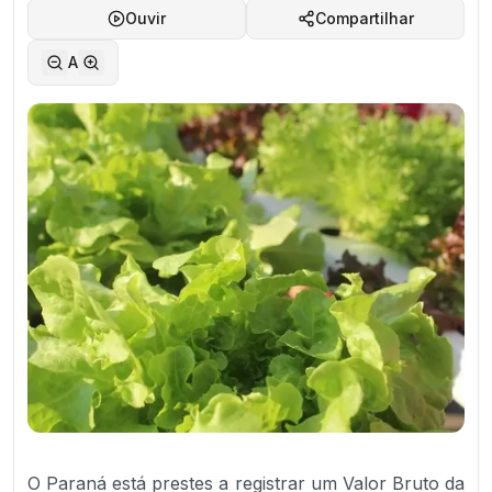
Ouvir
Compartilhar
A
O Paraná está prestes a registrar um Valor Bruto da