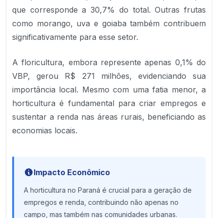
que corresponde a 30,7% do total. Outras frutas
como morango, uva e goiaba também contribuem
significativamente para esse setor.
A floricultura, embora represente apenas 0,1% do
VBP, gerou R$ 271 milhões, evidenciando sua
importância local. Mesmo com uma fatia menor, a
horticultura é fundamental para criar empregos e
sustentar a renda nas áreas rurais, beneficiando as
economias locais.
Impacto Econômico
A horticultura no Paraná é crucial para a geração de
empregos e renda, contribuindo não apenas no
campo, mas também nas comunidades urbanas.