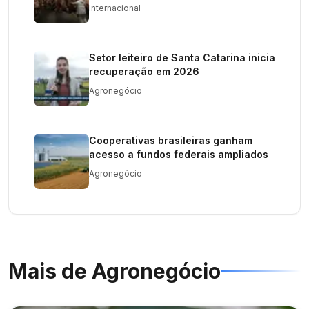
negociações com a Marfrig
Internacional
Setor leiteiro de Santa Catarina inicia
recuperação em 2026
Agronegócio
Cooperativas brasileiras ganham
acesso a fundos federais ampliados
Agronegócio
Mais de
Agronegócio