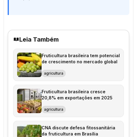
Leia Também
Fruticultura brasileira tem potencial
de crescimento no mercado global
agricultura
Fruticultura brasileira cresce
20,8% em exportações em 2025
agricultura
CNA discute defesa fitossanitária
da fruticultura em Brasília