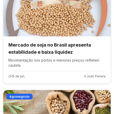
Mercado de soja no Brasil apresenta
estabilidade e baixa liquidez
Movimentação nos portos e menores preços refletem
cautela
15 de jun.
João Pereira
Agronegócio