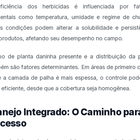
iciência dos herbicidas é influenciada por fa
entais como temperatura, umidade e regime de ch
s condições podem alterar a solubilidade e persist
produtos, afetando seu desempenho no campo.
po de planta daninha presente e a distribuição da 
ém são fatores determinantes. Em áreas de primeiro c
 a camada de palha é mais espessa, o controle pod
 eficiente, desde que a cobertura seja homogênea.
nejo Integrado: O Caminho par
cesso