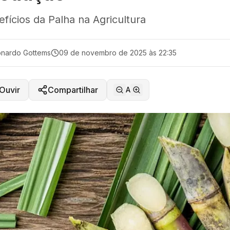
fícios da Palha na Agricultura
nardo Gottems
09 de novembro de 2025 às 22:35
Ouvir
Compartilhar
A