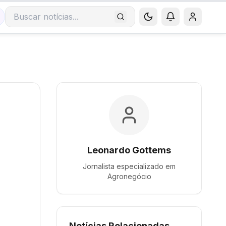
Buscar notícias
Leonardo Gottems
Jornalista especializado em
Agronegócio
Notícias Relacionadas