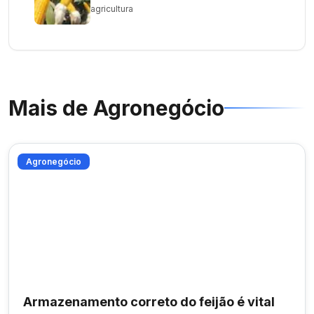
agricultura
Mais de
Agronegócio
Agronegócio
Armazenamento correto do feijão é vital