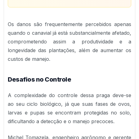
Os danos são frequentemente percebidos apenas
quando o canavial já está substancialmente afetado,
comprometendo assim a produtividade e a
longevidade das plantações, além de aumentar os
custos de manejo.
Desafios no Controle
A complexidade do controle dessa praga deve-se
ao seu ciclo biológico, já que suas fases de ovos,
larvas e pupas se encontram protegidas no solo,
dificultando a detecção e o manejo precoces.
Michel Tomazela, engenheiro agrônomo e gerente