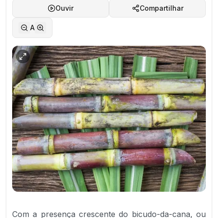
Ouvir
Compartilhar
A
Com a presença crescente do bicudo-da-cana, ou