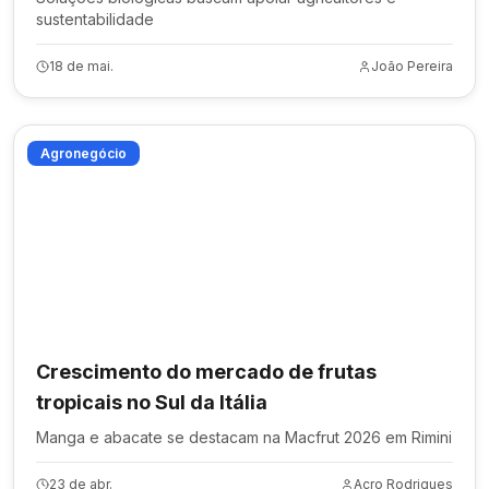
sustentabilidade
18 de mai.
João Pereira
Agronegócio
Crescimento do mercado de frutas
tropicais no Sul da Itália
Manga e abacate se destacam na Macfrut 2026 em Rimini
23 de abr.
Acro Rodrigues