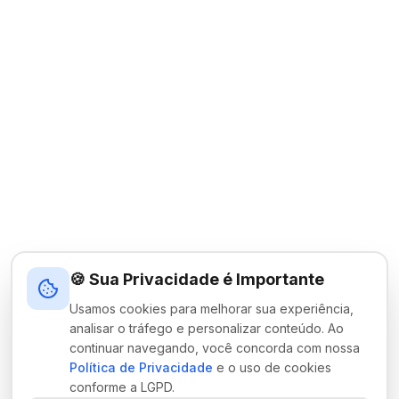
🍪 Sua Privacidade é Importante
Usamos cookies para melhorar sua experiência,
analisar o tráfego e personalizar conteúdo. Ao
continuar navegando, você concorda com nossa
Política de Privacidade
e o uso de cookies
conforme a LGPD.