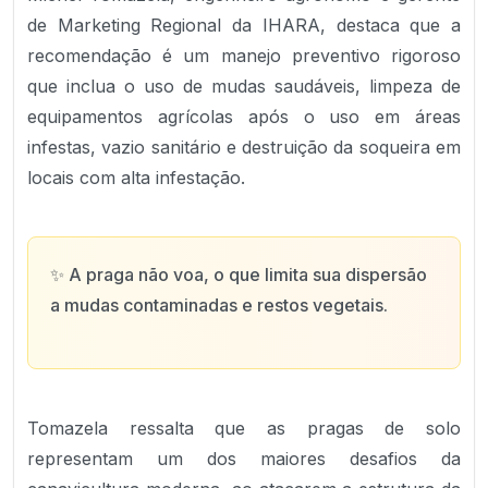
de Marketing Regional da IHARA, destaca que a
recomendação é um manejo preventivo rigoroso
que inclua o uso de mudas saudáveis, limpeza de
equipamentos agrícolas após o uso em áreas
infestas, vazio sanitário e destruição da soqueira em
locais com alta infestação.
✨
A praga não voa, o que limita sua dispersão
a mudas contaminadas e restos vegetais.
Tomazela ressalta que as pragas de solo
representam um dos maiores desafios da