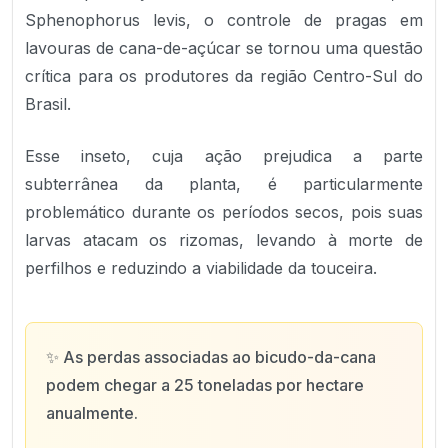
Sphenophorus levis, o controle de pragas em
lavouras de cana-de-açúcar se tornou uma questão
crítica para os produtores da região Centro-Sul do
Brasil.
Esse inseto, cuja ação prejudica a parte
subterrânea da planta, é particularmente
problemático durante os períodos secos, pois suas
larvas atacam os rizomas, levando à morte de
perfilhos e reduzindo a viabilidade da touceira.
✨
As perdas associadas ao bicudo-da-cana
podem chegar a 25 toneladas por hectare
anualmente.