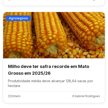
Agronegócio
Milho deve ter safra recorde em Mato
Grosso em 2025/26
Produtividade média deve alcançar 128,64 sacas por
hectare
Ontem
Gabriel Rodrigues