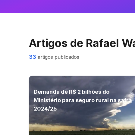
Artigos de
Rafael W
33
artigos publicados
Demanda de R$ 2 bilhões do
Ministério para seguro rural na safra
2024/25