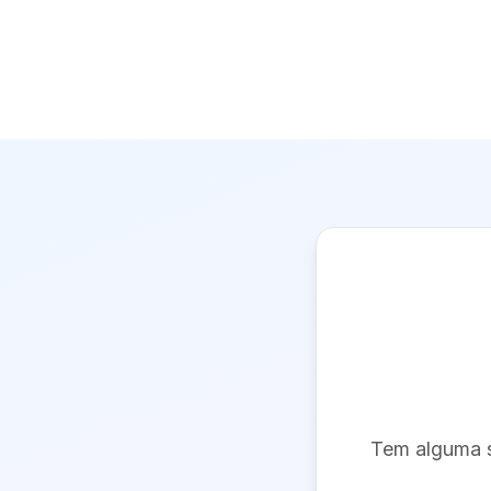
Tem alguma s