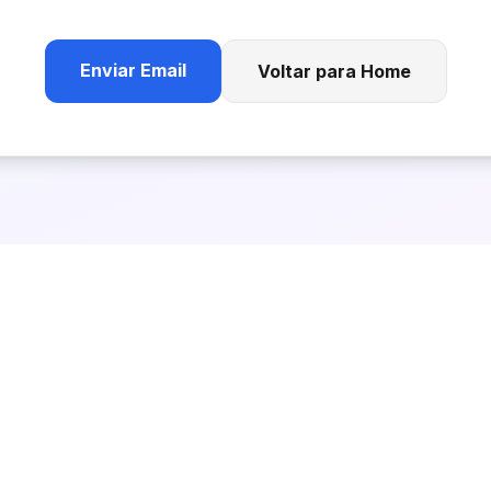
Enviar Email
Voltar para Home