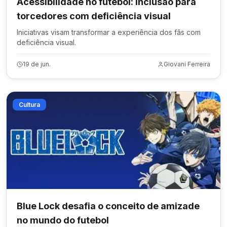
Acessibilidade no futebol: inclusão para
torcedores com deficiência visual
Iniciativas visam transformar a experiência dos fãs com
deficiência visual.
19 de jun.
Giovani Ferreira
Cultura
Blue Lock desafia o conceito de amizade
no mundo do futebol