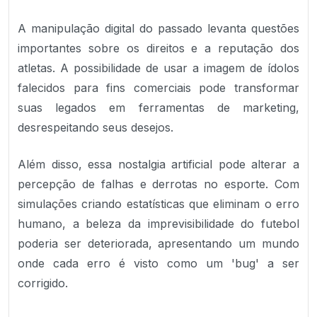
A manipulação digital do passado levanta questões
importantes sobre os direitos e a reputação dos
atletas. A possibilidade de usar a imagem de ídolos
falecidos para fins comerciais pode transformar
suas legados em ferramentas de marketing,
desrespeitando seus desejos.
Além disso, essa nostalgia artificial pode alterar a
percepção de falhas e derrotas no esporte. Com
simulações criando estatísticas que eliminam o erro
humano, a beleza da imprevisibilidade do futebol
poderia ser deteriorada, apresentando um mundo
onde cada erro é visto como um 'bug' a ser
corrigido.