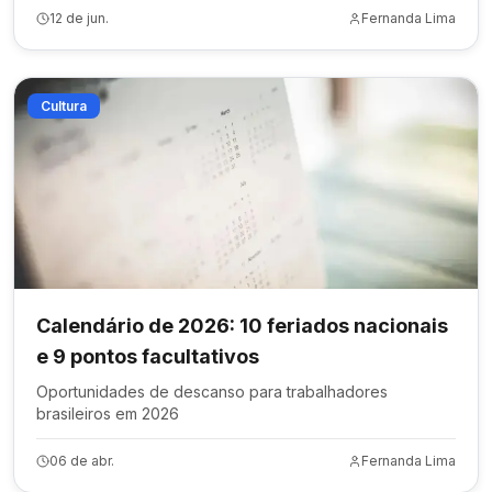
12 de jun.
Fernanda Lima
Cultura
Calendário de 2026: 10 feriados nacionais
e 9 pontos facultativos
Oportunidades de descanso para trabalhadores
brasileiros em 2026
06 de abr.
Fernanda Lima