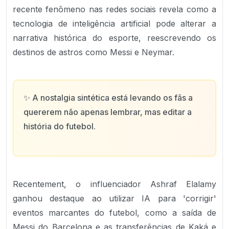
recente fenômeno nas redes sociais revela como a
tecnologia de inteligência artificial pode alterar a
narrativa histórica do esporte, reescrevendo os
destinos de astros como Messi e Neymar.
✨
A nostalgia sintética está levando os fãs a
quererem não apenas lembrar, mas editar a
história do futebol.
Recentement, o influenciador Ashraf Elalamy
ganhou destaque ao utilizar IA para 'corrigir'
eventos marcantes do futebol, como a saída de
Messi do Barcelona e as transferências de Kaká e