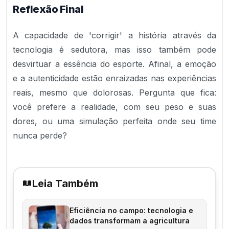
Reflexão Final
A capacidade de 'corrigir' a história através da
tecnologia é sedutora, mas isso também pode
desvirtuar a essência do esporte. Afinal, a emoção
e a autenticidade estão enraizadas nas experiências
reais, mesmo que dolorosas. Pergunta que fica:
você prefere a realidade, com seu peso e suas
dores, ou uma simulação perfeita onde seu time
nunca perde?
Leia Também
Eficiência no campo: tecnologia e
dados transformam a agricultura