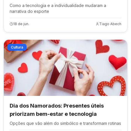
Como a tecnologia e a individualidade mudaram a
narrativa do esporte
18 de jun.
Tiago Abech
Cultura
Dia dos Namorados: Presentes úteis
priorizam bem-estar e tecnologia
Opções que vão além do simbólico e transformam rotinas