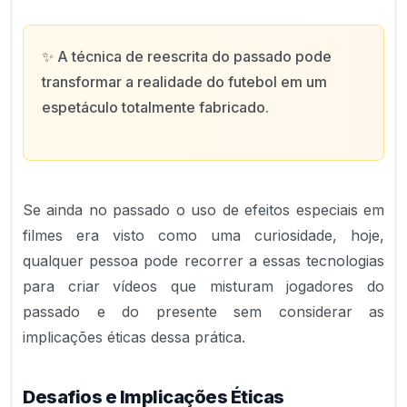
✨
A técnica de reescrita do passado pode
transformar a realidade do futebol em um
espetáculo totalmente fabricado.
Se ainda no passado o uso de efeitos especiais em
filmes era visto como uma curiosidade, hoje,
qualquer pessoa pode recorrer a essas tecnologias
para criar vídeos que misturam jogadores do
passado e do presente sem considerar as
implicações éticas dessa prática.
Desafios e Implicações Éticas