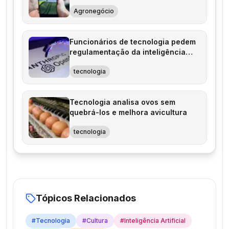
Agronegócio
Funcionários de tecnologia pedem
regulamentação da inteligência
artificial
tecnologia
Tecnologia analisa ovos sem
quebrá-los e melhora avicultura
tecnologia
Tópicos Relacionados
#
Tecnologia
#
Cultura
#
Inteligência Artificial