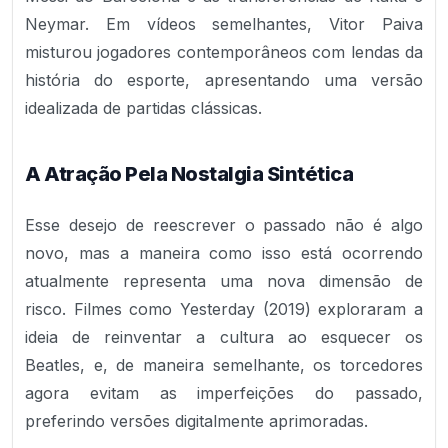
Neymar. Em vídeos semelhantes, Vitor Paiva
misturou jogadores contemporâneos com lendas da
história do esporte, apresentando uma versão
idealizada de partidas clássicas.
A Atração Pela Nostalgia Sintética
Esse desejo de reescrever o passado não é algo
novo, mas a maneira como isso está ocorrendo
atualmente representa uma nova dimensão de
risco. Filmes como Yesterday (2019) exploraram a
ideia de reinventar a cultura ao esquecer os
Beatles, e, de maneira semelhante, os torcedores
agora evitam as imperfeições do passado,
preferindo versões digitalmente aprimoradas.