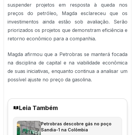
suspender projetos em resposta à queda nos
preços do petróleo, Magda esclareceu que os
investimentos ainda estão sob avaliação. Serão
priorizados os projetos que demonstram eficiência e
retorno econômico para a companhia.
Magda afirmou que a Petrobras se manterá focada
na disciplina de capital e na viabilidade econômica
de suas iniciativas, enquanto continua a analisar um
possível ajuste no preço da gasolina.
Leia Também
Petrobras descobre gás no poço
Sandia-1 na Colômbia