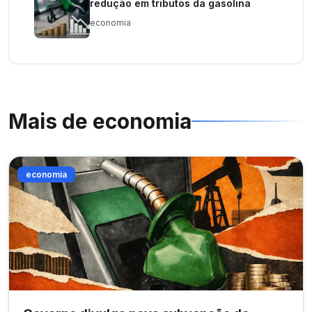
redução em tributos da gasolina
economia
Mais de
economia
economia