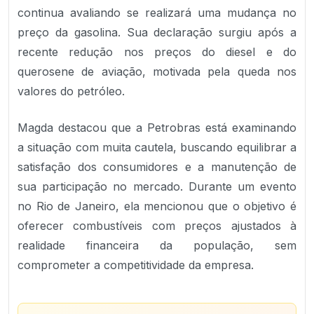
continua avaliando se realizará uma mudança no
preço da gasolina. Sua declaração surgiu após a
recente redução nos preços do diesel e do
querosene de aviação, motivada pela queda nos
valores do petróleo.
Magda destacou que a Petrobras está examinando
a situação com muita cautela, buscando equilibrar a
satisfação dos consumidores e a manutenção de
sua participação no mercado. Durante um evento
no Rio de Janeiro, ela mencionou que o objetivo é
oferecer combustíveis com preços ajustados à
realidade financeira da população, sem
comprometer a competitividade da empresa.