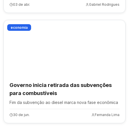
03 de abr.
Gabriel Rodrigues
economia
Governo inicia retirada das subvenções
para combustíveis
Fim da subvenção ao diesel marca nova fase econômica
30 de jun.
Fernanda Lima