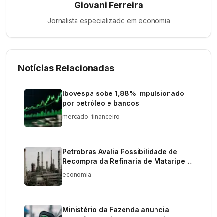
Giovani Ferreira
Jornalista especializado em
economia
Notícias Relacionadas
Ibovespa sobe 1,88% impulsionado
por petróleo e bancos
mercado-financeiro
Petrobras Avalia Possibilidade de
Recompra da Refinaria de Mataripe
na Bahia
economia
Ministério da Fazenda anuncia