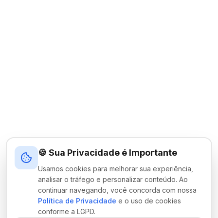
🍪 Sua Privacidade é Importante
Usamos cookies para melhorar sua experiência,
analisar o tráfego e personalizar conteúdo. Ao
continuar navegando, você concorda com nossa
Política de Privacidade
e o uso de cookies
conforme a LGPD.