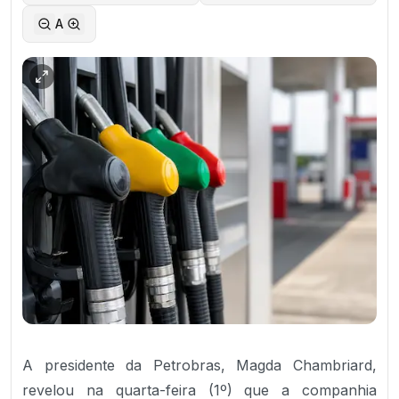
A
A presidente da Petrobras, Magda Chambriard,
revelou na quarta-feira (1º) que a companhia