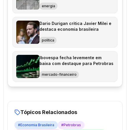
energia
Dario Durigan critica Javier Milei e
destaca economia brasileira
política
Ibovespa fecha levemente em
baixa com destaque para Petrobras
mercado-financeiro
Tópicos Relacionados
#
Economia Brasileira
#
Petrobras