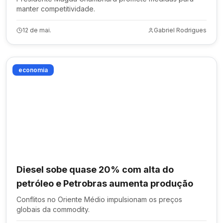
manter competitividade.
12 de mai.
Gabriel Rodrigues
economia
Diesel sobe quase 20% com alta do
petróleo e Petrobras aumenta produção
Conflitos no Oriente Médio impulsionam os preços
globais da commodity.