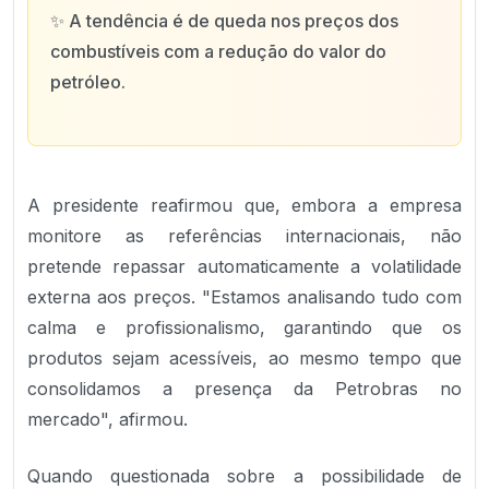
✨
A tendência é de queda nos preços dos
combustíveis com a redução do valor do
petróleo.
A presidente reafirmou que, embora a empresa
monitore as referências internacionais, não
pretende repassar automaticamente a volatilidade
externa aos preços. "Estamos analisando tudo com
calma e profissionalismo, garantindo que os
produtos sejam acessíveis, ao mesmo tempo que
consolidamos a presença da Petrobras no
mercado", afirmou.
Quando questionada sobre a possibilidade de