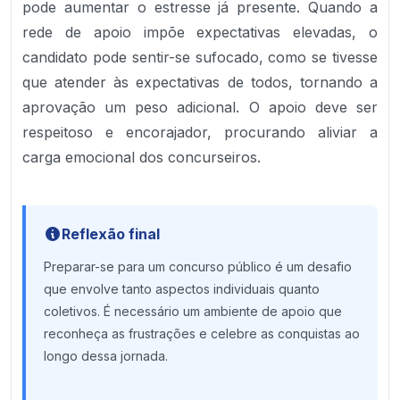
pode aumentar o estresse já presente. Quando a
rede de apoio impõe expectativas elevadas, o
candidato pode sentir-se sufocado, como se tivesse
que atender às expectativas de todos, tornando a
aprovação um peso adicional. O apoio deve ser
respeitoso e encorajador, procurando aliviar a
carga emocional dos concurseiros.
Reflexão final
Preparar-se para um concurso público é um desafio
que envolve tanto aspectos individuais quanto
coletivos. É necessário um ambiente de apoio que
reconheça as frustrações e celebre as conquistas ao
longo dessa jornada.