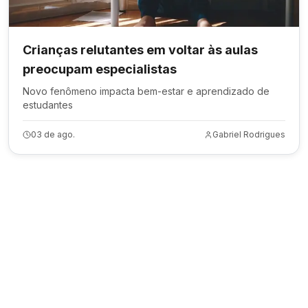
Crianças relutantes em voltar às aulas
preocupam especialistas
Novo fenômeno impacta bem-estar e aprendizado de
estudantes
03 de ago.
Gabriel Rodrigues