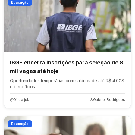
Educação
IBGE encerra inscrições para seleção de 8
mil vagas até hoje
Oportunidades temporárias com salários de até R$ 4.008
e benefícios
01 de jul.
Gabriel Rodrigues
Educação