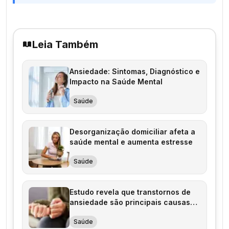
Leia Também
Ansiedade: Sintomas, Diagnóstico e
Impacto na Saúde Mental
Saúde
Desorganização domiciliar afeta a
saúde mental e aumenta estresse
Saúde
Estudo revela que transtornos de
ansiedade são principais causas
de incapacidade
Saúde