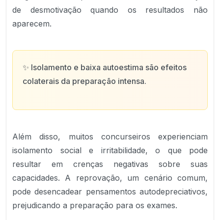
de desmotivação quando os resultados não
aparecem.
✨
Isolamento e baixa autoestima são efeitos
colaterais da preparação intensa.
Além disso, muitos concurseiros experienciam
isolamento social e irritabilidade, o que pode
resultar em crenças negativas sobre suas
capacidades. A reprovação, um cenário comum,
pode desencadear pensamentos autodepreciativos,
prejudicando a preparação para os exames.