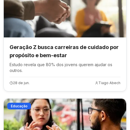
Geração Z busca carreiras de cuidado por
propósito e bem-estar
Estudo revela que 80% dos jovens querem ajudar os
outros.
28 de jun.
Tiago Abech
Educação