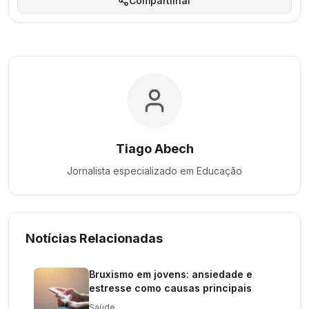
Compartilhar
Tiago Abech
Jornalista especializado em
Educação
Notícias Relacionadas
Bruxismo em jovens: ansiedade e
estresse como causas principais
Saúde