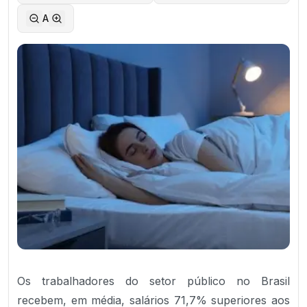
A
Os trabalhadores do setor público no Brasil
recebem, em média, salários 71,7% superiores aos