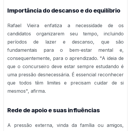
Importância do descanso e do equilíbrio
Rafael Vieira enfatiza a necessidade de os
candidatos organizarem seu tempo, incluindo
períodos de lazer e descanso, que são
fundamentais para o bem-estar mental e,
consequentemente, para o aprendizado. "A ideia de
que o concurseiro deve estar sempre estudando é
uma pressão desnecessária. É essencial reconhecer
que todos têm limites e precisam cuidar de si
mesmos", afirma.
Rede de apoio e suas influências
A pressão externa, vinda da família ou amigos,