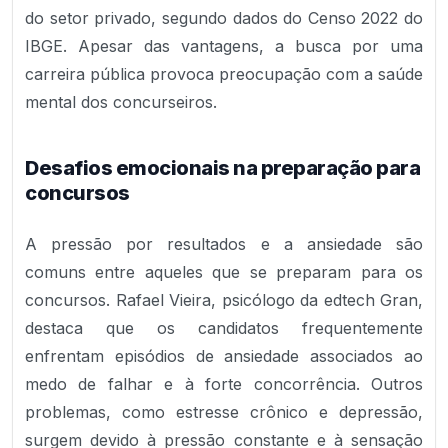
do setor privado, segundo dados do Censo 2022 do
IBGE. Apesar das vantagens, a busca por uma
carreira pública provoca preocupação com a saúde
mental dos concurseiros.
Desafios emocionais na preparação para
concursos
A pressão por resultados e a ansiedade são
comuns entre aqueles que se preparam para os
concursos. Rafael Vieira, psicólogo da edtech Gran,
destaca que os candidatos frequentemente
enfrentam episódios de ansiedade associados ao
medo de falhar e à forte concorrência. Outros
problemas, como estresse crônico e depressão,
surgem devido à pressão constante e à sensação