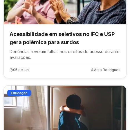
Acessibilidade em seletivos no IFC e USP
gera polêmica para surdos
Denúncias revelam falhas nos direitos de acesso durante
avaliações.
05 de jun.
Acro Rodrigues
Educação