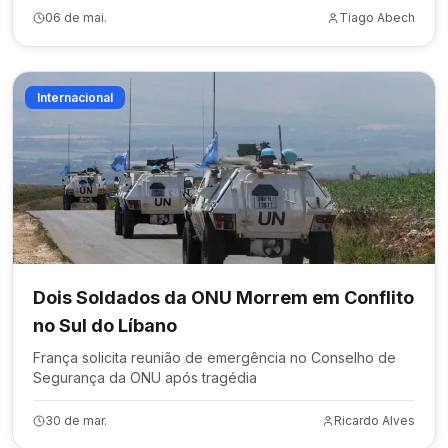
06 de mai.
Tiago Abech
Internacional
Dois Soldados da ONU Morrem em Conflito
no Sul do Líbano
França solicita reunião de emergência no Conselho de
Segurança da ONU após tragédia
30 de mar.
Ricardo Alves