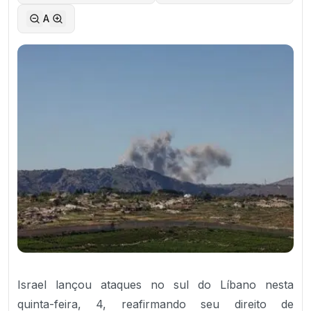
A
Israel lançou ataques no sul do Líbano nesta
quinta-feira, 4, reafirmando seu direito de