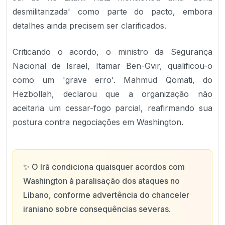
desmilitarizada' como parte do pacto, embora
detalhes ainda precisem ser clarificados.
Criticando o acordo, o ministro da Segurança
Nacional de Israel, Itamar Ben-Gvir, qualificou-o
como um 'grave erro'. Mahmud Qomati, do
Hezbollah, declarou que a organização não
aceitaria um cessar-fogo parcial, reafirmando sua
postura contra negociações em Washington.
✨
O Irã condiciona quaisquer acordos com
Washington à paralisação dos ataques no
Líbano, conforme advertência do chanceler
iraniano sobre consequências severas.