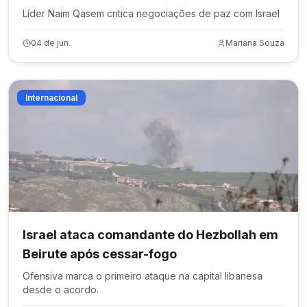
Líder Naim Qasem critica negociações de paz com Israel
04 de jun.
Mariana Souza
Internacional
Israel ataca comandante do Hezbollah em
Beirute após cessar-fogo
Ofensiva marca o primeiro ataque na capital libanesa
desde o acordo.