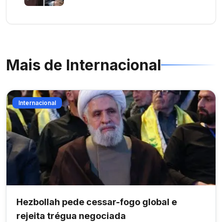
Mais de
Internacional
Internacional
Hezbollah pede cessar-fogo global e
rejeita trégua negociada