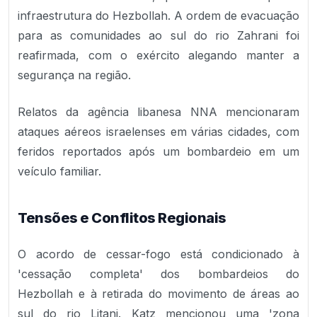
infraestrutura do Hezbollah. A ordem de evacuação
para as comunidades ao sul do rio Zahrani foi
reafirmada, com o exército alegando manter a
segurança na região.
Relatos da agência libanesa NNA mencionaram
ataques aéreos israelenses em várias cidades, com
feridos reportados após um bombardeio em um
veículo familiar.
Tensões e Conflitos Regionais
O acordo de cessar-fogo está condicionado à
'cessação completa' dos bombardeios do
Hezbollah e à retirada do movimento de áreas ao
sul do rio Litani. Katz mencionou uma 'zona