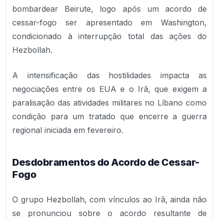
bombardear Beirute, logo após um acordo de
cessar-fogo ser apresentado em Washington,
condicionado à interrupção total das ações do
Hezbollah.
A intensificação das hostilidades impacta as
negociações entre os EUA e o Irã, que exigem a
paralisação das atividades militares no Líbano como
condição para um tratado que encerre a guerra
regional iniciada em fevereiro.
Desdobramentos do Acordo de Cessar-
Fogo
O grupo Hezbollah, com vínculos ao Irã, ainda não
se pronunciou sobre o acordo resultante de