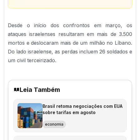
Desde o início dos confrontos em março, os
ataques israelenses resultaram em mais de 3.500
mortos e deslocaram mais de um milhão no Líbano.
Do lado israelense, as perdas incluem 26 soldados e
um civil terceirizado.
Leia Também
Brasil retoma negociações com EUA
sobre tarifas em agosto
economia