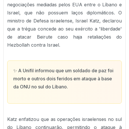
negociações mediadas pelos EUA entre o Líbano e
Israel, que não possuem laços diplomáticos. O
ministro de Defesa israelense, Israel Katz, declarou
que a trégua concede ao seu exército a 'liberdade'
de atacar Beirute caso haja retaliações do
Hezbollah contra Israel.
✨
A Unifil informou que um soldado de paz foi
morto e outros dois feridos em ataque à base
da ONU no sul do Líbano.
Katz enfatizou que as operações israelenses no sul
do Líbano continuarão, permitindo o ataque à