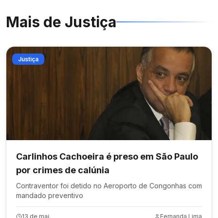
Mais de
Justiça
Justiça
Carlinhos Cachoeira é preso em São Paulo
por crimes de calúnia
Contraventor foi detido no Aeroporto de Congonhas com
mandado preventivo
13 de mai.
Fernanda Lima