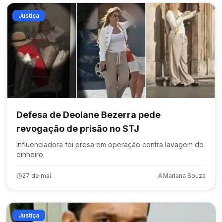
Justiça
Defesa de Deolane Bezerra pede
revogação de prisão no STJ
Influenciadora foi presa em operação contra lavagem de
dinheiro
27 de mai.
Mariana Souza
Justiça