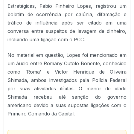
Estratégicas, Fábio Pinheiro Lopes, registrou um
boletim de ocorrência por calúnia, difamação e
tráfico de influência após ser citado em uma
conversa entre suspeitos de lavagem de dinheiro,
incluindo uma ligação com o PCC.
No material em questão, Lopes foi mencionado em
um áudio entre Romany Cutolo Bonente, conhecido
como ‘Roma’, e Victor Henrique de Oliveira
Shimada, ambos investigados pela Polícia Federal
por suas atividades ilícitas. O menor de idade
Shimada recebeu até sanção do governo
americano devido a suas supostas ligações com o
Primeiro Comando da Capital.