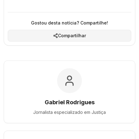
Gostou desta notícia? Compartilhe!
Compartilhar
Gabriel Rodrigues
Jornalista especializado em
Justiça