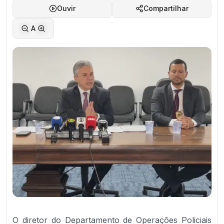
Ouvir
Compartilhar
A
O diretor do Departamento de Operações Policiais