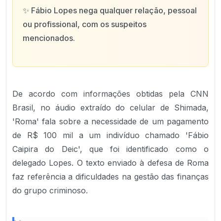
✨
Fábio Lopes nega qualquer relação, pessoal
ou profissional, com os suspeitos
mencionados.
De acordo com informações obtidas pela CNN
Brasil, no áudio extraído do celular de Shimada,
'Roma' fala sobre a necessidade de um pagamento
de R$ 100 mil a um indivíduo chamado 'Fábio
Caipira do Deic', que foi identificado como o
delegado Lopes. O texto enviado à defesa de Roma
faz referência a dificuldades na gestão das finanças
do grupo criminoso.