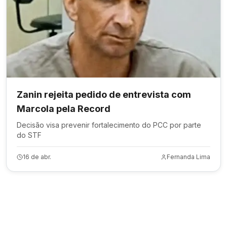
Zanin rejeita pedido de entrevista com
Marcola pela Record
Decisão visa prevenir fortalecimento do PCC por parte
do STF
16 de abr.
Fernanda Lima