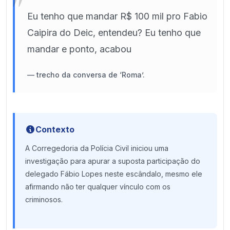
"
Eu tenho que mandar R$ 100 mil pro Fabio
Caipira do Deic, entendeu? Eu tenho que
mandar e ponto, acabou
—
trecho da conversa de ‘Roma’.
Contexto
A Corregedoria da Polícia Civil iniciou uma
investigação para apurar a suposta participação do
delegado Fábio Lopes neste escândalo, mesmo ele
afirmando não ter qualquer vínculo com os
criminosos.