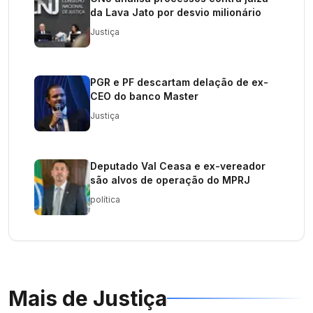
da Lava Jato por desvio milionário
Justiça
PGR e PF descartam delação de ex-
CEO do banco Master
Justiça
Deputado Val Ceasa e ex-vereador
são alvos de operação do MPRJ
política
Mais de
Justiça