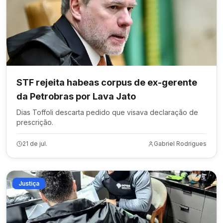
STF rejeita habeas corpus de ex-gerente
da Petrobras por Lava Jato
Dias Toffoli descarta pedido que visava declaração de
prescrição.
21 de jul.
Gabriel Rodrigues
Justiça