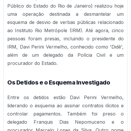
Público do Estado do Rio de Janeiro) realizou hoje
uma operação destinada a desmantelar um
esquema de desvio de verbas públicas relacionado
ao Instituto Rio Metrópole (IRM). Até agora, cinco
pessoas foram presas, incluindo o presidente do
IRM, Davi Perini Vermelho, conhecido como 'Didê',
além de um delegado da Polícia Civil e um
procurador do Estado.
Os Detidos e o Esquema Investigado
Entre os detidos estão Davi Perini Vermelho,
liderando o esquema ao assinar contratos ilícitos e
controlar pagamentos. Também foi preso o
delegado Franquis Dias Nepomuceno e o
procurador Marcelo Lopes da Silva. Outro nome