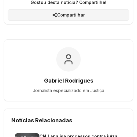
Gostou desta notícia? Compartilhe!
Compartilhar
Gabriel Rodrigues
Jornalista especializado em
Justiça
Notícias Relacionadas
CNJ analisa processos contra juíza