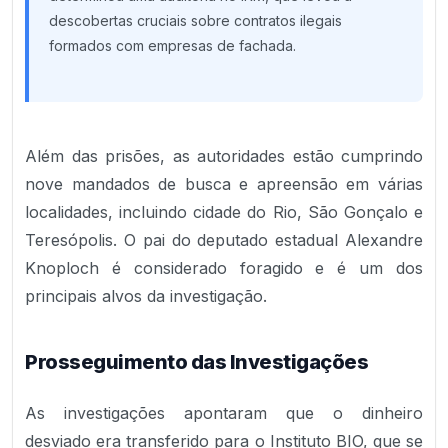
descobertas cruciais sobre contratos ilegais
formados com empresas de fachada.
Além das prisões, as autoridades estão cumprindo
nove mandados de busca e apreensão em várias
localidades, incluindo cidade do Rio, São Gonçalo e
Teresópolis. O pai do deputado estadual Alexandre
Knoploch é considerado foragido e é um dos
principais alvos da investigação.
Prosseguimento das Investigações
As investigações apontaram que o dinheiro
desviado era transferido para o Instituto BIO, que se