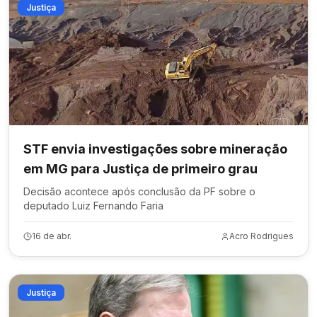
Justiça
STF envia investigações sobre mineração
em MG para Justiça de primeiro grau
Decisão acontece após conclusão da PF sobre o
deputado Luiz Fernando Faria
16 de abr.
Acro Rodrigues
Justiça