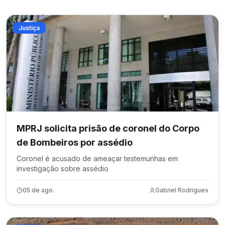
Justiça
MPRJ solicita prisão de coronel do Corpo
de Bombeiros por assédio
Coronel é acusado de ameaçar testemunhas em
investigação sobre assédio
05 de ago.
Gabriel Rodrigues