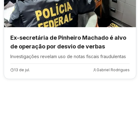
Ex-secretária de Pinheiro Machado é alvo
de operação por desvio de verbas
Investigações revelam uso de notas fiscais fraudulentas
13 de jul.
Gabriel Rodrigues