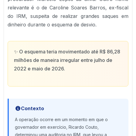
relevante é o de Caroline Soares Barros, ex-fiscal
do IRM, suspeita de realizar grandes saques em
dinheiro durante o esquema de desvio.
✨
O esquema teria movimentado até R$ 86,28
milhões de maneira irregular entre julho de
2022 e maio de 2026.
Contexto
A operação ocorre em um momento em que o
governador em exercício, Ricardo Couto,
determinou uma auditoria no IRM, que levou a