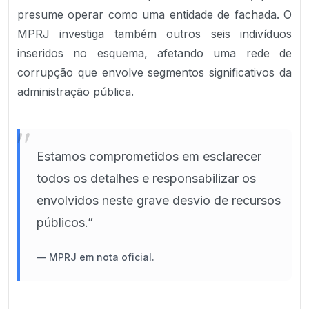
presume operar como uma entidade de fachada. O
MPRJ investiga também outros seis indivíduos
inseridos no esquema, afetando uma rede de
corrupção que envolve segmentos significativos da
administração pública.
"
Estamos comprometidos em esclarecer
todos os detalhes e responsabilizar os
envolvidos neste grave desvio de recursos
públicos.”
—
MPRJ em nota oficial.