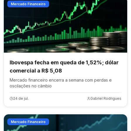
Mercado Financeiro
Ibovespa fecha em queda de 1,52%; dólar
comercial a R$ 5,08
Mercado financeiro encerra a semana com perdas e
oscilações no câmbio
24 de jul.
Gabriel Rodrigues
Mercado Financeiro