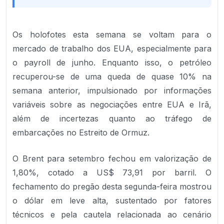
Os holofotes esta semana se voltam para o
mercado de trabalho dos EUA, especialmente para
o payroll de junho. Enquanto isso, o petróleo
recuperou-se de uma queda de quase 10% na
semana anterior, impulsionado por informações
variáveis sobre as negociações entre EUA e Irã,
além de incertezas quanto ao tráfego de
embarcações no Estreito de Ormuz.
O Brent para setembro fechou em valorização de
1,80%, cotado a US$ 73,91 por barril. O
fechamento do pregão desta segunda-feira mostrou
o dólar em leve alta, sustentado por fatores
técnicos e pela cautela relacionada ao cenário