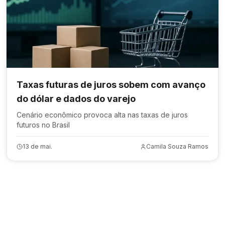
Taxas futuras de juros sobem com avanço
do dólar e dados do varejo
Cenário econômico provoca alta nas taxas de juros
futuros no Brasil
13 de mai.
Camila Souza Ramos