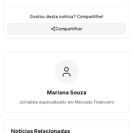
Gostou desta notícia? Compartilhe!
Compartilhar
Mariana Souza
Jornalista especializado em
Mercado Financeiro
Notícias Relacionadas