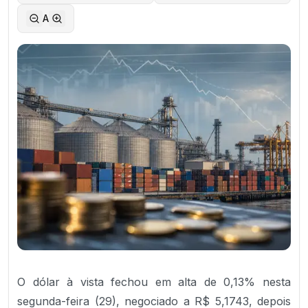
A
O dólar à vista fechou em alta de 0,13% nesta
segunda-feira (29), negociado a R$ 5,1743, depois