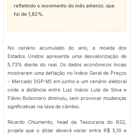
refletindo o movimento do mês anterior, que
foi de 1,82%.
No cenário acumulado do ano, a moeda dos
Estados Unidos apresenta uma desvalorização de
5,73% diante do real. Os dados econômicos locais
mostraram uma deflação no Índice Geral de Preços
– Mercado (IGP-M) em junho e um cenário eleitoral
onde a distância entre Luiz Inácio Lula da Silva e
Flávio Bolsonaro diminuiu, sem provocar mudanças
significativas na taxa de câmbio.
Ricardo Chiumento, head da Tesouraria do BS2,
projeta que o dólar deverá variar entre R$ 5,10 e