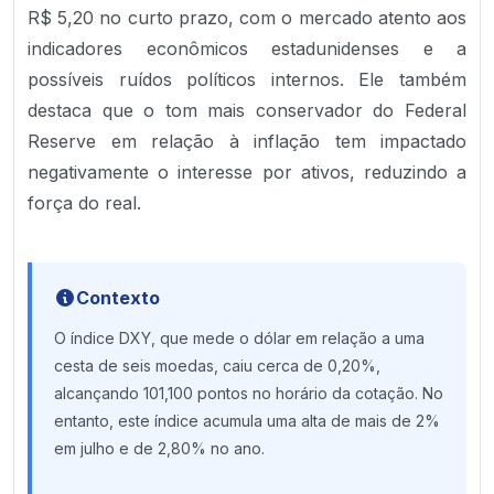
R$ 5,20 no curto prazo, com o mercado atento aos
indicadores econômicos estadunidenses e a
possíveis ruídos políticos internos. Ele também
destaca que o tom mais conservador do Federal
Reserve em relação à inflação tem impactado
negativamente o interesse por ativos, reduzindo a
força do real.
Contexto
O índice DXY, que mede o dólar em relação a uma
cesta de seis moedas, caiu cerca de 0,20%,
alcançando 101,100 pontos no horário da cotação. No
entanto, este índice acumula uma alta de mais de 2%
em julho e de 2,80% no ano.