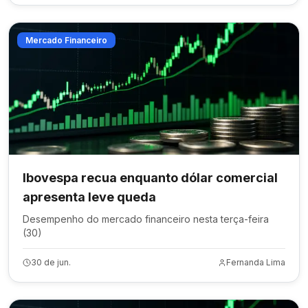
Mercado Financeiro
Ibovespa recua enquanto dólar comercial
apresenta leve queda
Desempenho do mercado financeiro nesta terça-feira
(30)
30 de jun.
Fernanda Lima