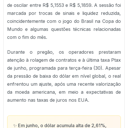
de oscilar entre R$ 5,1553 e R$ 5,1859. A sessão foi
marcada por trocas de sinais e liquidez reduzida,
coincidentemente com o jogo do Brasil na Copa do
Mundo e algumas questões técnicas relacionadas
com o fim do mês.
Durante o pregão, os operadores prestaram
atenção à rolagem de contratos e à última taxa Ptax
de junho, programada para terça-feira (30). Apesar
da pressão de baixa do dólar em nível global, o real
enfrentou um ajuste, após uma recente valorização
da moeda americana, em meio a expectativas de
aumento nas taxas de juros nos EUA.
✨
Em junho, o dólar acumula alta de 2,61%,