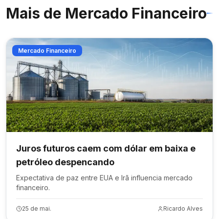
Mais de
Mercado Financeiro
Mercado Financeiro
Juros futuros caem com dólar em baixa e
petróleo despencando
Expectativa de paz entre EUA e Irã influencia mercado
financeiro.
25 de mai.
Ricardo Alves