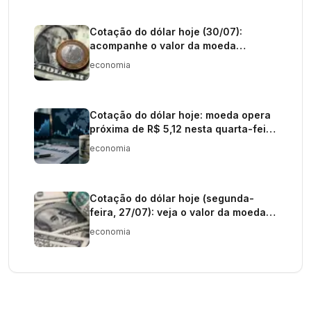
Cotação do dólar hoje (30/07):
acompanhe o valor da moeda
americana
economia
Cotação do dólar hoje: moeda opera
próxima de R$ 5,12 nesta quarta-feira
(29)
economia
Cotação do dólar hoje (segunda-
feira, 27/07): veja o valor da moeda
americana
economia