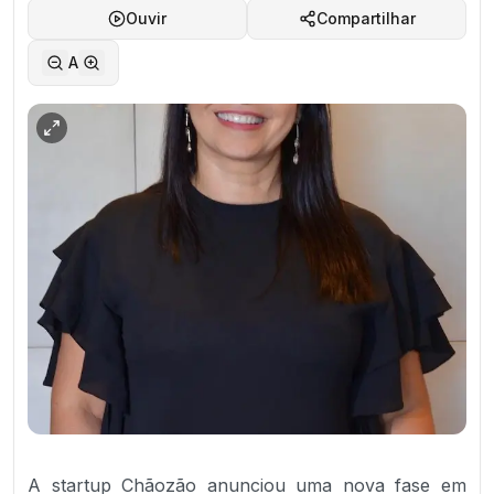
Ouvir
Compartilhar
A
A startup Chãozão anunciou uma nova fase em