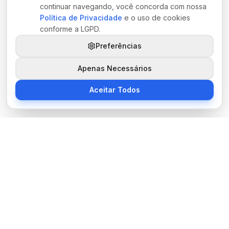
continuar navegando, você concorda com nossa
Política de Privacidade
e o uso de cookies
conforme a LGPD.
Preferências
Apenas Necessários
Aceitar Todos
Sobre Nós