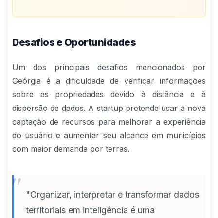
Desafios e Oportunidades
Um dos principais desafios mencionados por
Geórgia é a dificuldade de verificar informações
sobre as propriedades devido à distância e à
dispersão de dados. A startup pretende usar a nova
captação de recursos para melhorar a experiência
do usuário e aumentar seu alcance em municípios
com maior demanda por terras.
"
"Organizar, interpretar e transformar dados
territoriais em inteligência é uma