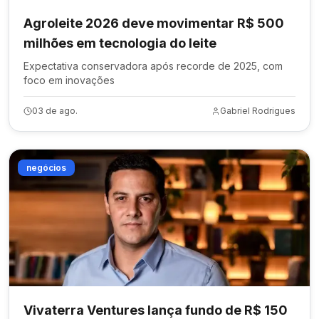
Agroleite 2026 deve movimentar R$ 500
milhões em tecnologia do leite
Expectativa conservadora após recorde de 2025, com
foco em inovações
03 de ago.
Gabriel Rodrigues
negócios
Vivaterra Ventures lança fundo de R$ 150