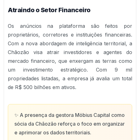
Atraindo o Setor Financeiro
Os anúncios na plataforma são feitos por
proprietários, corretores e instituições financeiras.
Com a nova abordagem de inteligência territorial, a
Chãozão visa atrair investidores e agentes do
mercado financeiro, que enxergam as terras como
um investimento estratégico. Com 9 mil
propriedades listadas, a empresa já avalia um total
de R$ 500 bilhões em ativos.
✨
A presença da gestora Möbius Capital como
sócia da Chãozão reforça o foco em organizar
e aprimorar os dados territoriais.