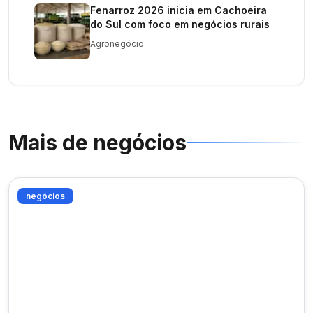
Fenarroz 2026 inicia em Cachoeira
do Sul com foco em negócios rurais
Agronegócio
Mais de
negócios
negócios