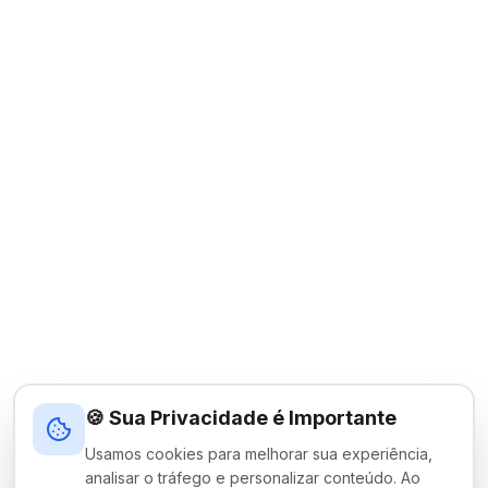
🍪 Sua Privacidade é Importante
Usamos cookies para melhorar sua experiência,
analisar o tráfego e personalizar conteúdo. Ao