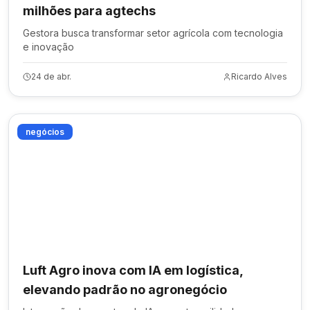
milhões para agtechs
Gestora busca transformar setor agrícola com tecnologia
e inovação
24 de abr.
Ricardo Alves
negócios
Luft Agro inova com IA em logística,
elevando padrão no agronegócio