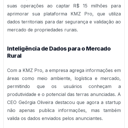
suas operações ao captar R$ 15 milhões para
aprimorar sua plataforma KMZ Pro, que utiliza
dados territoriais para dar segurança e validação ao
mercado de propriedades rurais.
Inteligência de Dados para o Mercado
Rural
Com a KMZ Pro, a empresa agrega informações em
áreas como meio ambiente, logística e mercado,
permitindo que os usuários conheçam a
produtividade e o potencial das terras anunciadas. A
CEO Geórgia Oliveira destacou que agora a startup
não apenas publica informações, mas também
valida os dados enviados pelos anunciantes.