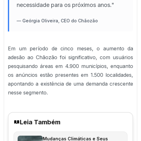
necessidade para os próximos anos."
—
Geórgia Oliveira, CEO do Chãozão
Em um período de cinco meses, o aumento da
adesão ao Chãozão foi significativo, com usuários
pesquisando áreas em 4.900 municípios, enquanto
os anúncios estão presentes em 1.500 localidades,
apontando a existência de uma demanda crescente
nesse segmento.
Leia Também
Mudanças Climáticas e Seus