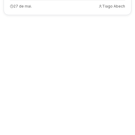
27 de mai.
Tiago Abech