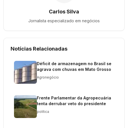
Carlos Silva
Jornalista especializado em
negócios
Notícias Relacionadas
Déficit de armazenagem no Brasil se
agrava com chuvas em Mato Grosso
Agronegócio
Frente Parlamentar da Agropecuária
tenta derrubar veto do presidente
política