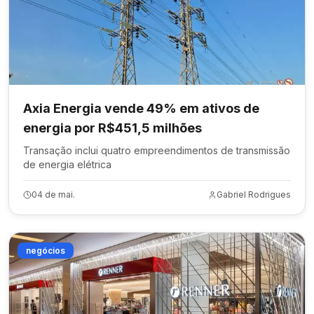
Axia Energia vende 49% em ativos de
energia por R$451,5 milhões
Transação inclui quatro empreendimentos de transmissão
de energia elétrica
04 de mai.
Gabriel Rodrigues
negócios