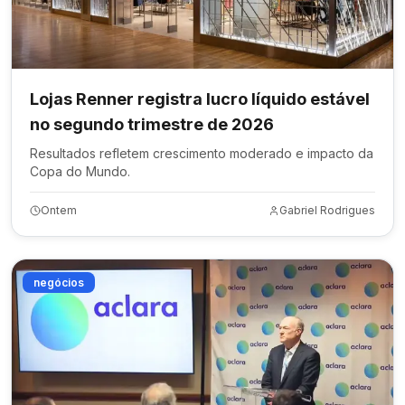
Lojas Renner registra lucro líquido estável
no segundo trimestre de 2026
Resultados refletem crescimento moderado e impacto da
Copa do Mundo.
Ontem
Gabriel Rodrigues
negócios