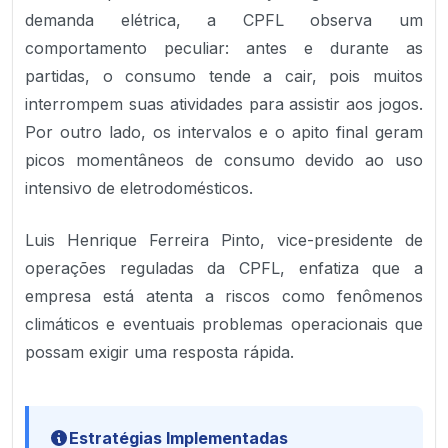
demanda elétrica, a CPFL observa um
comportamento peculiar: antes e durante as
partidas, o consumo tende a cair, pois muitos
interrompem suas atividades para assistir aos jogos.
Por outro lado, os intervalos e o apito final geram
picos momentâneos de consumo devido ao uso
intensivo de eletrodomésticos.
Luis Henrique Ferreira Pinto, vice-presidente de
operações reguladas da CPFL, enfatiza que a
empresa está atenta a riscos como fenômenos
climáticos e eventuais problemas operacionais que
possam exigir uma resposta rápida.
Estratégias Implementadas