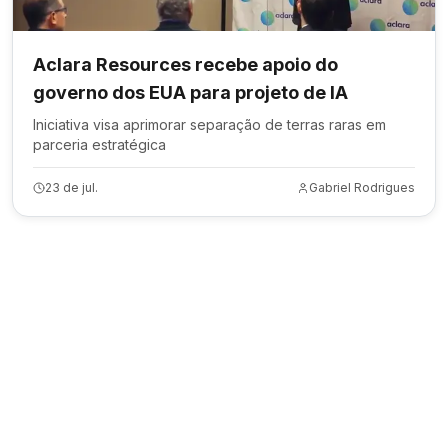
Aclara Resources recebe apoio do
governo dos EUA para projeto de IA
Iniciativa visa aprimorar separação de terras raras em
parceria estratégica
23 de jul.
Gabriel Rodrigues