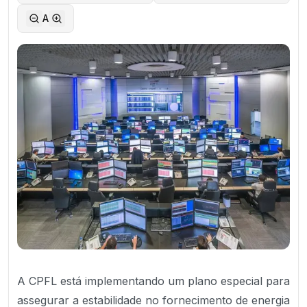
A
A CPFL está implementando um plano especial para
assegurar a estabilidade no fornecimento de energia