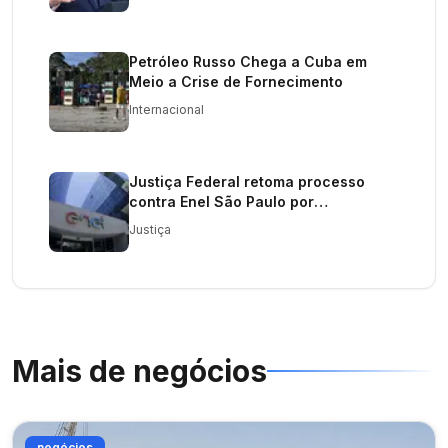
Petróleo Russo Chega a Cuba em
Meio a Crise de Fornecimento
Internacional
Justiça Federal retoma processo
contra Enel São Paulo por
caducidade de contrato
Justiça
Mais de
negócios
negócios