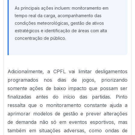
As principais ações incluem: monitoramento em
tempo real da carga, acompanhamento das
condições meteorológicas, gestão de ativos
estratégicos e identificação de áreas com alta
concentração de público.
Adicionalmente, a CPFL vai limitar desligamentos
programados nos dias de jogos, priorizando
somente ações de baixo impacto que possam ser
finalizadas antes do início das partidas. Pinto
ressalta que o monitoramento constante ajuda a
aprimorar modelos de gestão e prever alterações
de demanda não só em eventos esportivos, mas
também em situações adversas, como ondas de