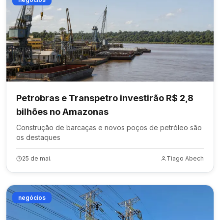
Petrobras e Transpetro investirão R$ 2,8
bilhões no Amazonas
Construção de barcaças e novos poços de petróleo são
os destaques
25 de mai.
Tiago Abech
negócios