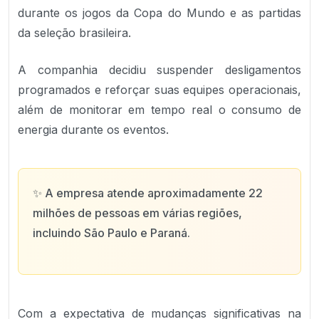
durante os jogos da Copa do Mundo e as partidas
da seleção brasileira.
A companhia decidiu suspender desligamentos
programados e reforçar suas equipes operacionais,
além de monitorar em tempo real o consumo de
energia durante os eventos.
✨
A empresa atende aproximadamente 22
milhões de pessoas em várias regiões,
incluindo São Paulo e Paraná.
Com a expectativa de mudanças significativas na