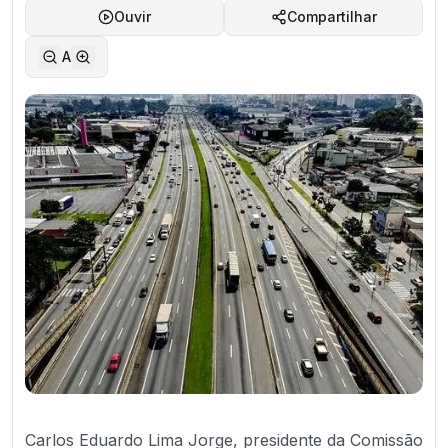
Ouvir
Compartilhar
A
Carlos Eduardo Lima Jorge, presidente da Comissão