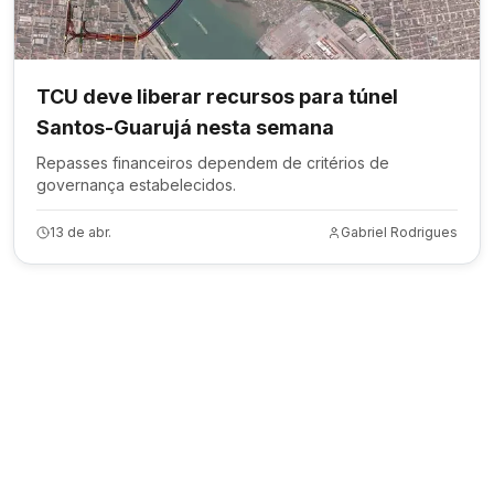
TCU deve liberar recursos para túnel
Santos-Guarujá nesta semana
Repasses financeiros dependem de critérios de
governança estabelecidos.
13 de abr.
Gabriel Rodrigues