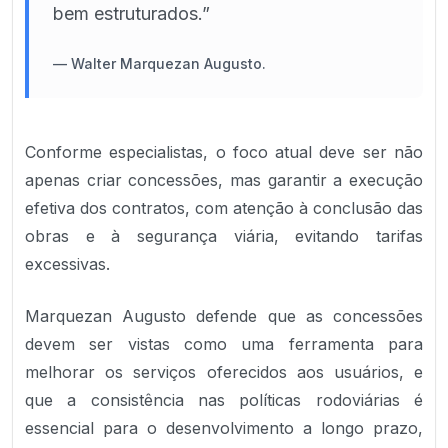
bem estruturados.”
—
Walter Marquezan Augusto.
Conforme especialistas, o foco atual deve ser não
apenas criar concessões, mas garantir a execução
efetiva dos contratos, com atenção à conclusão das
obras e à segurança viária, evitando tarifas
excessivas.
Marquezan Augusto defende que as concessões
devem ser vistas como uma ferramenta para
melhorar os serviços oferecidos aos usuários, e
que a consistência nas políticas rodoviárias é
essencial para o desenvolvimento a longo prazo,