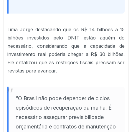
Lima Jorge destacando que os R$ 14 bilhões a 15
bilhões investidos pelo DNIT estão aquém do
necessário, considerando que a capacidade de
investimento real poderia chegar a R$ 30 bilhões.
Ele enfatizou que as restrições fiscais precisam ser
revistas para avançar.
"
“O Brasil não pode depender de ciclos
episódicos de recuperação da malha. É
necessário assegurar previsibilidade
orçamentária e contratos de manutenção