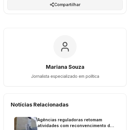
Compartilhar
Mariana Souza
Jornalista especializado em
política
Notícias Relacionadas
Agências reguladoras retomam
atividades com reconvencimento de