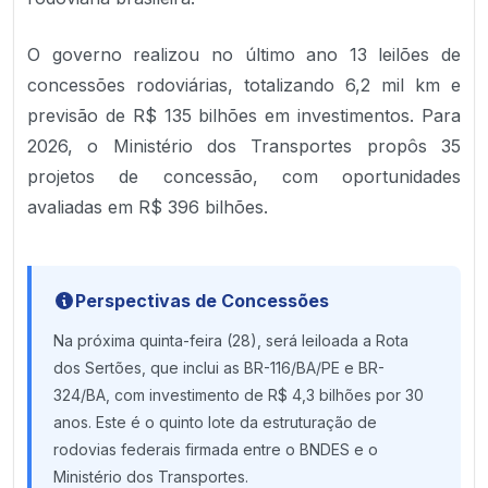
O governo realizou no último ano 13 leilões de
concessões rodoviárias, totalizando 6,2 mil km e
previsão de R$ 135 bilhões em investimentos. Para
2026, o Ministério dos Transportes propôs 35
projetos de concessão, com oportunidades
avaliadas em R$ 396 bilhões.
Perspectivas de Concessões
Na próxima quinta-feira (28), será leiloada a Rota
dos Sertões, que inclui as BR-116/BA/PE e BR-
324/BA, com investimento de R$ 4,3 bilhões por 30
anos. Este é o quinto lote da estruturação de
rodovias federais firmada entre o BNDES e o
Ministério dos Transportes.