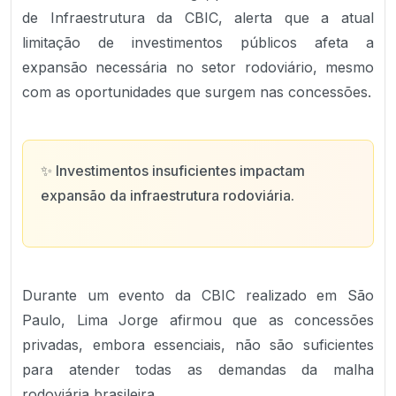
de Infraestrutura da CBIC, alerta que a atual
limitação de investimentos públicos afeta a
expansão necessária no setor rodoviário, mesmo
com as oportunidades que surgem nas concessões.
✨
Investimentos insuficientes impactam
expansão da infraestrutura rodoviária.
Durante um evento da CBIC realizado em São
Paulo, Lima Jorge afirmou que as concessões
privadas, embora essenciais, não são suficientes
para atender todas as demandas da malha
rodoviária brasileira.