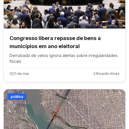
Congresso libera repasse de bens a
municípios em ano eleitoral
Derrubada de vetos ignora alertas sobre irregularidades
fiscais
21 de mai.
Ricardo Alves
política