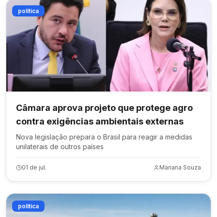
política
Câmara aprova projeto que protege agro
contra exigências ambientais externas
Nova legislação prepara o Brasil para reagir a medidas
unilaterais de outros países
01 de jul.
Mariana Souza
política