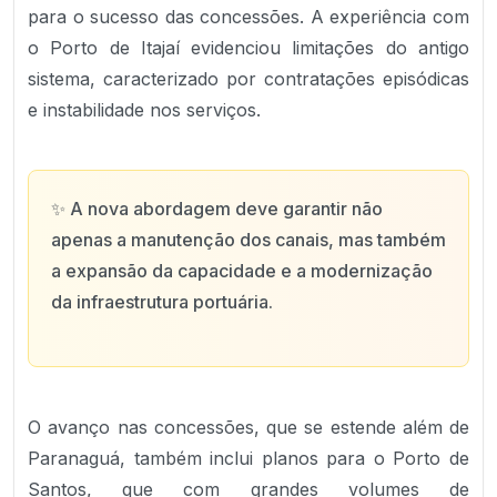
para o sucesso das concessões. A experiência com
o Porto de Itajaí evidenciou limitações do antigo
sistema, caracterizado por contratações episódicas
e instabilidade nos serviços.
✨
A nova abordagem deve garantir não
apenas a manutenção dos canais, mas também
a expansão da capacidade e a modernização
da infraestrutura portuária.
O avanço nas concessões, que se estende além de
Paranaguá, também inclui planos para o Porto de
Santos, que com grandes volumes de