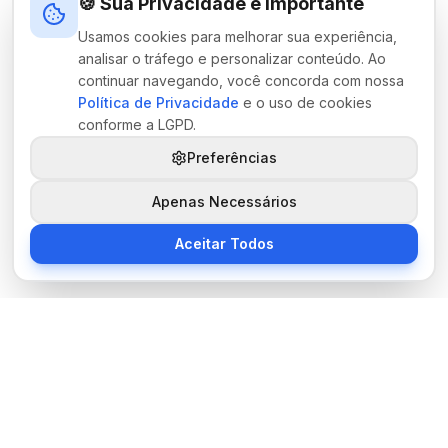
🍪 Sua Privacidade é Importante
Usamos cookies para melhorar sua experiência,
analisar o tráfego e personalizar conteúdo. Ao
continuar navegando, você concorda com nossa
Política de Privacidade
e o uso de cookies
conforme a LGPD.
Preferências
Apenas Necessários
Aceitar Todos