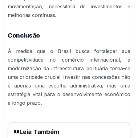
movimentação, necessitará de investimentos e
melhorias contínuas.
Conclusão
À medida que o Brasil busca fortalecer sua
competitividade no comércio internacional, a
modernização da infraestrutura portuária torna-se
uma prioridade crucial. Investir nas concessões não
é apenas uma escolha administrativa, mas uma
estratégia vital para o desenvolvimento econômico
a longo prazo.
Leia Também