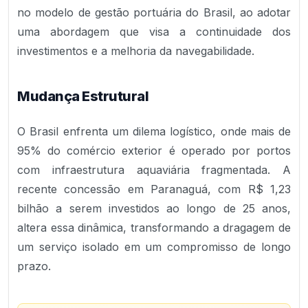
no modelo de gestão portuária do Brasil, ao adotar
uma abordagem que visa a continuidade dos
investimentos e a melhoria da navegabilidade.
Mudança Estrutural
O Brasil enfrenta um dilema logístico, onde mais de
95% do comércio exterior é operado por portos
com infraestrutura aquaviária fragmentada. A
recente concessão em Paranaguá, com R$ 1,23
bilhão a serem investidos ao longo de 25 anos,
altera essa dinâmica, transformando a dragagem de
um serviço isolado em um compromisso de longo
prazo.