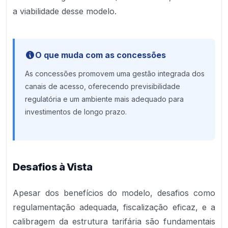
a viabilidade desse modelo.
O que muda com as concessões
As concessões promovem uma gestão integrada dos
canais de acesso, oferecendo previsibilidade
regulatória e um ambiente mais adequado para
investimentos de longo prazo.
Desafios à Vista
Apesar dos benefícios do modelo, desafios como
regulamentação adequada, fiscalização eficaz, e a
calibragem da estrutura tarifária são fundamentais