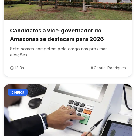
Candidatos a vice-governador do
Amazonas se destacam para 2026
Sete nomes competem pelo cargo nas próximas
eleições.
Há 3h
Gabriel Rodrigues
política