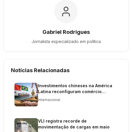
Gabriel Rodrigues
Jornalista especializado em
política
Notícias Relacionadas
Investimentos chineses na América
Latina reconfiguram comércio
agrícola e rotas de grãos
Internacional
VLI registra recorde de
movimentação de cargas em maio