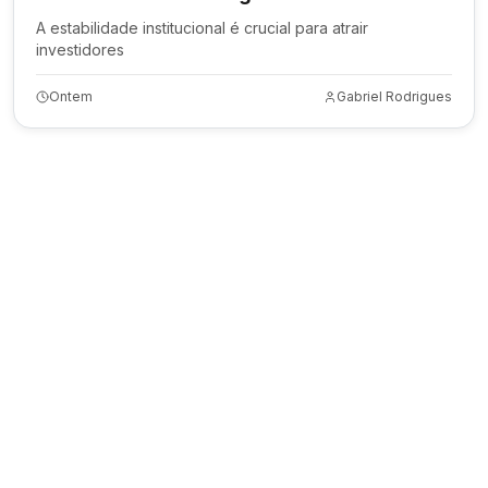
A estabilidade institucional é crucial para atrair
investidores
Ontem
Gabriel Rodrigues