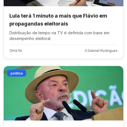
Lula terá 1 minuto a mais que Flávio em
propagandas eleitorais
Distribuição de tempo na TV é definida com base em
desempenho eleitoral
Há 5h
Gabriel Rodrigues
política