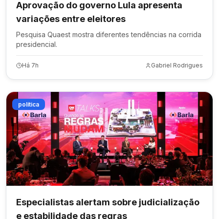
Aprovação do governo Lula apresenta
variações entre eleitores
Pesquisa Quaest mostra diferentes tendências na corrida
presidencial.
Há 7h
Gabriel Rodrigues
política
Especialistas alertam sobre judicialização
e estabilidade das regras