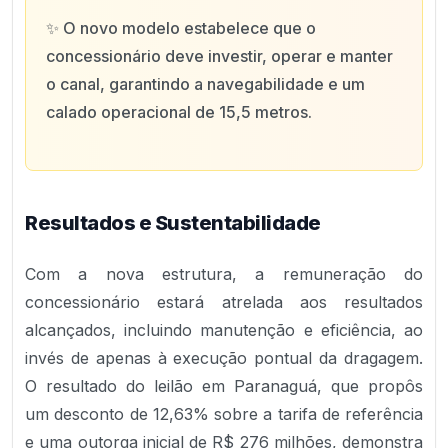
✨
O novo modelo estabelece que o
concessionário deve investir, operar e manter
o canal, garantindo a navegabilidade e um
calado operacional de 15,5 metros.
Resultados e Sustentabilidade
Com a nova estrutura, a remuneração do
concessionário estará atrelada aos resultados
alcançados, incluindo manutenção e eficiência, ao
invés de apenas à execução pontual da dragagem.
O resultado do leilão em Paranaguá, que propôs
um desconto de 12,63% sobre a tarifa de referência
e uma outorga inicial de R$ 276 milhões, demonstra