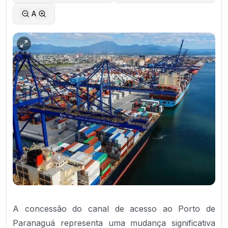
A
A concessão do canal de acesso ao Porto de
Paranaguá representa uma mudança significativa