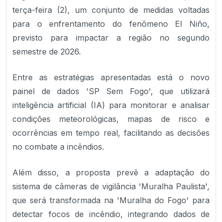
terça-feira (2), um conjunto de medidas voltadas
para o enfrentamento do fenômeno El Niño,
previsto para impactar a região no segundo
semestre de 2026.
Entre as estratégias apresentadas está o novo
painel de dados 'SP Sem Fogo', que utilizará
inteligência artificial (IA) para monitorar e analisar
condições meteorológicas, mapas de risco e
ocorrências em tempo real, facilitando as decisões
no combate a incêndios.
Além disso, a proposta prevê a adaptação do
sistema de câmeras de vigilância 'Muralha Paulista',
que será transformada na 'Muralha do Fogo' para
detectar focos de incêndio, integrando dados de