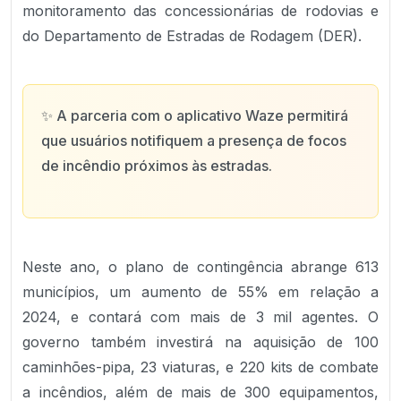
monitoramento das concessionárias de rodovias e
do Departamento de Estradas de Rodagem (DER).
✨
A parceria com o aplicativo Waze permitirá
que usuários notifiquem a presença de focos
de incêndio próximos às estradas.
Neste ano, o plano de contingência abrange 613
municípios, um aumento de 55% em relação a
2024, e contará com mais de 3 mil agentes. O
governo também investirá na aquisição de 100
caminhões-pipa, 23 viaturas, e 220 kits de combate
a incêndios, além de mais de 300 equipamentos,