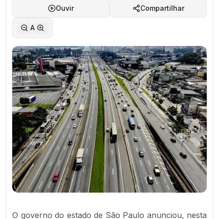
Ouvir
Compartilhar
A
O governo do estado de São Paulo anunciou, nesta