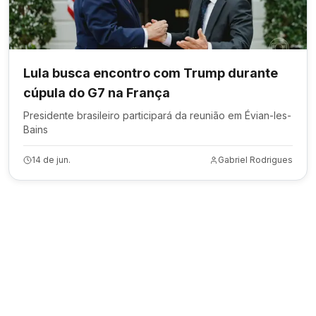
Lula busca encontro com Trump durante
cúpula do G7 na França
Presidente brasileiro participará da reunião em Évian-les-
Bains
14 de jun.
Gabriel Rodrigues