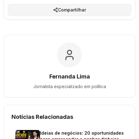
Compartilhar
Fernanda Lima
Jornalista especializado em
política
Notícias Relacionadas
Ideias de negócios: 20 oportunidades