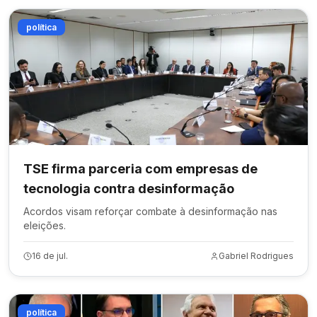
política
TSE firma parceria com empresas de
tecnologia contra desinformação
Acordos visam reforçar combate à desinformação nas
eleições.
16 de jul.
Gabriel Rodrigues
política