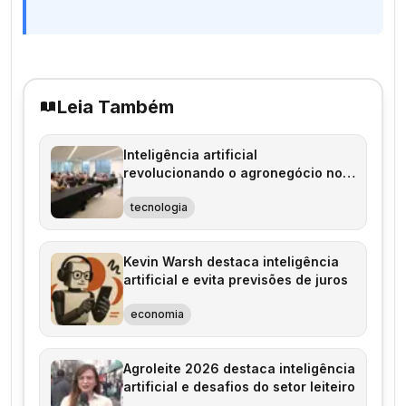
Leia Também
Inteligência artificial
revolucionando o agronegócio no
Brasil
tecnologia
Kevin Warsh destaca inteligência
artificial e evita previsões de juros
economia
Agroleite 2026 destaca inteligência
artificial e desafios do setor leiteiro