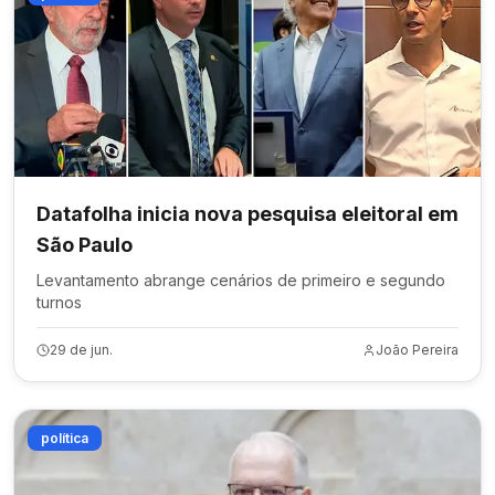
Datafolha inicia nova pesquisa eleitoral em
São Paulo
Levantamento abrange cenários de primeiro e segundo
turnos
29 de jun.
João Pereira
política