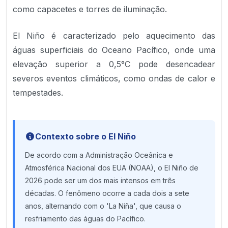
como capacetes e torres de iluminação.
El Niño é caracterizado pelo aquecimento das
águas superficiais do Oceano Pacífico, onde uma
elevação superior a 0,5°C pode desencadear
severos eventos climáticos, como ondas de calor e
tempestades.
Contexto sobre o El Niño
De acordo com a Administração Oceânica e
Atmosférica Nacional dos EUA (NOAA), o El Niño de
2026 pode ser um dos mais intensos em três
décadas. O fenômeno ocorre a cada dois a sete
anos, alternando com o 'La Niña', que causa o
resfriamento das águas do Pacífico.