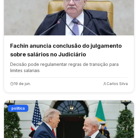
Fachin anuncia conclusão do julgamento
sobre salários no Judiciário
Decisão pode regulamentar regras de transição para
limites salariais
19 de jun.
Carlos Silva
política