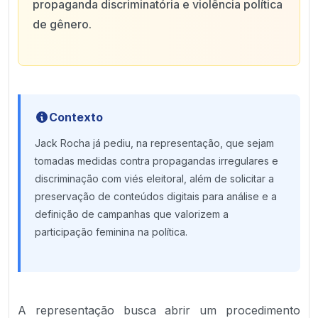
propaganda discriminatória e violência política
de gênero.
Contexto
Jack Rocha já pediu, na representação, que sejam
tomadas medidas contra propagandas irregulares e
discriminação com viés eleitoral, além de solicitar a
preservação de conteúdos digitais para análise e a
definição de campanhas que valorizem a
participação feminina na política.
A representação busca abrir um procedimento