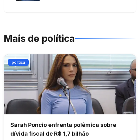
Mais de
política
política
Sarah Poncio enfrenta polêmica sobre
dívida fiscal de R$ 1,7 bilhão