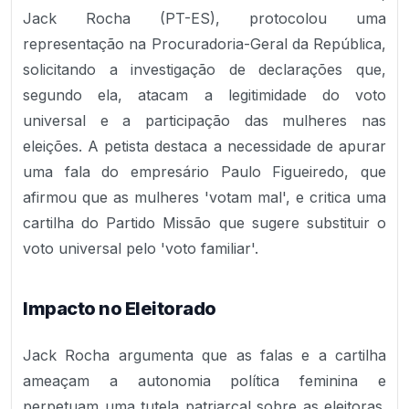
Jack Rocha (PT-ES), protocolou uma
representação na Procuradoria-Geral da República,
solicitando a investigação de declarações que,
segundo ela, atacam a legitimidade do voto
universal e a participação das mulheres nas
eleições. A petista destaca a necessidade de apurar
uma fala do empresário Paulo Figueiredo, que
afirmou que as mulheres 'votam mal', e critica uma
cartilha do Partido Missão que sugere substituir o
voto universal pelo 'voto familiar'.
Impacto no Eleitorado
Jack Rocha argumenta que as falas e a cartilha
ameaçam a autonomia política feminina e
perpetuam uma tutela patriarcal sobre as eleitoras.