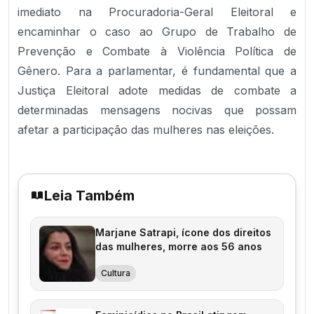
imediato na Procuradoria-Geral Eleitoral e
encaminhar o caso ao Grupo de Trabalho de
Prevenção e Combate à Violência Política de
Gênero. Para a parlamentar, é fundamental que a
Justiça Eleitoral adote medidas de combate a
determinadas mensagens nocivas que possam
afetar a participação das mulheres nas eleições.
Leia Também
Marjane Satrapi, ícone dos direitos
das mulheres, morre aos 56 anos
Cultura