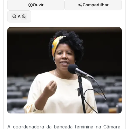
Ouvir
Compartilhar
A
A coordenadora da bancada feminina na Câmara,