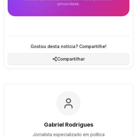
privacidade.
Gostou desta notícia? Compartilhe!
Compartilhar
Gabriel Rodrigues
Jornalista especializado em
política