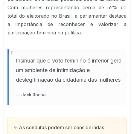
Com mulheres representando cerca de 52% do
total do eleitorado no Brasil, a parlamentar destaca
a importância de reconhecer e valorizar a
participação feminina na política.
"
Insinuar que o voto feminino é inferior gera
um ambiente de intimidação e
deslegitimação da cidadania das mulheres
—
Jack Rocha
✨
As condutas podem ser consideradas