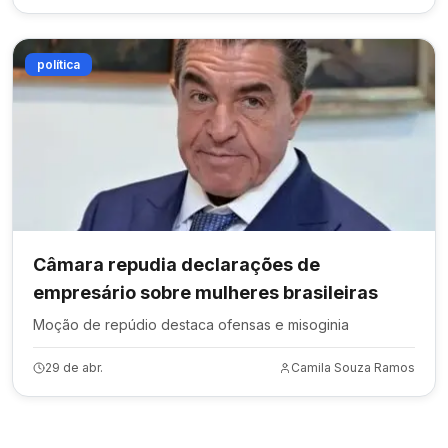
política
Câmara repudia declarações de
empresário sobre mulheres brasileiras
Moção de repúdio destaca ofensas e misoginia
29 de abr.
Camila Souza Ramos