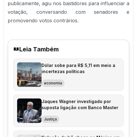
publicamente, agiu nos bastidores para influenciar a
votação, conversando com senadores e
promovendo votos contrários.
Leia Também
Dólar sobe para R$ 5,11 em meio a
incertezas políticas
economia
Jaques Wagner investigado por
suposta ligação com Banco Master
Justiça