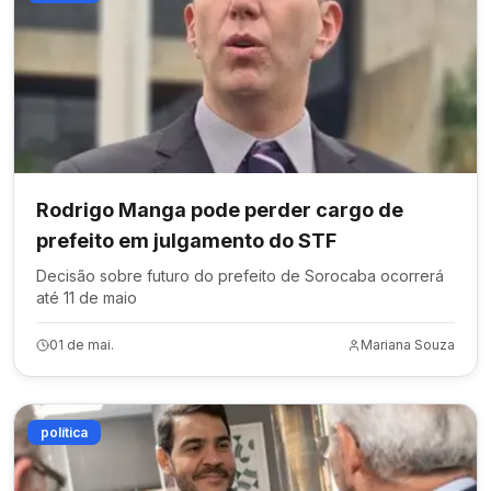
Rodrigo Manga pode perder cargo de
prefeito em julgamento do STF
Decisão sobre futuro do prefeito de Sorocaba ocorrerá
até 11 de maio
01 de mai.
Mariana Souza
política