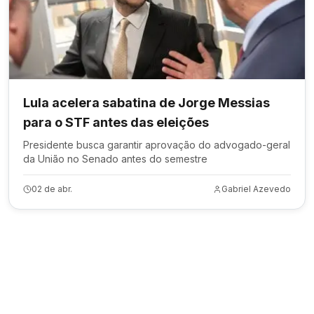
Lula acelera sabatina de Jorge Messias
para o STF antes das eleições
Presidente busca garantir aprovação do advogado-geral
da União no Senado antes do semestre
02 de abr.
Gabriel Azevedo