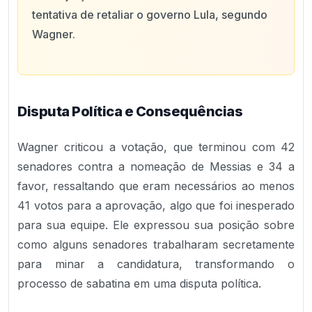
tentativa de retaliar o governo Lula, segundo
Wagner.
Disputa Política e Consequências
Wagner criticou a votação, que terminou com 42
senadores contra a nomeação de Messias e 34 a
favor, ressaltando que eram necessários ao menos
41 votos para a aprovação, algo que foi inesperado
para sua equipe. Ele expressou sua posição sobre
como alguns senadores trabalharam secretamente
para minar a candidatura, transformando o
processo de sabatina em uma disputa política.