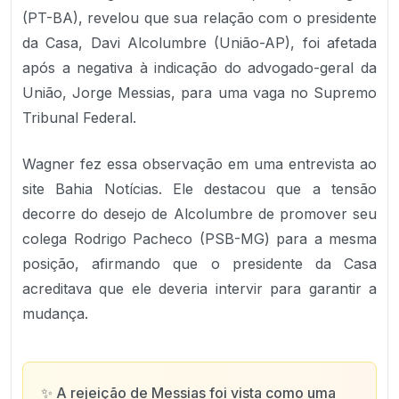
(PT-BA), revelou que sua relação com o presidente
da Casa, Davi Alcolumbre (União-AP), foi afetada
após a negativa à indicação do advogado-geral da
União, Jorge Messias, para uma vaga no Supremo
Tribunal Federal.
Wagner fez essa observação em uma entrevista ao
site Bahia Notícias. Ele destacou que a tensão
decorre do desejo de Alcolumbre de promover seu
colega Rodrigo Pacheco (PSB-MG) para a mesma
posição, afirmando que o presidente da Casa
acreditava que ele deveria intervir para garantir a
mudança.
✨
A rejeição de Messias foi vista como uma