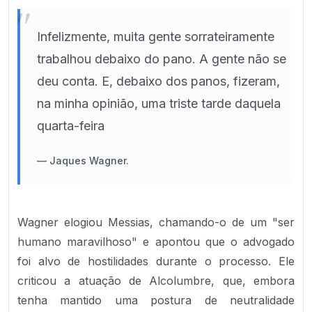
"
Infelizmente, muita gente sorrateiramente
trabalhou debaixo do pano. A gente não se
deu conta. E, debaixo dos panos, fizeram,
na minha opinião, uma triste tarde daquela
quarta-feira
—
Jaques Wagner.
Wagner elogiou Messias, chamando-o de um "ser
humano maravilhoso" e apontou que o advogado
foi alvo de hostilidades durante o processo. Ele
criticou a atuação de Alcolumbre, que, embora
tenha mantido uma postura de neutralidade