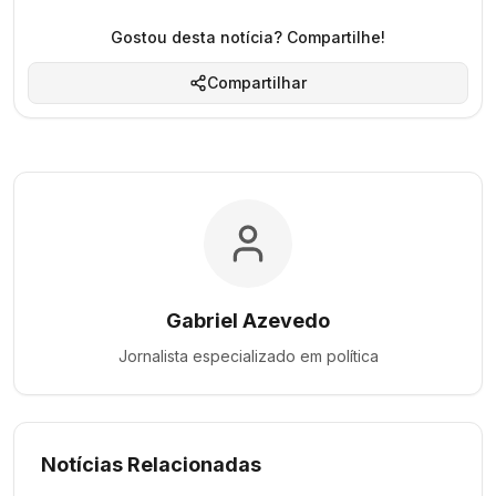
Gostou desta notícia? Compartilhe!
Compartilhar
Gabriel Azevedo
Jornalista especializado em
política
Notícias Relacionadas