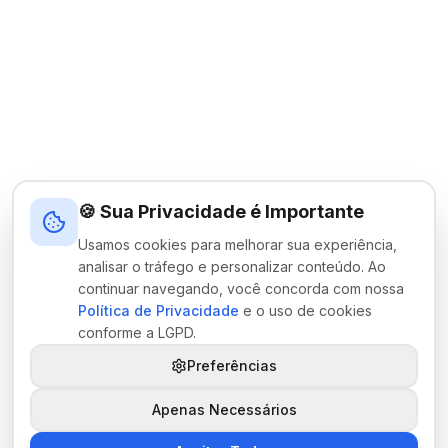
🍪 Sua Privacidade é Importante
Usamos cookies para melhorar sua experiência,
analisar o tráfego e personalizar conteúdo. Ao
continuar navegando, você concorda com nossa
Política de Privacidade
e o uso de cookies
conforme a LGPD.
Preferências
Apenas Necessários