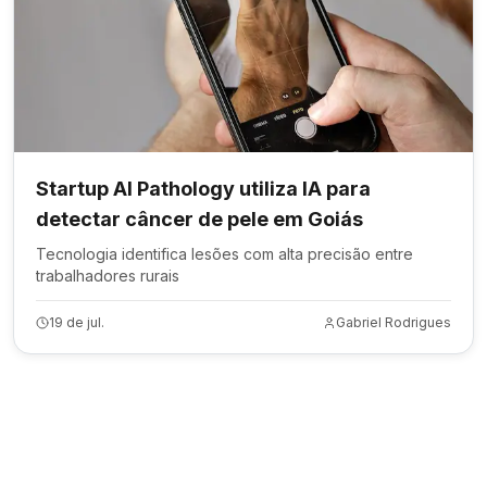
Startup AI Pathology utiliza IA para
detectar câncer de pele em Goiás
Tecnologia identifica lesões com alta precisão entre
trabalhadores rurais
19 de jul.
Gabriel Rodrigues