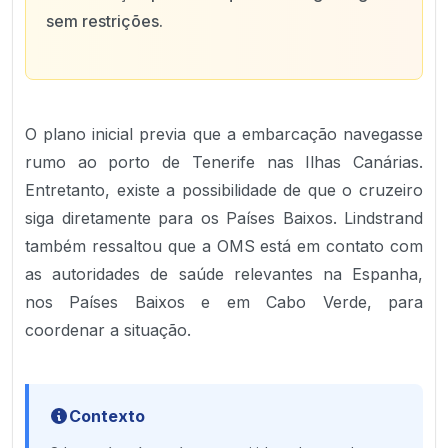
sem restrições.
O plano inicial previa que a embarcação navegasse
rumo ao porto de Tenerife nas Ilhas Canárias.
Entretanto, existe a possibilidade de que o cruzeiro
siga diretamente para os Países Baixos. Lindstrand
também ressaltou que a OMS está em contato com
as autoridades de saúde relevantes na Espanha,
nos Países Baixos e em Cabo Verde, para
coordenar a situação.
Contexto