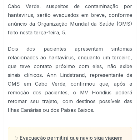
Cabo Verde, suspeitos de contaminação por
hantavírus, serão evacuados em breve, conforme
anúncio da Organização Mundial da Saúde (OMS)
feito nesta terça-feira, 5.
Dois dos pacientes apresentam sintomas
relacionados ao hantavírus, enquanto um terceiro,
que teve contato próximo com eles, não exibe
sinais clínicos. Ann Lindstrand, representante da
OMS em Cabo Verde, confirmou que, após a
remoção dos pacientes, o MV Hondius poderá
retomar seu trajeto, com destinos possíveis das
Ilhas Canárias ou dos Países Baixos.
✨
Evacuação permitirá que navio siga viagem