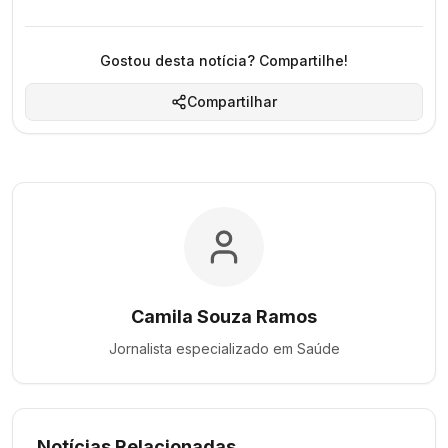
Gostou desta notícia? Compartilhe!
Compartilhar
Camila Souza Ramos
Jornalista especializado em
Saúde
Notícias Relacionadas