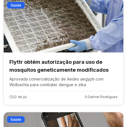
Saúde
Flyttr obtém autorização para uso de
mosquitos geneticamente modificados
Aprovada comercialização de Aedes aegypti com
Wolbachia para combater dengue e zika
22 de jul.
Gabriel Rodrigues
Saúde