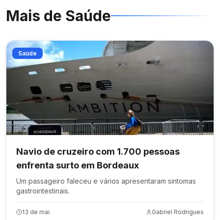
Mais de
Saúde
Saúde
Navio de cruzeiro com 1.700 pessoas
enfrenta surto em Bordeaux
Um passageiro faleceu e vários apresentaram sintomas
gastrointestinais.
13 de mai.
Gabriel Rodrigues