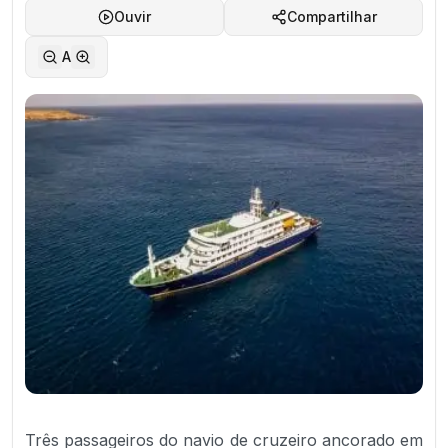
Ouvir
Compartilhar
A
Três passageiros do navio de cruzeiro ancorado em