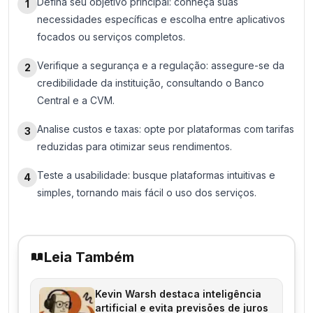
Defina seu objetivo principal: conheça suas
1
necessidades específicas e escolha entre aplicativos
focados ou serviços completos.
Verifique a segurança e a regulação: assegure-se da
2
credibilidade da instituição, consultando o Banco
Central e a CVM.
Analise custos e taxas: opte por plataformas com tarifas
3
reduzidas para otimizar seus rendimentos.
Teste a usabilidade: busque plataformas intuitivas e
4
simples, tornando mais fácil o uso dos serviços.
Leia Também
Kevin Warsh destaca inteligência
artificial e evita previsões de juros