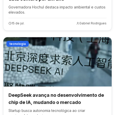
Governadora Hochul destaca impacto ambiental e custos
elevados.
15 de jul.
Gabriel Rodrigues
tecnologia
DeepSeek avança no desenvolvimento de
chip de IA, mudando o mercado
Startup busca autonomia tecnológica ao criar