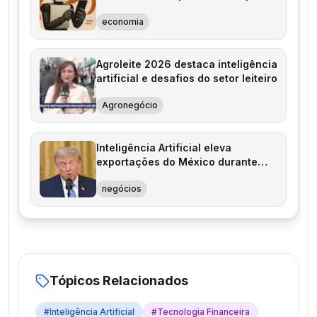
economia
Agroleite 2026 destaca inteligência
artificial e desafios do setor leiteiro
Agronegócio
Inteligência Artificial eleva
exportações do México durante
governo Trump
negócios
Tópicos Relacionados
#
Inteligência Artificial
#
Tecnologia Financeira