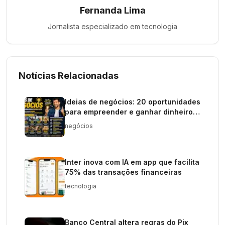
Fernanda Lima
Jornalista especializado em
tecnologia
Notícias Relacionadas
Ideias de negócios: 20 oportunidades
para empreender e ganhar dinheiro
em 2026
negócios
Inter inova com IA em app que facilita
75% das transações financeiras
tecnologia
Banco Central altera regras do Pix