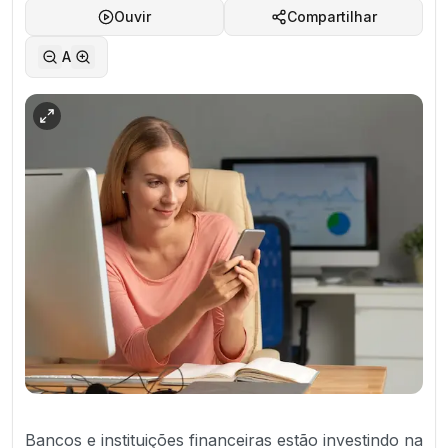
Ouvir
Compartilhar
A
Bancos e instituições financeiras estão investindo na