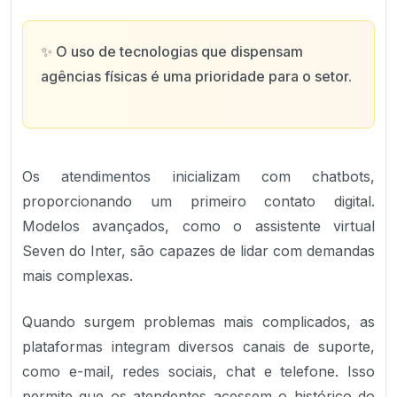
✨
O uso de tecnologias que dispensam
agências físicas é uma prioridade para o setor.
Os atendimentos inicializam com chatbots,
proporcionando um primeiro contato digital.
Modelos avançados, como o assistente virtual
Seven do Inter, são capazes de lidar com demandas
mais complexas.
Quando surgem problemas mais complicados, as
plataformas integram diversos canais de suporte,
como e-mail, redes sociais, chat e telefone. Isso
permite que os atendentes acessem o histórico do