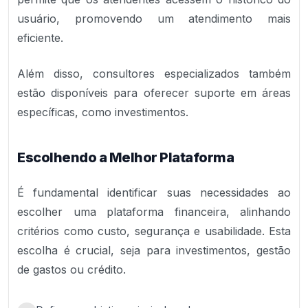
usuário, promovendo um atendimento mais
eficiente.
Além disso, consultores especializados também
estão disponíveis para oferecer suporte em áreas
específicas, como investimentos.
Escolhendo a Melhor Plataforma
É fundamental identificar suas necessidades ao
escolher uma plataforma financeira, alinhando
critérios como custo, segurança e usabilidade. Esta
escolha é crucial, seja para investimentos, gestão
de gastos ou crédito.