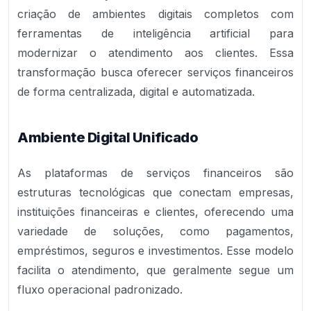
criação de ambientes digitais completos com
ferramentas de inteligência artificial para
modernizar o atendimento aos clientes. Essa
transformação busca oferecer serviços financeiros
de forma centralizada, digital e automatizada.
Ambiente Digital Unificado
As plataformas de serviços financeiros são
estruturas tecnológicas que conectam empresas,
instituições financeiras e clientes, oferecendo uma
variedade de soluções, como pagamentos,
empréstimos, seguros e investimentos. Esse modelo
facilita o atendimento, que geralmente segue um
fluxo operacional padronizado.