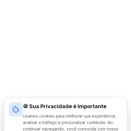
🍪 Sua Privacidade é Importante
Usamos cookies para melhorar sua experiência,
analisar o tráfego e personalizar conteúdo. Ao
continuar navegando, você concorda com nossa