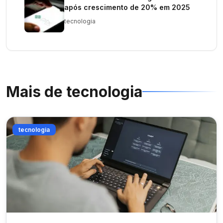
após crescimento de 20% em 2025
tecnologia
Mais de
tecnologia
tecnologia