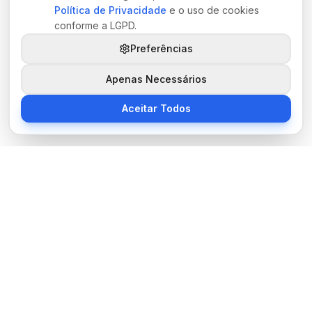
Política de Privacidade
e o uso de cookies
conforme a LGPD.
Preferências
Apenas Necessários
Aceitar Todos
Sobre Nós