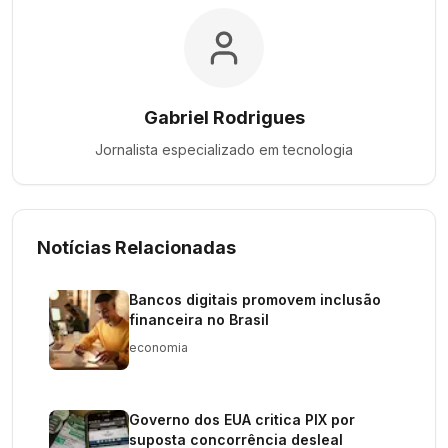
Gabriel Rodrigues
Jornalista especializado em
tecnologia
Notícias Relacionadas
Bancos digitais promovem inclusão
financeira no Brasil
economia
Governo dos EUA critica PIX por
suposta concorrência desleal