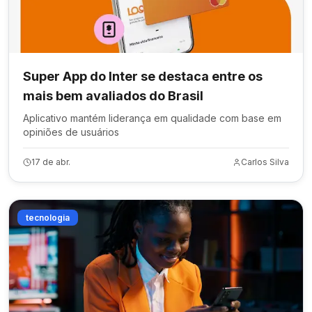
Super App do Inter se destaca entre os
mais bem avaliados do Brasil
Aplicativo mantém liderança em qualidade com base em
opiniões de usuários
17 de abr.
Carlos Silva
tecnologia