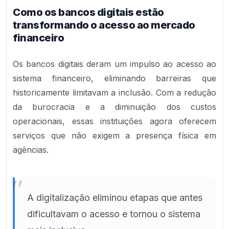
Como os bancos digitais estão
transformando o acesso ao mercado
financeiro
Os bancos digitais deram um impulso ao acesso ao
sistema financeiro, eliminando barreiras que
historicamente limitavam a inclusão. Com a redução
da burocracia e a diminuição dos custos
operacionais, essas instituições agora oferecem
serviços que não exigem a presença física em
agências.
"
A digitalização eliminou etapas que antes
dificultavam o acesso e tornou o sistema