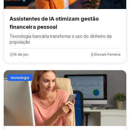
Assistentes de IA otimizam gestão
financeira pessoal
Tecnologia bancária transforma o uso do dinheiro da
população
16 de jun.
Giovani Ferreira
tecnologia