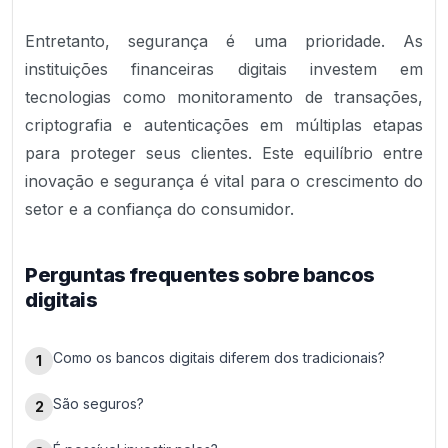
Entretanto, segurança é uma prioridade. As
instituições financeiras digitais investem em
tecnologias como monitoramento de transações,
criptografia e autenticações em múltiplas etapas
para proteger seus clientes. Este equilíbrio entre
inovação e segurança é vital para o crescimento do
setor e a confiança do consumidor.
Perguntas frequentes sobre bancos
digitais
Como os bancos digitais diferem dos tradicionais?
1
São seguros?
2