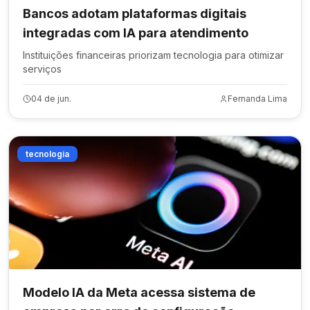
Bancos adotam plataformas digitais
integradas com IA para atendimento
Instituições financeiras priorizam tecnologia para otimizar
serviços
04 de jun.
Fernanda Lima
tecnologia
Modelo IA da Meta acessa sistema de