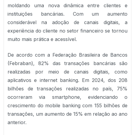
moldando uma nova dinâmica entre clientes e
instituições bancárias. Com um aumento
considerável na adoção de canais digitais, a
experiência do cliente no setor financeiro se tornou
muito mais prática e acessível.
De acordo com a Federação Brasileira de Bancos
(Febraban), 82% das transações bancárias são
realizadas por meio de canais digitais, como
aplicativos e internet banking. Em 2024, dos 208
bilhões de transações realizadas no país, 75%
ocorreram via smartphone, evidenciando o
crescimento do mobile banking com 155 bilhões de
transações, um aumento de 15% em relação ao ano
anterior.