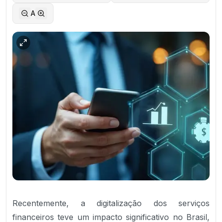
A
Recentemente, a digitalização dos serviços
financeiros teve um impacto significativo no Brasil,