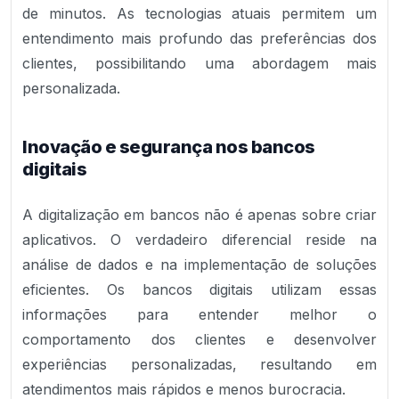
de minutos. As tecnologias atuais permitem um
entendimento mais profundo das preferências dos
clientes, possibilitando uma abordagem mais
personalizada.
Inovação e segurança nos bancos
digitais
A digitalização em bancos não é apenas sobre criar
aplicativos. O verdadeiro diferencial reside na
análise de dados e na implementação de soluções
eficientes. Os bancos digitais utilizam essas
informações para entender melhor o
comportamento dos clientes e desenvolver
experiências personalizadas, resultando em
atendimentos mais rápidos e menos burocracia.