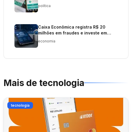
política
Caixa Econômica registra R$ 20
milhões em fraudes e investe em
segurança
economia
Mais de
tecnologia
tecnologia