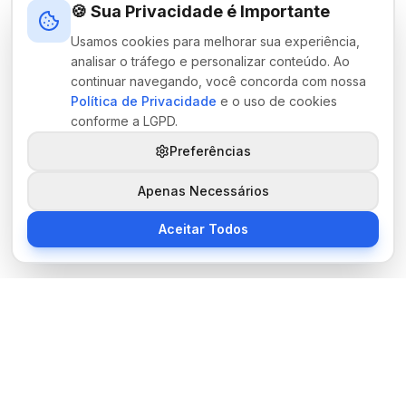
🍪 Sua Privacidade é Importante
Usamos cookies para melhorar sua experiência,
analisar o tráfego e personalizar conteúdo. Ao
continuar navegando, você concorda com nossa
Política de Privacidade
e o uso de cookies
conforme a LGPD.
Preferências
Apenas Necessários
Aceitar Todos