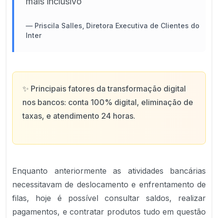
mais inclusivo
—
Priscila Salles, Diretora Executiva de Clientes do
Inter
✨
Principais fatores da transformação digital
nos bancos: conta 100% digital, eliminação de
taxas, e atendimento 24 horas.
Enquanto anteriormente as atividades bancárias
necessitavam de deslocamento e enfrentamento de
filas, hoje é possível consultar saldos, realizar
pagamentos, e contratar produtos tudo em questão