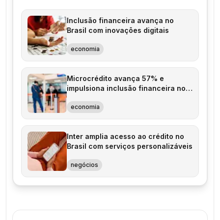
Inclusão financeira avança no
Brasil com inovações digitais
economia
Microcrédito avança 57% e
impulsiona inclusão financeira no
Brasil
economia
Inter amplia acesso ao crédito no
Brasil com serviços personalizáveis
negócios