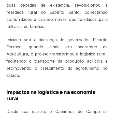
duas décadas de existência, revolucionou a
realidade rural do Espírito Santo, conectando
comunidades e criando novas oportunidades para
milhares de famílias.
Iniciado sob a liderança do governador Ricardo
Ferraço, quando ainda era secretário de
Agricultura, o projeto transformou a logística rural,
facilitando o transporte da produção agrícola e
promovendo o crescimento do agroturismo no
estado.
Impactos na logística e na economia
rural
Desde sua estreia, o Caminhos do Campo se