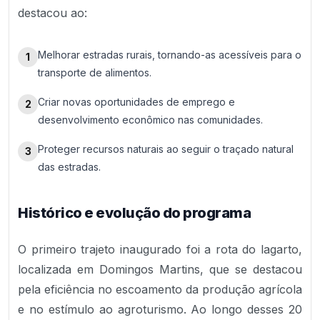
destacou ao:
Melhorar estradas rurais, tornando-as acessíveis para o
1
transporte de alimentos.
Criar novas oportunidades de emprego e
2
desenvolvimento econômico nas comunidades.
Proteger recursos naturais ao seguir o traçado natural
3
das estradas.
Histórico e evolução do programa
O primeiro trajeto inaugurado foi a rota do lagarto,
localizada em Domingos Martins, que se destacou
pela eficiência no escoamento da produção agrícola
e no estímulo ao agroturismo. Ao longo desses 20