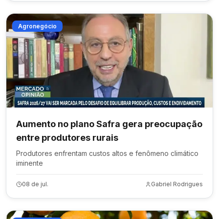
Agronegócio
Aumento no plano Safra gera preocupação
entre produtores rurais
Produtores enfrentam custos altos e fenômeno climático
iminente
08 de jul.
Gabriel Rodrigues