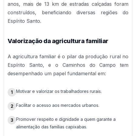
anos, mais de 13 km de estradas calçadas foram
construídos, beneficiando diversas regiões do
Espírito Santo.
Valorização da agricultura familiar
A agricultura familiar é o pilar da produção rural no
Espírito Santo, e o Caminhos do Campo tem
desempenhado um papel fundamental em:
Motivar e valorizar os trabalhadores rurais.
1
Facilitar o acesso aos mercados urbanos.
2
Promover respeito e dignidade a quem garante a
3
alimentação das famílias capixabas.