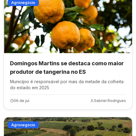
Agronegócio
Domingos Martins se destaca como maior
produtor de tangerina no ES
Município é responsável por mais da metade da colheita
do estado em 2025
06 de jul.
Gabriel Rodrigues
Agronegócio