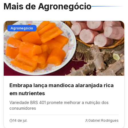
Mais de
Agronegócio
Agronegócio
Embrapa lança mandioca alaranjada rica
em nutrientes
Variedade BRS 401 promete melhorar a nutrição dos
consumidores
14 de jul.
Gabriel Rodrigues