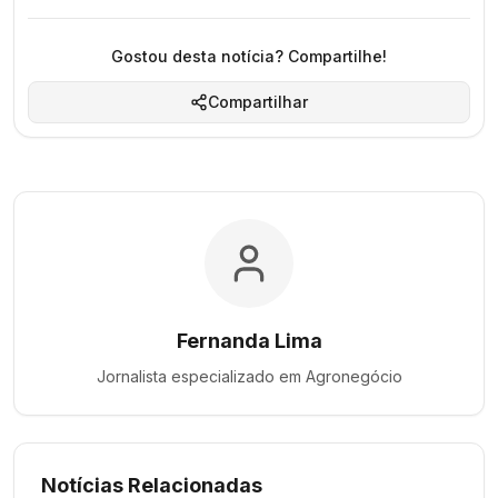
Gostou desta notícia? Compartilhe!
Compartilhar
Fernanda Lima
Jornalista especializado em
Agronegócio
Notícias Relacionadas