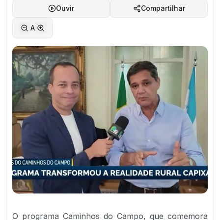
Ouvir
Compartilhar
A
O programa Caminhos do Campo, que comemora