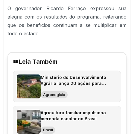
O governador Ricardo Ferraço expressou sua
alegria com os resultados do programa, reiterando
que os benefícios continuam a se multiplicar em
todo o estado.
Leia Também
Ministério do Desenvolvimento
Agrário lança 20 ações para
agricultura familiar
Agronegício
Agricultura familiar impulsiona
merenda escolar no Brasil
Brasil