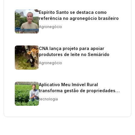
Espírito Santo se destaca como
referência no agronegócio brasileiro
Agronegócio
CNA lança projeto para apoiar
produtores de leite no Semiárido
Agronegócio
Aplicativo Meu Imóvel Rural
transforma gestão de propriedades
agrícolas
tecnologia