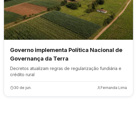
Governo implementa Política Nacional de
Governança da Terra
Decretos atualizam regras de regularização fundiária e
crédito rural
30 de jun.
Fernanda Lima