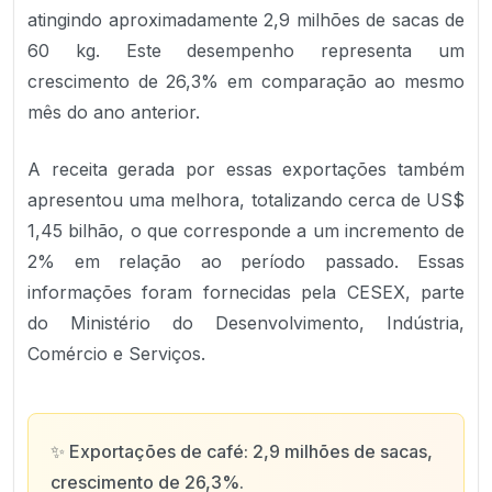
atingindo aproximadamente 2,9 milhões de sacas de
60 kg. Este desempenho representa um
crescimento de 26,3% em comparação ao mesmo
mês do ano anterior.
A receita gerada por essas exportações também
apresentou uma melhora, totalizando cerca de US$
1,45 bilhão, o que corresponde a um incremento de
2% em relação ao período passado. Essas
informações foram fornecidas pela CESEX, parte
do Ministério do Desenvolvimento, Indústria,
Comércio e Serviços.
✨
Exportações de café: 2,9 milhões de sacas,
crescimento de 26,3%.