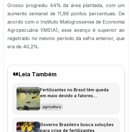
Grosso progrediu 44% da área plantada, com um
aumento semanal de 11,86 pontos percentuais. De
acordo com o Instituto Matogrossense de Economia
Agropecuária (IMEIA), esse avanço é superior ao
registrado no mesmo período da safra anterior, que
era de 40,2%.
Leia Também
Fertilizantes no Brasil têm queda
em maio devido a fatores
geopolíticos
agricultura
Governo Brasileiro busca soluções
para crise de fertilizantes