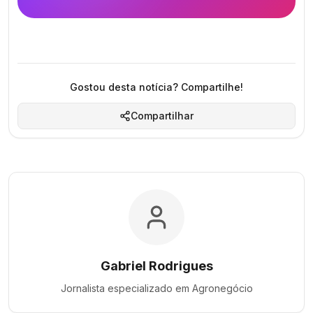
Gostou desta notícia? Compartilhe!
Compartilhar
Gabriel Rodrigues
Jornalista especializado em
Agronegócio