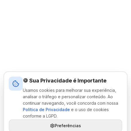
🍪 Sua Privacidade é Importante
Usamos cookies para melhorar sua experiência,
analisar o tráfego e personalizar conteúdo. Ao
continuar navegando, você concorda com nossa
Política de Privacidade
e o uso de cookies
conforme a LGPD.
Preferências