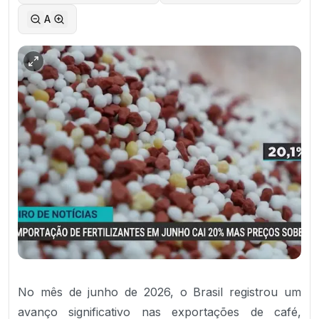
A
No mês de junho de 2026, o Brasil registrou um
avanço significativo nas exportações de café,