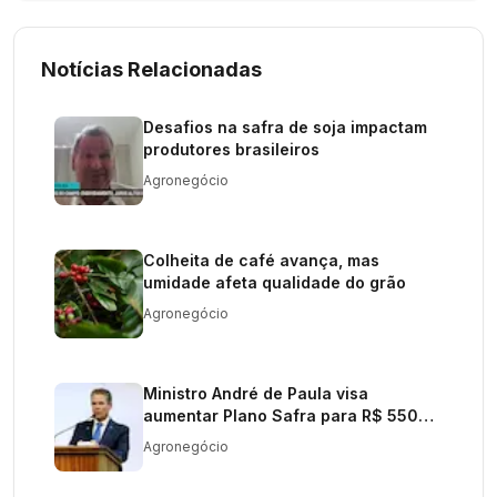
Notícias Relacionadas
Desafios na safra de soja impactam
produtores brasileiros
Agronegócio
Colheita de café avança, mas
umidade afeta qualidade do grão
Agronegócio
Ministro André de Paula visa
aumentar Plano Safra para R$ 550
bilhões
Agronegócio