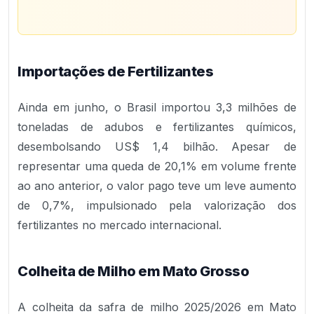
Importações de Fertilizantes
Ainda em junho, o Brasil importou 3,3 milhões de
toneladas de adubos e fertilizantes químicos,
desembolsando US$ 1,4 bilhão. Apesar de
representar uma queda de 20,1% em volume frente
ao ano anterior, o valor pago teve um leve aumento
de 0,7%, impulsionado pela valorização dos
fertilizantes no mercado internacional.
Colheita de Milho em Mato Grosso
A colheita da safra de milho 2025/2026 em Mato