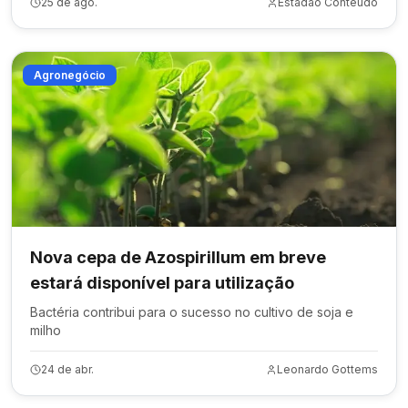
25 de ago.
Estadão Conteúdo
Agronegócio
Nova cepa de Azospirillum em breve
estará disponível para utilização
Bactéria contribui para o sucesso no cultivo de soja e
milho
24 de abr.
Leonardo Gottems