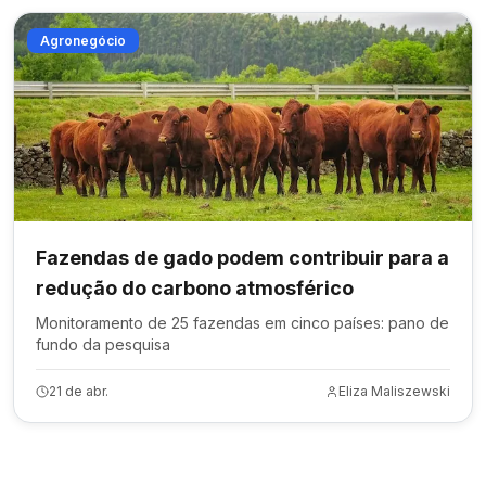
Agronegócio
Fazendas de gado podem contribuir para a
redução do carbono atmosférico
Monitoramento de 25 fazendas em cinco países: pano de
fundo da pesquisa
21 de abr.
Eliza Maliszewski