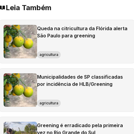
Leia Também
Queda na citricultura da Flórida alerta
São Paulo para greening
agricultura
Municipalidades de SP classificadas
por incidência de HLB/Greening
agricultura
Greening é erradicado pela primeira
vez no Rio Grande do Sul