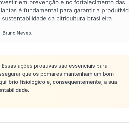
nvestir em prevenção e no fortalecimento das
lantas é fundamental para garantir a produtivi
 sustentabilidade da citricultura brasileira
—
Bruno Neves.
✨
Essas ações proativas são essenciais para
ssegurar que os pomares mantenham um bom
quilíbrio fisiológico e, consequentemente, a sua
entabilidade.