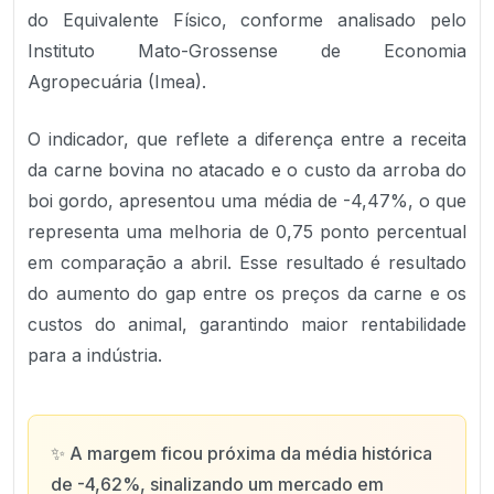
do Equivalente Físico, conforme analisado pelo
Instituto Mato-Grossense de Economia
Agropecuária (Imea).
O indicador, que reflete a diferença entre a receita
da carne bovina no atacado e o custo da arroba do
boi gordo, apresentou uma média de -4,47%, o que
representa uma melhoria de 0,75 ponto percentual
em comparação a abril. Esse resultado é resultado
do aumento do gap entre os preços da carne e os
custos do animal, garantindo maior rentabilidade
para a indústria.
✨
A margem ficou próxima da média histórica
de -4,62%, sinalizando um mercado em