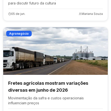
para discutir futuro da cultura
05 de jun.
Mariana Souza
Agronegócio
Fretes agrícolas mostram variações
diversas em junho de 2026
Movimentação da safra e custos operacionais
influenciam preços