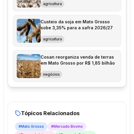
agricultura
Custeio da soja em Mato Grosso
sobe 3,35% para a safra 2026/27
agricultura
Cosan reorganiza venda de terras
em Mato Grosso por R$ 1,85 bilhão
negócios
Tópicos Relacionados
#
Mato Grosso
#
Mercado Bovino