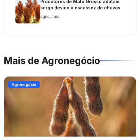
Produtores de Mato Grosso adotam
sorgo devido à escassez de chuvas
agricultura
Mais de
Agronegócio
Agronegócio