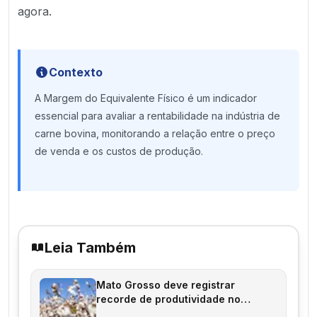
agora.
Contexto
A Margem do Equivalente Físico é um indicador
essencial para avaliar a rentabilidade na indústria de
carne bovina, monitorando a relação entre o preço
de venda e os custos de produção.
Leia Também
Mato Grosso deve registrar
recorde de produtividade no
algodão