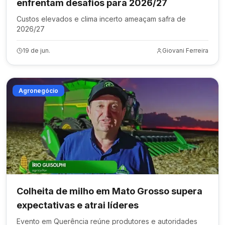
enfrentam desafios para 2026/27
Custos elevados e clima incerto ameaçam safra de
2026/27
19 de jun.
Giovani Ferreira
Agronegócio
Colheita de milho em Mato Grosso supera
expectativas e atrai líderes
Evento em Querência reúne produtores e autoridades