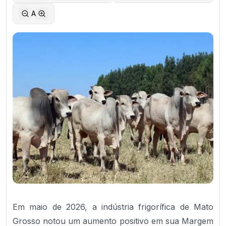
A
Em maio de 2026, a indústria frigorífica de Mato
Grosso notou um aumento positivo em sua Margem