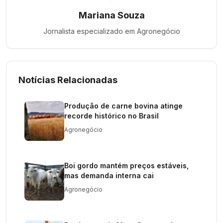
Mariana Souza
Jornalista especializado em
Agronegócio
Notícias Relacionadas
Produção de carne bovina atinge
recorde histórico no Brasil
Agronegócio
Boi gordo mantém preços estáveis,
mas demanda interna cai
Agronegócio