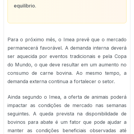
equilíbrio.
Para o próximo mês, o Imea prevê que o mercado
permanecerá favorável. A demanda interna deverá
ser aquecida por eventos tradicionais e pela Copa
do Mundo, o que deve resultar em um aumento no
consumo de carne bovina. Ao mesmo tempo, a
demanda externa continua a fortalecer o setor.
Ainda segundo o Imea, a oferta de animais poderá
impactar as condições de mercado nas semanas
seguintes. A queda prevista na disponibilidade de
bovinos para abate é um fator que pode ajudar a
manter as condições beneficiais observadas até