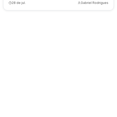
28 de jul.
Gabriel Rodrigues