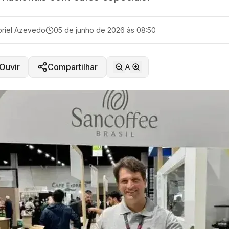
riel Azevedo
05 de junho de 2026 às 08:50
Ouvir
Compartilhar
A