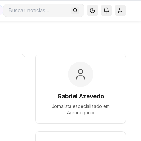
Buscar notícias
Gabriel Azevedo
Jornalista especializado em
Agronegócio