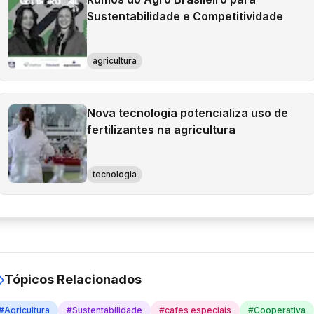
Sustentabilidade e Competitividade
agricultura
Nova tecnologia potencializa uso de
fertilizantes na agricultura
tecnologia
Tópicos Relacionados
#
Agricultura
#
Sustentabilidade
#
cafes especiais
#
Cooperativa