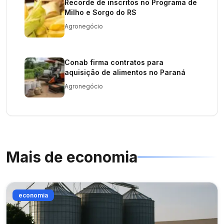
Recorde de inscritos no Programa de
Milho e Sorgo do RS
Agronegócio
Conab firma contratos para
aquisição de alimentos no Paraná
Agronegócio
Mais de
economia
economia