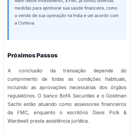
Além deste investimento, a FMC já tomou diversas
medidas para aprimorar sua saúde financeira, como
a venda de sua operação na Índia e um acordo com
a Corteva.
Próximos Passos
A conclusão da transação depende do
cumprimento de todas as condições habituais,
incluindo as aprovações necessárias dos órgãos
regulatórios. O banco BofA Securities e o Goldman
Sachs estão atuando como assessores financeiros
da FMC, enquanto o escritório Davis Polk &
Wardwell presta assistência jurídica.