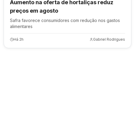
Aumento na oferta de hortaliças reduz
preços em agosto
Safra favorece consumidores com redução nos gastos
alimentares
Há 2h
Gabriel Rodrigues