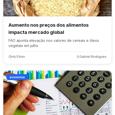
Aumento nos preços dos alimentos
impacta mercado global
FAO aponta elevação nos valores de cereais e óleos
vegetais em julho
Há 51min
Gabriel Rodrigues
economia