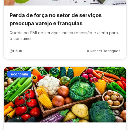
Perda de força no setor de serviços
preocupa varejo e franquias
Queda no PMI de serviços indica recessão e alerta para
o consumo
Há 1h
Gabriel Rodrigues
economia