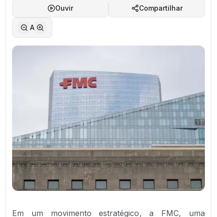
Ouvir
Compartilhar
A
Em um movimento estratégico, a FMC, uma