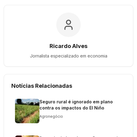
Ricardo Alves
Jornalista especializado em
economia
Notícias Relacionadas
Seguro rural é ignorado em plano
contra os impactos do El Niño
Agronegócio