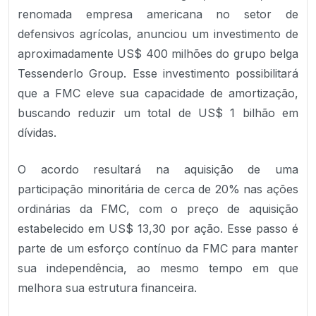
renomada empresa americana no setor de
defensivos agrícolas, anunciou um investimento de
aproximadamente US$ 400 milhões do grupo belga
Tessenderlo Group. Esse investimento possibilitará
que a FMC eleve sua capacidade de amortização,
buscando reduzir um total de US$ 1 bilhão em
dívidas.
O acordo resultará na aquisição de uma
participação minoritária de cerca de 20% nas ações
ordinárias da FMC, com o preço de aquisição
estabelecido em US$ 13,30 por ação. Esse passo é
parte de um esforço contínuo da FMC para manter
sua independência, ao mesmo tempo em que
melhora sua estrutura financeira.