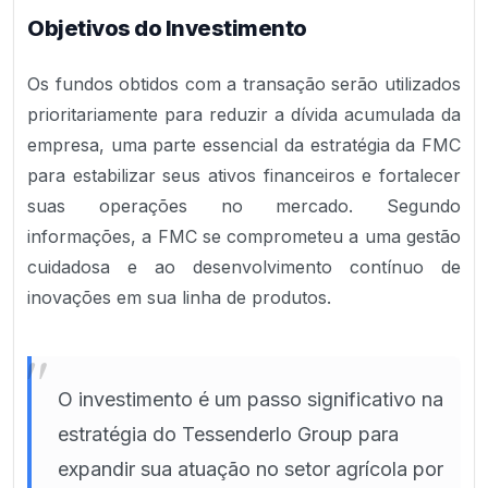
Objetivos do Investimento
Os fundos obtidos com a transação serão utilizados
prioritariamente para reduzir a dívida acumulada da
empresa, uma parte essencial da estratégia da FMC
para estabilizar seus ativos financeiros e fortalecer
suas operações no mercado. Segundo
informações, a FMC se comprometeu a uma gestão
cuidadosa e ao desenvolvimento contínuo de
inovações em sua linha de produtos.
"
O investimento é um passo significativo na
estratégia do Tessenderlo Group para
expandir sua atuação no setor agrícola por