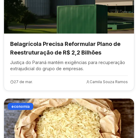
Belagrícola Precisa Reformular Plano de
Reestruturação de R$ 2,2 Bilhões
Justiça do Paraná mantém exigências para recuperação
extrajudicial do grupo de empresas.
27 de mar.
Camila Souza Ramos
economia