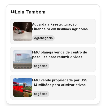
Leia Também
Aguarda a Reestruturação
Financeira em Insumos Agrícolas
Agronegócio
FMC planeja venda de centro de
pesquisa para reduzir dívidas
negócios
FMC vende propriedade por US$
114 milhões para otimizar ativos
negócios