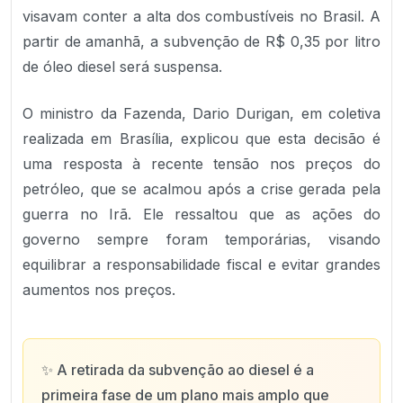
visavam conter a alta dos combustíveis no Brasil. A
partir de amanhã, a subvenção de R$ 0,35 por litro
de óleo diesel será suspensa.
O ministro da Fazenda, Dario Durigan, em coletiva
realizada em Brasília, explicou que esta decisão é
uma resposta à recente tensão nos preços do
petróleo, que se acalmou após a crise gerada pela
guerra no Irã. Ele ressaltou que as ações do
governo sempre foram temporárias, visando
equilibrar a responsabilidade fiscal e evitar grandes
aumentos nos preços.
✨
A retirada da subvenção ao diesel é a
primeira fase de um plano mais amplo que