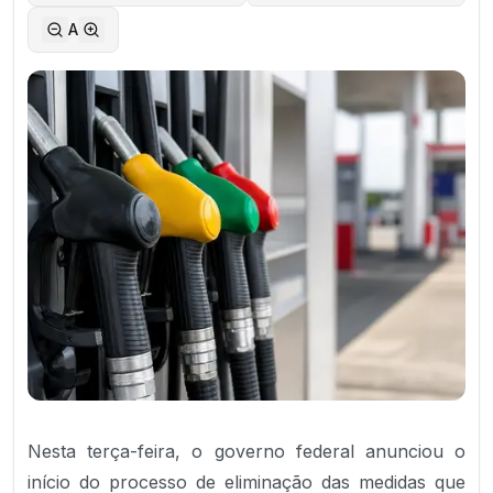
A
Nesta terça-feira, o governo federal anunciou o
início do processo de eliminação das medidas que