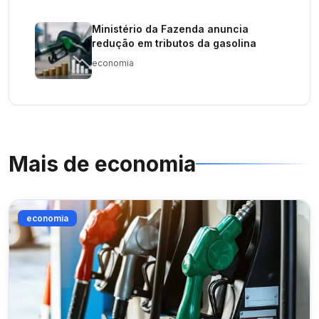
Ministério da Fazenda anuncia
redução em tributos da gasolina
economia
Mais de
economia
economia