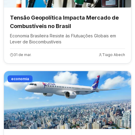
Tensão Geopolítica Impacta Mercado de
Combustíveis no Brasil
Economia Brasileira Resiste às Flutuações Globais em
Lever de Biocombustíveis
31 de mar.
Tiago Abech
economia