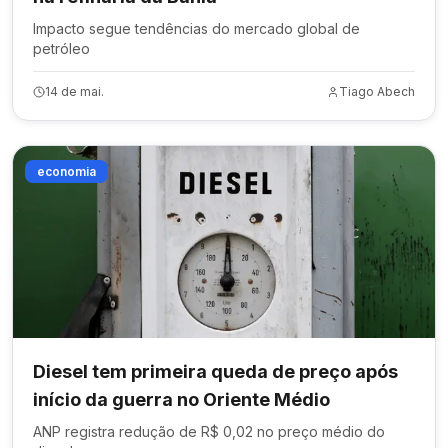
Impacto segue tendências do mercado global de
petróleo
14 de mai.
Tiago Abech
economia
Diesel tem primeira queda de preço após
início da guerra no Oriente Médio
ANP registra redução de R$ 0,02 no preço médio do