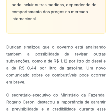
pode incluir outras medidas, dependendo do
comportamento dos preços no mercado
internacional.
Durigan sinalizou que o governo está analisando
também a possibilidade de revisar outras
subvenções, como a de R$ 1,12 por litro do diesel e
a de R$ 0,44 por litro da gasolina. Um novo
comunicado sobre os combustíveis pode ocorrer
em breve.
O secretário-executivo do Ministério da Fazenda,
Rogério Ceron, destacou a importância de garantir
a previsibilidade e a credibilidade durante esse