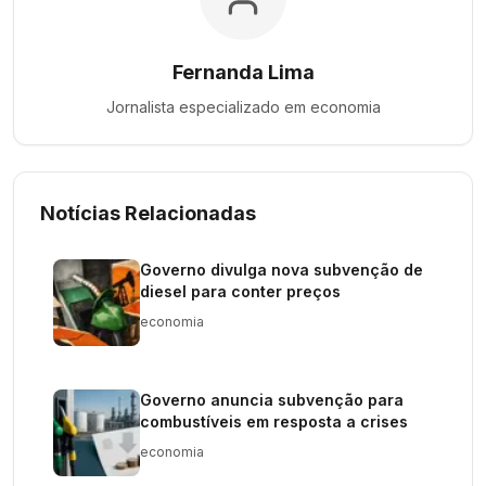
Fernanda Lima
Jornalista especializado em
economia
Notícias Relacionadas
Governo divulga nova subvenção de
diesel para conter preços
economia
Governo anuncia subvenção para
combustíveis em resposta a crises
economia