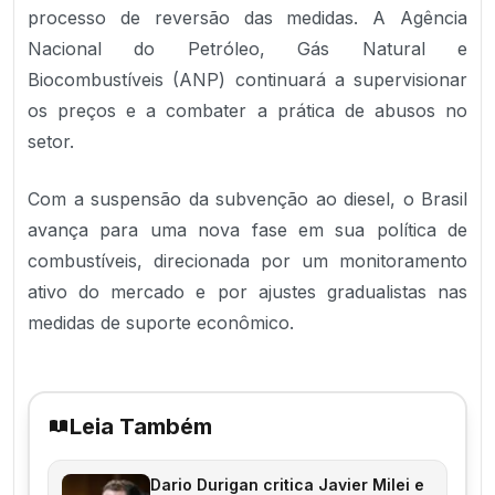
processo de reversão das medidas. A Agência
Nacional do Petróleo, Gás Natural e
Biocombustíveis (ANP) continuará a supervisionar
os preços e a combater a prática de abusos no
setor.
Com a suspensão da subvenção ao diesel, o Brasil
avança para uma nova fase em sua política de
combustíveis, direcionada por um monitoramento
ativo do mercado e por ajustes gradualistas nas
medidas de suporte econômico.
Leia Também
Dario Durigan critica Javier Milei e