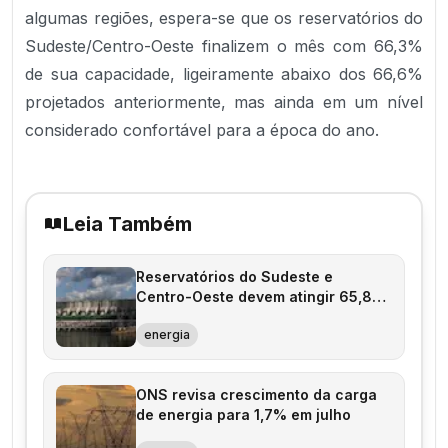
algumas regiões, espera-se que os reservatórios do
Sudeste/Centro-Oeste finalizem o mês com 66,3%
de sua capacidade, ligeiramente abaixo dos 66,6%
projetados anteriormente, mas ainda em um nível
considerado confortável para a época do ano.
Leia Também
Reservatórios do Sudeste e
Centro-Oeste devem atingir 65,8%
em julho
energia
ONS revisa crescimento da carga
de energia para 1,7% em julho