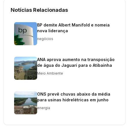
Notícias Relacionadas
BP demite Albert Manifold e nomeia
nova liderança
negócios
ANA aprova aumento na transposição
de água do Jaguari para o Atibainha
Meio Ambiente
ONS prevê chuvas abaixo da média
para usinas hidrelétricas em junho
energia