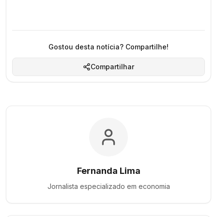
Gostou desta notícia? Compartilhe!
Compartilhar
Fernanda Lima
Jornalista especializado em
economia