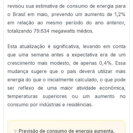
revisou sua estimativa de consumo de energia para
o Brasil em maio, prevendo um aumento de 1,2%
em relação ao mesmo período do ano anterior,
totalizando 79.634 megawatts médios.
Esta atualização é significativa, levando em conta
que uma semana antes a expectativa era de um
crescimento mais modesto, de apenas 0,4%. Essa
mudança sugere que o país deverá utilizar mais
energia do que o inicialmente calculado, o que pode
ser reflexo de uma maior atividade econômica,
temperaturas superiores ou um aumento no
consumo por indústrias e residências.
✨
Previsão de consumo de energia aumenta,