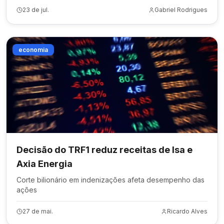
23 de jul.
Gabriel Rodrigues
economia
Decisão do TRF1 reduz receitas de Isa e
Axia Energia
Corte bilionário em indenizações afeta desempenho das
ações
27 de mai.
Ricardo Alves