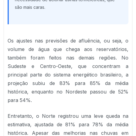
são mais caras.
Os ajustes nas previsões de afluência, ou seja, o
volume de água que chega aos reservatórios,
também foram feitos nas demais regiões. No
Sudeste e Centro-Oeste, que concentram a
principal parte do sistema energético brasileiro, a
projeção subiu de 83% para 85% da média
histórica, enquanto no Nordeste passou de 52%
para 54%.
Entretanto, o Norte registrou uma leve queda na
estimativa, ajustada de 81% para 78% da média
histórica. Apesar das melhorias nas chuvas em