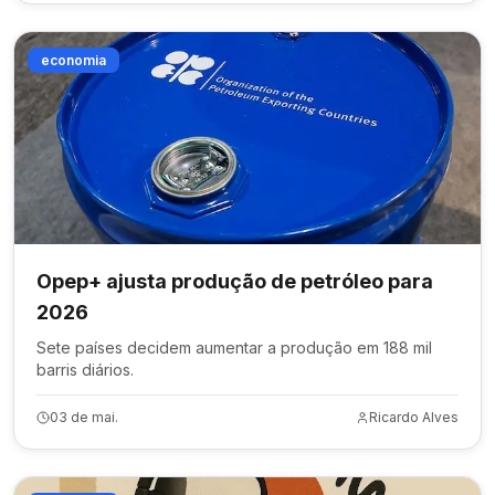
economia
Opep+ ajusta produção de petróleo para
2026
Sete países decidem aumentar a produção em 188 mil
barris diários.
03 de mai.
Ricardo Alves