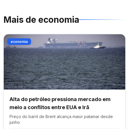
Mais de
economia
economia
Alta do petróleo pressiona mercado em
meio a conflitos entre EUA e Irã
Preço do barril de Brent alcança maior patamar desde
junho