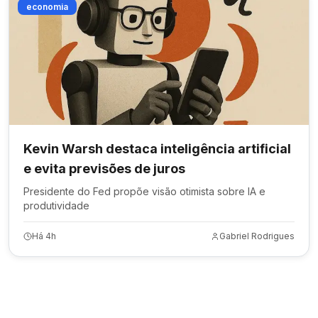
economia
Kevin Warsh destaca inteligência artificial
e evita previsões de juros
Presidente do Fed propõe visão otimista sobre IA e
produtividade
Há 4h
Gabriel Rodrigues