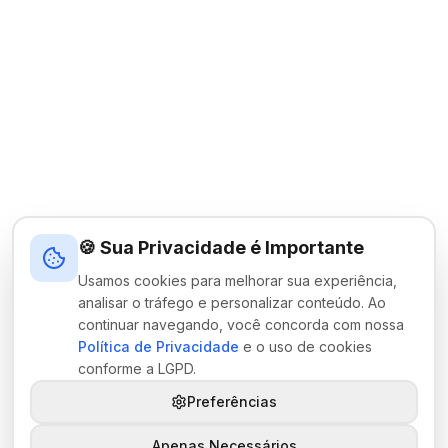
🍪 Sua Privacidade é Importante
Usamos cookies para melhorar sua experiência,
analisar o tráfego e personalizar conteúdo. Ao
continuar navegando, você concorda com nossa
Política de Privacidade
e o uso de cookies
conforme a LGPD.
Preferências
Apenas Necessários