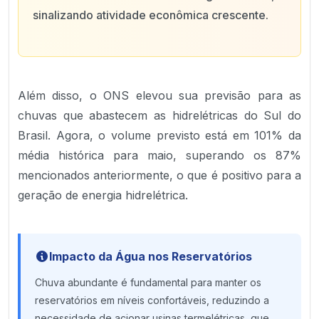
sinalizando atividade econômica crescente.
Além disso, o ONS elevou sua previsão para as
chuvas que abastecem as hidrelétricas do Sul do
Brasil. Agora, o volume previsto está em 101% da
média histórica para maio, superando os 87%
mencionados anteriormente, o que é positivo para a
geração de energia hidrelétrica.
Impacto da Água nos Reservatórios
Chuva abundante é fundamental para manter os
reservatórios em níveis confortáveis, reduzindo a
necessidade de acionar usinas termelétricas, que