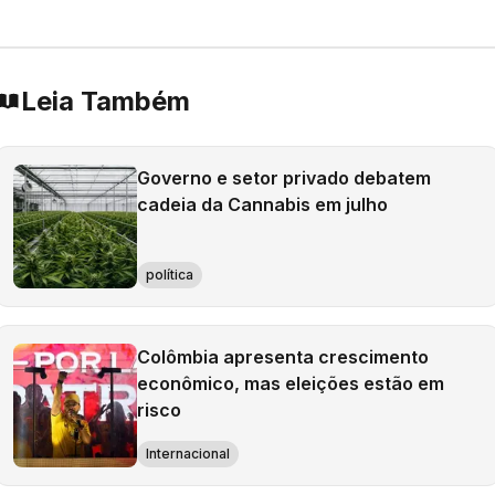
Leia Também
Governo e setor privado debatem
cadeia da Cannabis em julho
política
Colômbia apresenta crescimento
econômico, mas eleições estão em
risco
Internacional