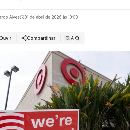
ardo Alves
01 de abril de 2026 às 13:00
Ouvir
Compartilhar
A