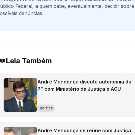
úblico Federal, a quem cabe, eventualmente, decidir sobre
ossíveis denúncias.
Leia Também
André Mendonça discute autonomia da
PF com Ministério da Justiça e AGU
política
André Mendonça se reúne com Justiça