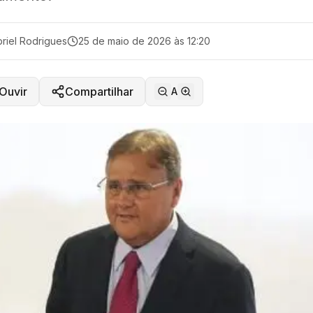
riel Rodrigues
25 de maio de 2026 às 12:20
Ouvir
Compartilhar
A