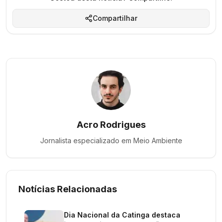
Compartilhar
Acro Rodrigues
Jornalista especializado em
Meio Ambiente
Notícias Relacionadas
Dia Nacional da Catinga destaca