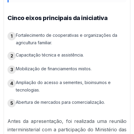
Cinco eixos principais da iniciativa
Fortalecimento de cooperativas e organizações da
1
agricultura familiar.
Capacitação técnica e assistência.
2
Mobilização de financiamentos mistos.
3
Ampliação do acesso a sementes, bioinsumos e
4
tecnologias.
Abertura de mercados para comercialização.
5
Antes da apresentação, foi realizada uma reunião
interministerial com a participação do Ministério das