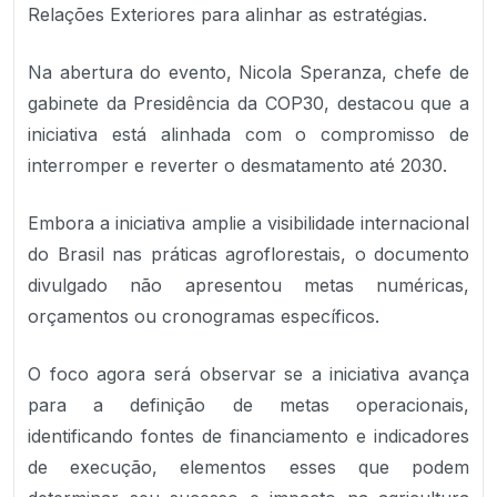
Relações Exteriores para alinhar as estratégias.
Na abertura do evento, Nicola Speranza, chefe de
gabinete da Presidência da COP30, destacou que a
iniciativa está alinhada com o compromisso de
interromper e reverter o desmatamento até 2030.
Embora a iniciativa amplie a visibilidade internacional
do Brasil nas práticas agroflorestais, o documento
divulgado não apresentou metas numéricas,
orçamentos ou cronogramas específicos.
O foco agora será observar se a iniciativa avança
para a definição de metas operacionais,
identificando fontes de financiamento e indicadores
de execução, elementos esses que podem