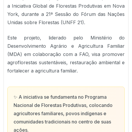
a Iniciativa Global de Florestas Produtivas em Nova
York, durante a 21ª Sessão do Fórum das Nações
Unidas sobre Florestas (UNFF 21).
Este projeto, liderado pelo Ministério do
Desenvolvimento Agrário e Agricultura Familiar
(MDA) em colaboração com a FAO, visa promover
agroflorestas sustentáveis, restauração ambiental e
fortalecer a agricultura familiar.
✨
A iniciativa se fundamenta no Programa
Nacional de Florestas Produtivas, colocando
agricultores familiares, povos indígenas e
comunidades tradicionais no centro de suas
ações.