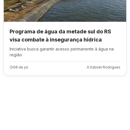
Programa de água da metade sul do RS
visa combate à insegurança hídrica
Iniciativa busca garantir acesso permanente à água na
região
08 de jul.
Gabriel Rodrigues