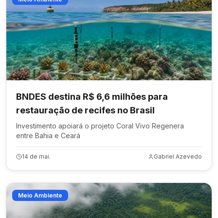
BNDES destina R$ 6,6 milhões para
restauração de recifes no Brasil
Investimento apoiará o projeto Coral Vivo Regenera
entre Bahia e Ceará
14 de mai.
Gabriel Azevedo
Meio Ambiente