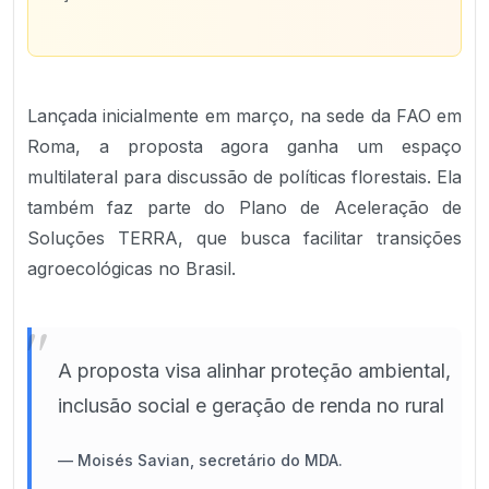
Lançada inicialmente em março, na sede da FAO em
Roma, a proposta agora ganha um espaço
multilateral para discussão de políticas florestais. Ela
também faz parte do Plano de Aceleração de
Soluções TERRA, que busca facilitar transições
agroecológicas no Brasil.
"
A proposta visa alinhar proteção ambiental,
inclusão social e geração de renda no rural
—
Moisés Savian, secretário do MDA.