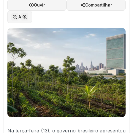
Ouvir
Compartilhar
A
Na terça-feira (13), o governo brasileiro apresentou