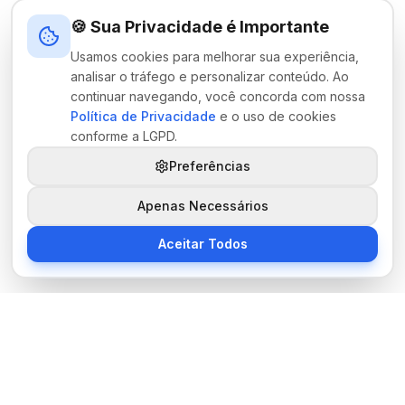
🍪 Sua Privacidade é Importante
Usamos cookies para melhorar sua experiência,
analisar o tráfego e personalizar conteúdo. Ao
continuar navegando, você concorda com nossa
Política de Privacidade
e o uso de cookies
conforme a LGPD.
Preferências
Apenas Necessários
Aceitar Todos