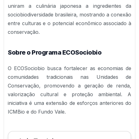
uniram a culinária japonesa a ingredientes da
sociobiodiversidade brasileira, mostrando a conexão
entre culturas e o potencial econômico associado à
conservação.
Sobre o Programa ECOSociobio
O ECOSociobio busca fortalecer as economias de
comunidades tradicionais nas Unidades de
Conservação, promovendo a geração de renda,
valorização cultural e proteção ambiental. A
iniciativa é uma extensão de esforços anteriores do
ICMBio e do Fundo Vale.