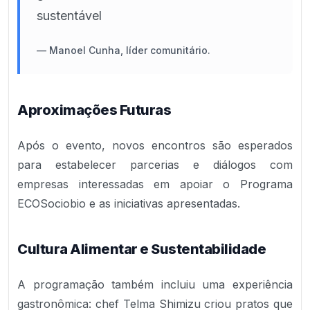
sustentável
—
Manoel Cunha, líder comunitário.
Aproximações Futuras
Após o evento, novos encontros são esperados
para estabelecer parcerias e diálogos com
empresas interessadas em apoiar o Programa
ECOSociobio e as iniciativas apresentadas.
Cultura Alimentar e Sustentabilidade
A programação também incluiu uma experiência
gastronômica: chef Telma Shimizu criou pratos que