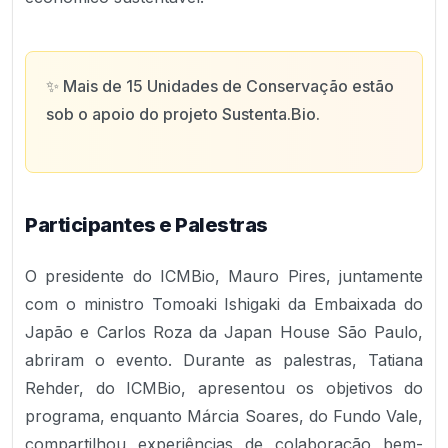
✨
Mais de 15 Unidades de Conservação estão
sob o apoio do projeto Sustenta.Bio.
Participantes e Palestras
O presidente do ICMBio, Mauro Pires, juntamente
com o ministro Tomoaki Ishigaki da Embaixada do
Japão e Carlos Roza da Japan House São Paulo,
abriram o evento. Durante as palestras, Tatiana
Rehder, do ICMBio, apresentou os objetivos do
programa, enquanto Márcia Soares, do Fundo Vale,
compartilhou experiências de colaboração bem-