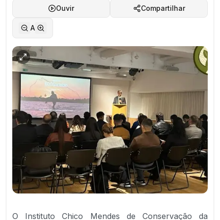
Ouvir
Compartilhar
A
O Instituto Chico Mendes de Conservação da