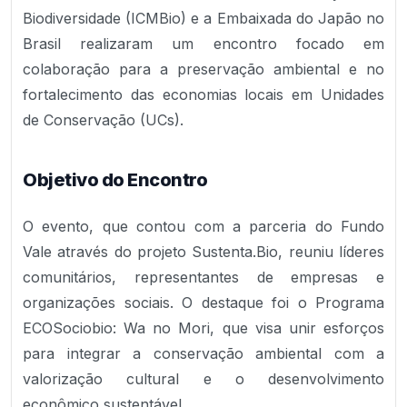
Biodiversidade (ICMBio) e a Embaixada do Japão no
Brasil realizaram um encontro focado em
colaboração para a preservação ambiental e no
fortalecimento das economias locais em Unidades
de Conservação (UCs).
Objetivo do Encontro
O evento, que contou com a parceria do Fundo
Vale através do projeto Sustenta.Bio, reuniu líderes
comunitários, representantes de empresas e
organizações sociais. O destaque foi o Programa
ECOSociobio: Wa no Mori, que visa unir esforços
para integrar a conservação ambiental com a
valorização cultural e o desenvolvimento
econômico sustentável.