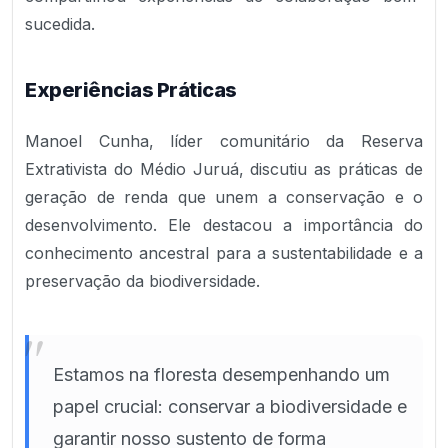
sucedida.
Experiências Práticas
Manoel Cunha, líder comunitário da Reserva
Extrativista do Médio Juruá, discutiu as práticas de
geração de renda que unem a conservação e o
desenvolvimento. Ele destacou a importância do
conhecimento ancestral para a sustentabilidade e a
preservação da biodiversidade.
"
Estamos na floresta desempenhando um
papel crucial: conservar a biodiversidade e
garantir nosso sustento de forma