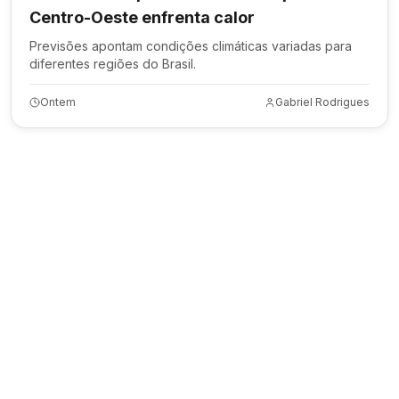
Centro-Oeste enfrenta calor
Previsões apontam condições climáticas variadas para
diferentes regiões do Brasil.
Ontem
Gabriel Rodrigues