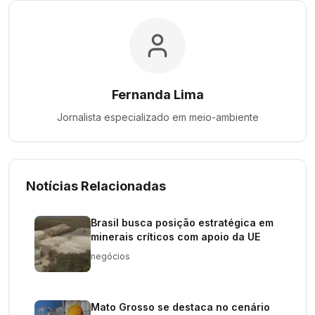
Fernanda Lima
Jornalista especializado em
meio-ambiente
Notícias Relacionadas
Brasil busca posição estratégica em
minerais críticos com apoio da UE
negócios
Mato Grosso se destaca no cenário