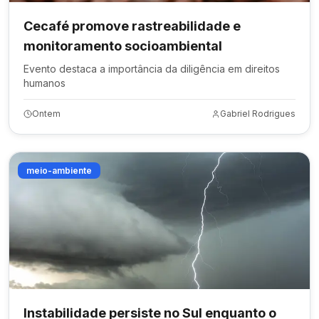
Cecafé promove rastreabilidade e
monitoramento socioambiental
Evento destaca a importância da diligência em direitos
humanos
Ontem
Gabriel Rodrigues
meio-ambiente
Instabilidade persiste no Sul enquanto o