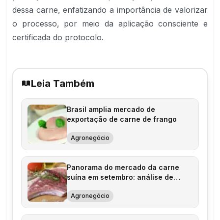
dessa carne, enfatizando a importância de valorizar
o processo, por meio da aplicação consciente e
certificada do protocolo.
Leia Também
Brasil amplia mercado de
exportação de carne de frango
Agronegócio
Panorama do mercado da carne
suína em setembro: análise de
tendências e perspectivas
Agronegócio