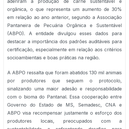
aderiram à produção de carne sustentável e
orgânica, o que representa um aumento de 30%
em relação ao ano anterior, segundo a Associação
Pantaneira de Pecuária Orgânica e Sustentável
(ABPO). A entidade divulgou esses dados para
destacar a importância dos padrões auditáveis para
certificação, especialmente em relação aos critérios
socioambientais e boas práticas na região.
A ABPO ressalta que foram abatidos 130 mil animais
por produtores que seguem o protocolo,
sinalizando uma maior adesão e responsabilidade
com o bioma do Pantanal. Essa cooperação entre
Governo do Estado de MS, Semadesc, CNA e
ABPO visa recompensar justamente o esforço dos
produtores locais, preocupados com a