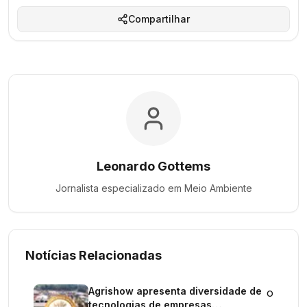
Compartilhar
Leonardo Gottems
Jornalista especializado em
Meio Ambiente
Notícias Relacionadas
Agrishow apresenta diversidade de
o
tecnologias de empresas