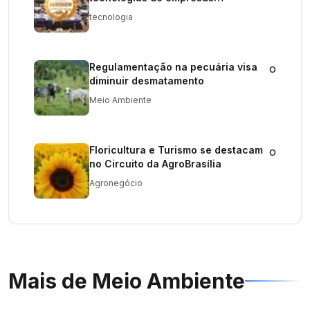
internacionais
tecnologia
Regulamentação na pecuária visa
o
diminuir desmatamento
Meio Ambiente
Floricultura e Turismo se destacam
o
no Circuito da AgroBrasília
Agronegócio
Mais de
Meio Ambiente