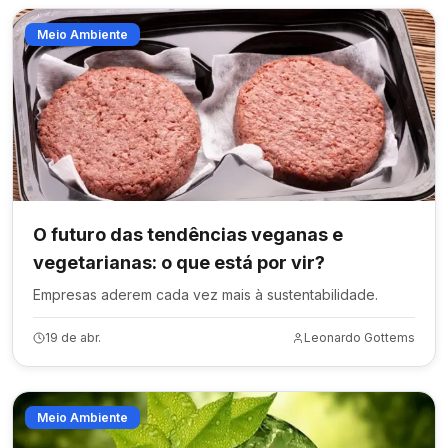
Meio Ambiente
O futuro das tendências veganas e
vegetarianas: o que está por vir?
Empresas aderem cada vez mais à sustentabilidade.
19 de abr.
Leonardo Gottems
Meio Ambiente