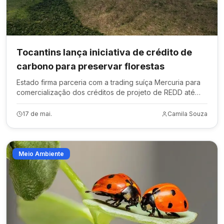
Tocantins lança iniciativa de crédito de
carbono para preservar florestas
Estado firma parceria com a trading suíça Mercuria para
comercialização dos créditos de projeto de REDD até
2030
17 de mai.
Camila Souza
Meio Ambiente