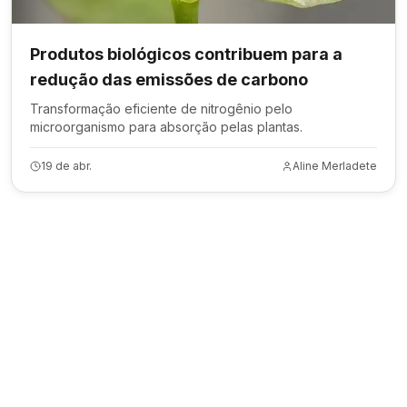
Produtos biológicos contribuem para a
redução das emissões de carbono
Transformação eficiente de nitrogênio pelo
microorganismo para absorção pelas plantas.
19 de abr.
Aline Merladete