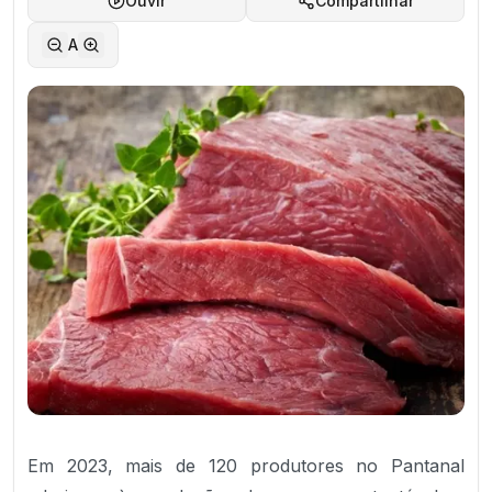
Ouvir
Compartilhar
A
Em 2023, mais de 120 produtores no Pantanal