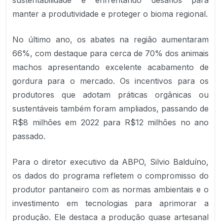
sustentabilidade e enfrentando desafios para
manter a produtividade e proteger o bioma regional.
No último ano, os abates na região aumentaram
66%, com destaque para cerca de 70% dos animais
machos apresentando excelente acabamento de
gordura para o mercado. Os incentivos para os
produtores que adotam práticas orgânicas ou
sustentáveis também foram ampliados, passando de
R$8 milhões em 2022 para R$12 milhões no ano
passado.
Para o diretor executivo da ABPO, Silvio Balduíno,
os dados do programa refletem o compromisso do
produtor pantaneiro com as normas ambientais e o
investimento em tecnologias para aprimorar a
produção. Ele destaca a produção quase artesanal